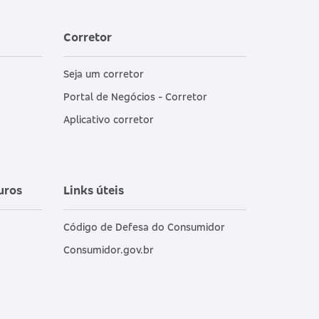
Corretor
Seja um corretor
Portal de Negócios - Corretor
Aplicativo corretor
uros
Links úteis
Código de Defesa do Consumidor
Consumidor.gov.br