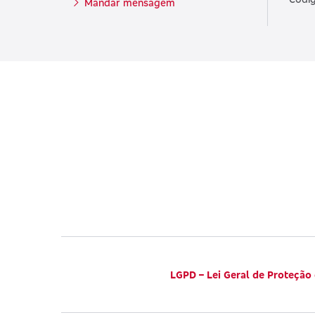
Mandar mensagem
LGPD – Lei Geral de Proteção