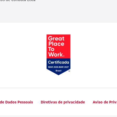
 de Dados Pessoais
Diretivas de privacidade
Aviso de Pri