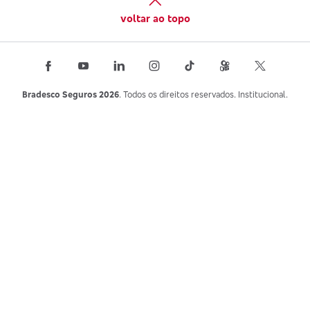
voltar ao topo
Bradesco Seguros 2026
. Todos os direitos reservados. Institucional.