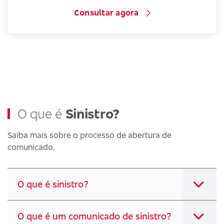
Consultar agora
O que é
Sinistro?
Saiba mais sobre o processo de abertura de
comunicado.
O que é sinistro?
O que é um comunicado de sinistro?