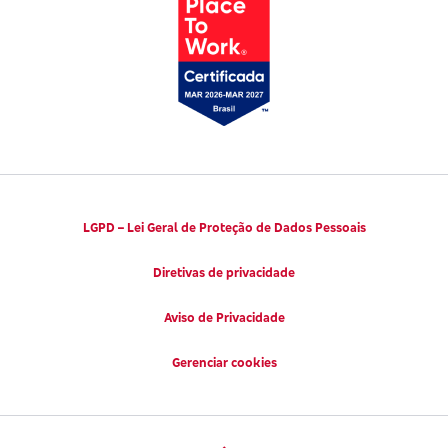
Códigos de Conduta Ética
Viva a Longevidade
LGPD – Lei Geral de Proteção de Dados Pessoais
Diretivas de privacidade
Aviso de Privacidade
Gerenciar cookies