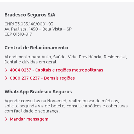
Bradesco Seguros S/A
CNPJ 33.055.146/0001-93
Av. Paulista, 1450 – Bela Vista – SP
CEP 01310-917
Central de Relacionamento
Atendimento para Auto, Saúde, Vida, Previdência, Residencial,
Dental e dúvidas em geral.
4004 0237 - Capitais e regiões metropolitanas
0800 237 0237 - Demais regiões
WhatsApp Bradesco Seguros
Agende consultas na Novamed, realize busca de médicos,
solicite segunda via de boleto, consulte apólices e coberturas
com facilidade e segurança.
Mandar mensagem