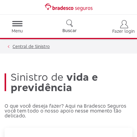
Buscar
Menu
Fazer login
Central de Sinistro
Sinistro de
vida e
previdência
O que você deseja fazer? Aqui na Bradesco Seguros
você tem todo o nosso apoio nesse momento tão
delicado.