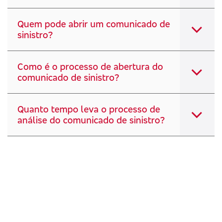
Quem pode abrir um comunicado de
sinistro?
Como é o processo de abertura do
comunicado de sinistro?
Quanto tempo leva o processo de
análise do comunicado de sinistro?