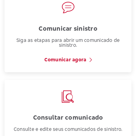
Comunicar sinistro
Siga as etapas para abrir um comunicado de
sinistro.
Comunicar agora
Consultar comunicado
Consulte e edite seus comunicados de sinistro.