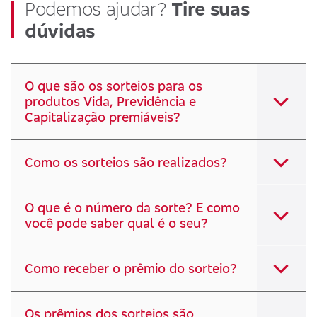
Podemos ajudar?
Tire suas
dúvidas
O que são os sorteios para os
produtos Vida, Previdência e
Capitalização premiáveis?
Como os sorteios são realizados?
O que é o número da sorte? E como
você pode saber qual é o seu?
Como receber o prêmio do sorteio?
Os prêmios dos sorteios são