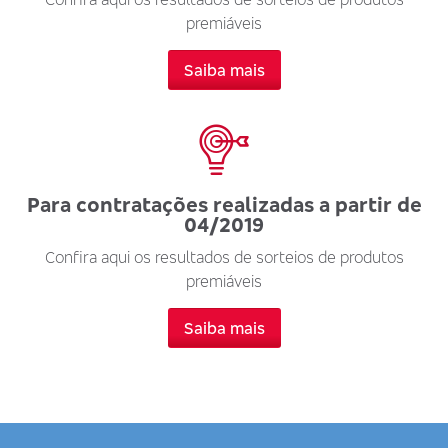
premiáveis
Saiba mais
Para contratações realizadas a partir de
04/2019
Confira aqui os resultados de sorteios de produtos
premiáveis
Saiba mais