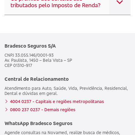
tributados pelo Imposto de Renda?
Bradesco Seguros S/A
CNPJ 33.055.146/0001-93
Av. Paulista, 1450 – Bela Vista – SP
CEP 01310-917
Central de Relacionamento
Atendimento para Auto, Saúde, Vida, Previdência, Residencial,
Dental e dúvidas em geral.
4004 0237 - Capitais e regiões metropolitanas
0800 237 0237 - Demais regiões
WhatsApp Bradesco Seguros
Agende consultas na Novamed, realize busca de médicos,