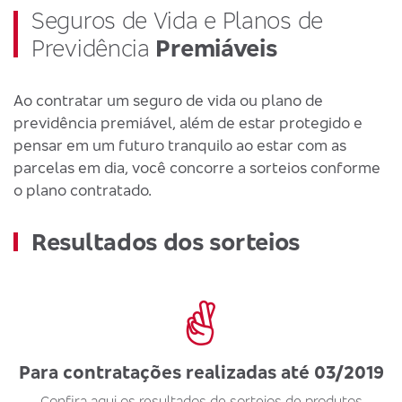
Seguros de Vida e Planos de
Previdência
Premiáveis
Ao contratar um seguro de vida ou plano de
previdência premiável, além de estar protegido e
pensar em um futuro tranquilo ao estar com as
parcelas em dia, você concorre a sorteios conforme
o plano contratado.
Resultados dos sorteios
Para contratações realizadas até 03/2019
Confira aqui os resultados de sorteios de produtos