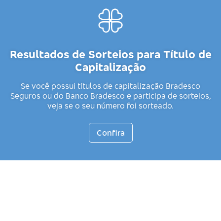
Resultados de Sorteios para Título de
Capitalização
Se você possui títulos de capitalização Bradesco
Seguros ou do Banco Bradesco e participa de sorteios,
veja se o seu número foi sorteado.
Confira