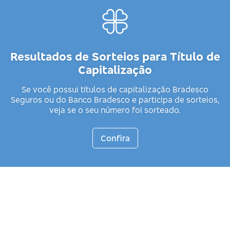
Resultados de Sorteios para Título de
Capitalização
Se você possui títulos de capitalização Bradesco
Seguros ou do Banco Bradesco e participa de sorteios,
veja se o seu número foi sorteado.
Confira