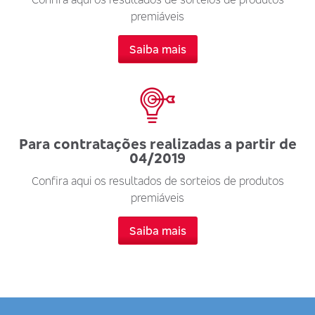
premiáveis
Saiba mais
Para contratações realizadas a partir de
04/2019
Confira aqui os resultados de sorteios de produtos
premiáveis
Saiba mais