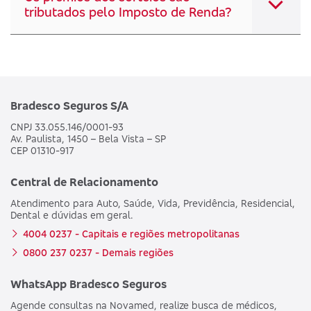
tributados pelo Imposto de Renda?
Bradesco Seguros S/A
CNPJ 33.055.146/0001-93
Av. Paulista, 1450 – Bela Vista – SP
CEP 01310-917
Central de Relacionamento
Atendimento para Auto, Saúde, Vida, Previdência, Residencial,
Dental e dúvidas em geral.
4004 0237 - Capitais e regiões metropolitanas
0800 237 0237 - Demais regiões
WhatsApp Bradesco Seguros
Agende consultas na Novamed, realize busca de médicos,