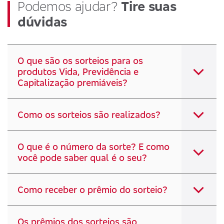
Podemos ajudar?
Tire suas
dúvidas
O que são os sorteios para os
produtos Vida, Previdência e
Capitalização premiáveis?
Como os sorteios são realizados?
O que é o número da sorte? E como
você pode saber qual é o seu?
Como receber o prêmio do sorteio?
Os prêmios dos sorteios são