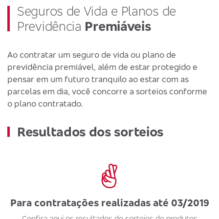
Seguros de Vida e Planos de
Previdência
Premiáveis
Ao contratar um seguro de vida ou plano de
previdência premiável, além de estar protegido e
pensar em um futuro tranquilo ao estar com as
parcelas em dia, você concorre a sorteios conforme
o plano contratado.
Resultados dos sorteios
Para contratações realizadas até 03/2019
Confira aqui os resultados de sorteios de produtos