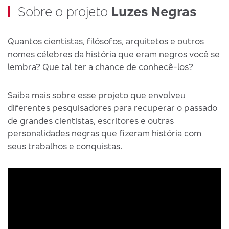
Sobre o projeto
Luzes Negras
Quantos cientistas, filósofos, arquitetos e outros
nomes célebres da história que eram negros você se
lembra? Que tal ter a chance de conhecê-los?
Saiba mais sobre esse projeto que envolveu
diferentes pesquisadores para recuperar o passado
de grandes cientistas, escritores e outras
personalidades negras que fizeram história com
seus trabalhos e conquistas.