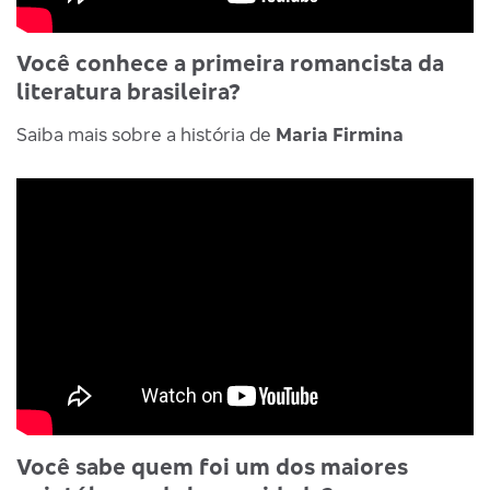
Você conhece a primeira romancista da
literatura brasileira?
Saiba mais sobre a história de
Maria Firmina
Você sabe quem foi um dos maiores