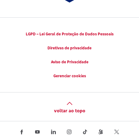
LGPD – Lei Geral de Proteção de Dados Pessoais
Diretivas de privacidade
Aviso de Privacidade
Gerenciar cookies
voltar ao topo