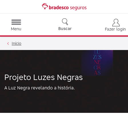
Buscar
Menu
Fazer login
Início
Projeto Luzes Negras
A Luz Negra revelando a história.