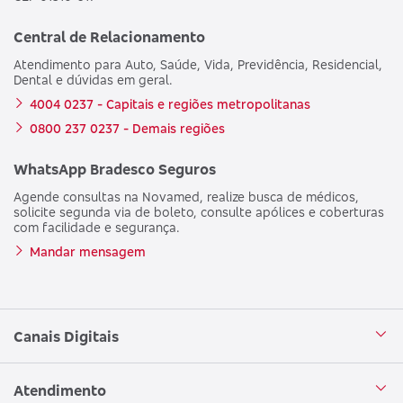
Central de Relacionamento
Atendimento para Auto, Saúde, Vida, Previdência, Residencial,
Dental e dúvidas em geral.
4004 0237 - Capitais e regiões metropolitanas
0800 237 0237 - Demais regiões
WhatsApp Bradesco Seguros
Agende consultas na Novamed, realize busca de médicos,
solicite segunda via de boleto, consulte apólices e coberturas
com facilidade e segurança.
Mandar mensagem
Canais Digitais
Aplicativo Bradesco Seguros
Atendimento