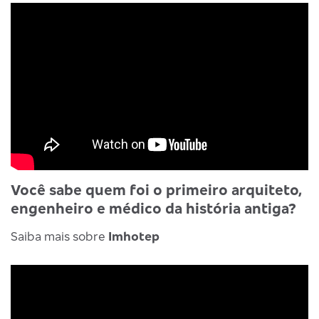
Você sabe quem foi o primeiro arquiteto,
engenheiro e médico da história antiga?
Saiba mais sobre
Imhotep