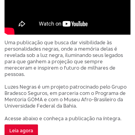
Uma publicação que busca dar visibilidade às
personalidades negras, onde a memória delas é
revelada sob a luz negra, iluminando seus legados
para que ganhem a projeção que sempre
mereceram e inspirem o futuro de milhares de
pessoas.
Luzes Negras é um projeto patrocinado pelo Grupo
Bradesco Seguros, em parceria com o Programa de
Mentoria GOMA e com o Museu Afro-Brasileiro da
Universidade Federal da Bahia.
Acesse abaixo e conheça a publicação na íntegra.
Leia agora