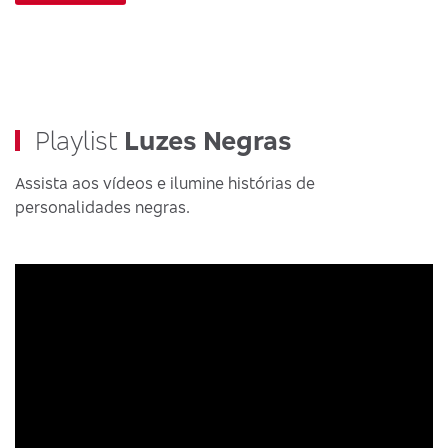
Playlist
Luzes Negras
Assista aos vídeos e ilumine histórias de
personalidades negras.