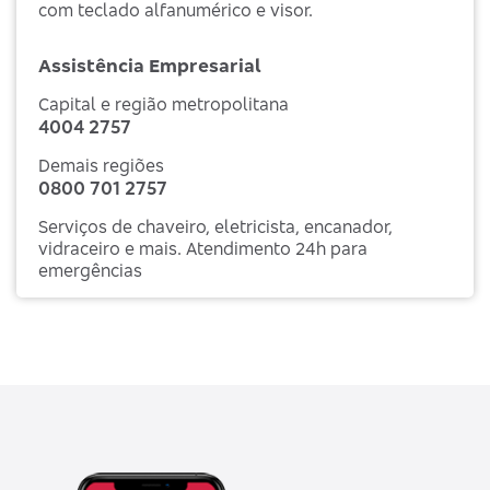
com teclado alfanumérico e visor.
Assistência Empresarial
Capital e região metropolitana
4004 2757
Demais regiões
0800 701 2757
Serviços de chaveiro, eletricista, encanador,
vidraceiro e mais. Atendimento 24h para
emergências