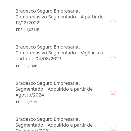
Bradesco Seguro Empresarial
Compreensivo Segmentado – A partir de
12/12/2022
PDF
4,03 MB
Bradesco Seguro Empresarial
Compreensivo Segmentado – Vigência a
partir de 04/08/2023
PDF
2,3 MB
Bradesco Seguro Empresarial
Segmentado - Adquirido a partir de
Agosto/2024
PDF
2,13 MB
Bradesco Seguro Empresarial
Segmentado - Adquirido a partir de
Dezembro/2024