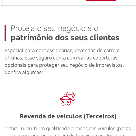
Proteja o seu negócio e o
patrimônio dos seus clientes
Especial para concessionárias, revendas de carro e
oficinas, esse seguro conta com várias coberturas
opcionais para proteger seu negócio de imprevistos.
Confira algumas:
Revenda de veículos (Terceiros)
Cobre roubo, furto qualificado e danos aos veículos (peças
e componentes incluídos) de terceiros parados para