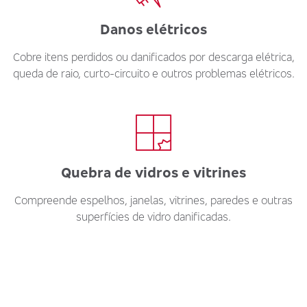
Danos elétricos
Cobre itens perdidos ou danificados por descarga elétrica,
queda de raio, curto-circuito e outros problemas elétricos.
Quebra de vidros e vitrines
Compreende espelhos, janelas, vitrines, paredes e outras
superfícies de vidro danificadas.