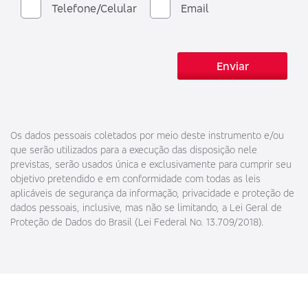
Telefone/Celular
Email
Enviar
Os dados pessoais coletados por meio deste instrumento e/ou
que serão utilizados para a execução das disposição nele
previstas, serão usados única e exclusivamente para cumprir seu
objetivo pretendido e em conformidade com todas as leis
aplicáveis de segurança da informação, privacidade e proteção de
dados pessoais, inclusive, mas não se limitando, a Lei Geral de
Proteção de Dados do Brasil (Lei Federal No. 13.709/2018).