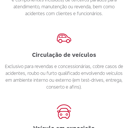
atendimento, manutenção ou revenda, bem como
acidentes com clientes e funcionários.
Circulação de veículos
Exclusivo para revendas e concessionárias, cobre casos de
acidentes, roubo ou furto qualificado envolvendo veículos
em ambiente interno ou externo (em test-drives, entrega,
conserto e afins).