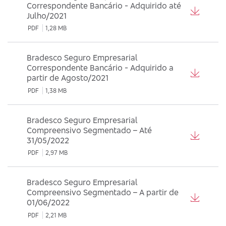
Correspondente Bancário - Adquirido até
Julho/2021
PDF
1,28 MB
Bradesco Seguro Empresarial
Correspondente Bancário - Adquirido a
partir de Agosto/2021
PDF
1,38 MB
Bradesco Seguro Empresarial
Compreensivo Segmentado – Até
31/05/2022
PDF
2,97 MB
Bradesco Seguro Empresarial
Compreensivo Segmentado – A partir de
01/06/2022
PDF
2,21 MB