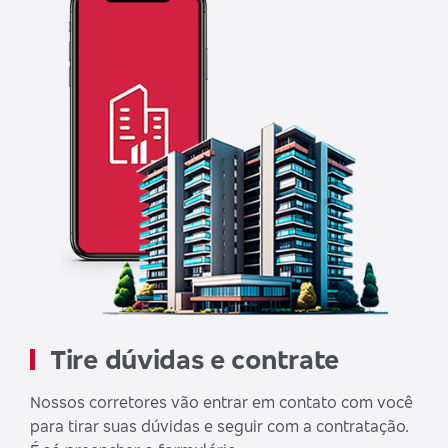
Tire dúvidas e contrate
Nossos corretores vão entrar em contato com você
para tirar suas dúvidas e seguir com a contratação.