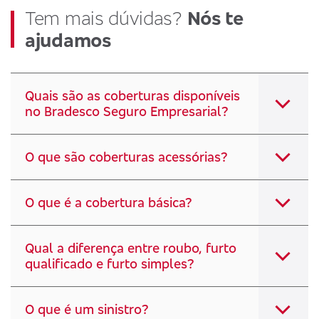
Tem mais dúvidas?
Nós te
ajudamos
Quais são as coberturas disponíveis
no Bradesco Seguro Empresarial?
O que são coberturas acessórias?
O que é a cobertura básica?
Qual a diferença entre roubo, furto
qualificado e furto simples?
O que é um sinistro?