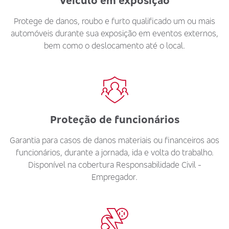
Veículo em exposição
Protege de danos, roubo e furto qualificado um ou mais
automóveis durante sua exposição em eventos externos,
bem como o deslocamento até o local.
Proteção de funcionários
Garantia para casos de danos materiais ou financeiros aos
funcionários, durante a jornada, ida e volta do trabalho.
Disponível na cobertura Responsabilidade Civil -
Empregador.