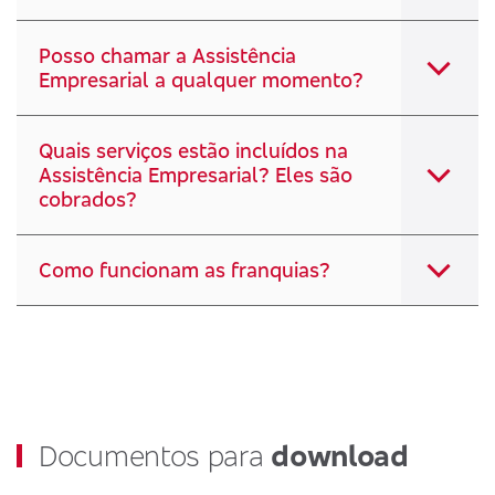
Posso chamar a Assistência
Empresarial a qualquer momento?
Quais serviços estão incluídos na
Assistência Empresarial? Eles são
cobrados?
Como funcionam as franquias?
Documentos para
download