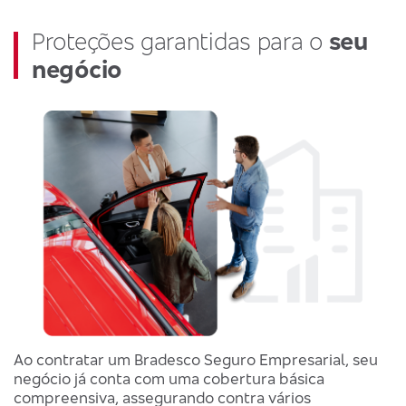
Proteções garantidas para o
seu
negócio
Ao contratar um Bradesco Seguro Empresarial, seu
negócio já conta com uma cobertura básica
compreensiva, assegurando contra vários