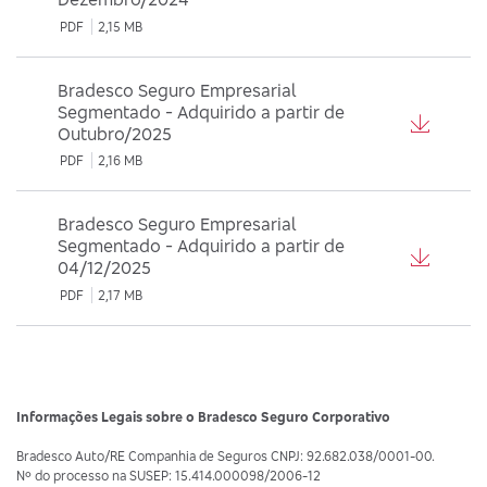
PDF
2,15 MB
Bradesco Seguro Empresarial
Segmentado - Adquirido a partir de
Outubro/2025
PDF
2,16 MB
Bradesco Seguro Empresarial
Segmentado - Adquirido a partir de
04/12/2025
PDF
2,17 MB
Informações Legais sobre o Bradesco Seguro Corporativo
Bradesco Auto/RE Companhia de Seguros CNPJ: 92.682.038/0001-00.
Nº do processo na SUSEP: 15.414.000098/2006-12