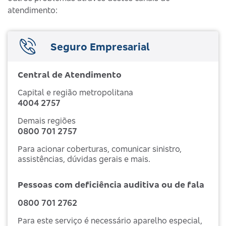
atendimento:
Seguro Empresarial
Central de Atendimento
Capital e região metropolitana
4004 2757
Demais regiões
0800 701 2757
Para acionar coberturas, comunicar sinistro,
assistências, dúvidas gerais e mais.
Pessoas com deficiência auditiva ou de fala
0800 701 2762
Para este serviço é necessário aparelho especial,