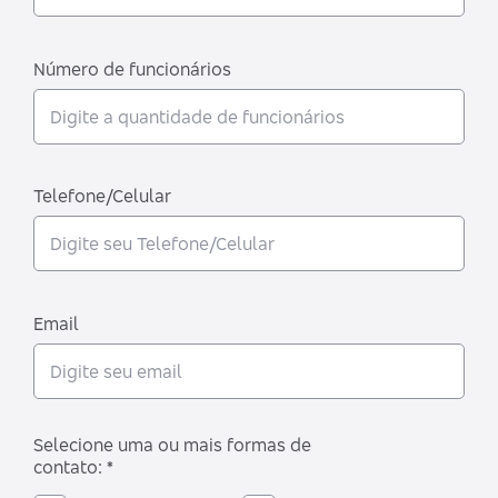
Número de funcionários
Telefone/Celular
Email
Selecione uma ou mais formas de
contato: *