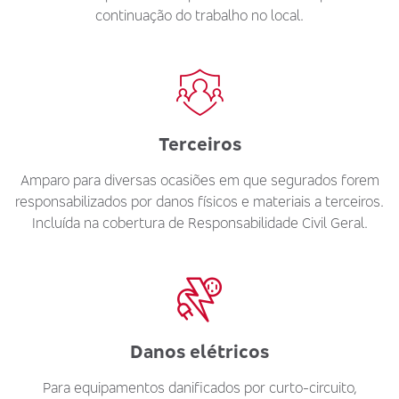
continuação do trabalho no local.
Terceiros
Amparo para diversas ocasiões em que segurados forem
responsabilizados por danos físicos e materiais a terceiros.
Incluída na cobertura de Responsabilidade Civil Geral.
Danos elétricos
Para equipamentos danificados por curto-circuito,