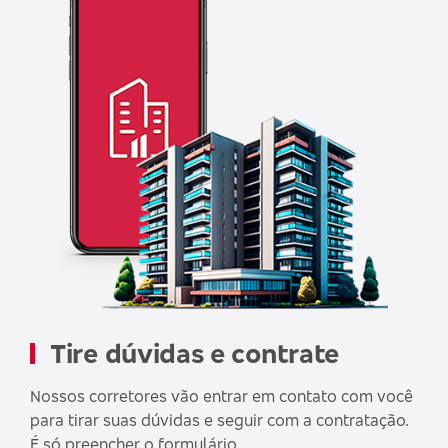
Tire dúvidas e contrate
Nossos corretores vão entrar em contato com você
para tirar suas dúvidas e seguir com a contratação.
É só preencher o formulário.