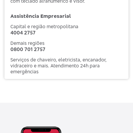
com teclado alfanumérico e visor.
Assistência Empresarial
Capital e região metropolitana
4004 2757
Demais regiões
0800 701 2757
Serviços de chaveiro, eletricista, encanador,
vidraceiro e mais. Atendimento 24h para
emergências