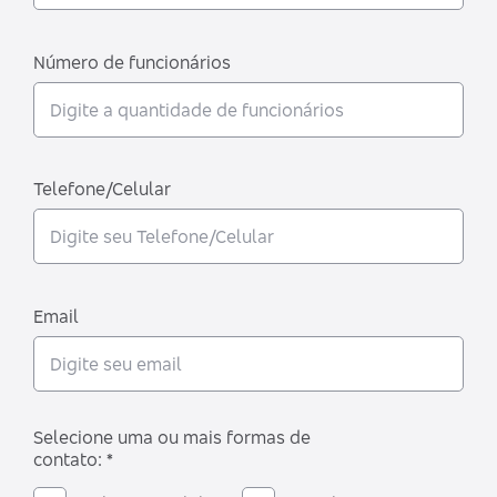
Número de funcionários
Telefone/Celular
Email
Selecione uma ou mais formas de
contato: *