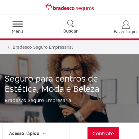
Buscar
Menu
Fazer login
Bradesco Seguro Empresarial
Seguro para centros de
Estética, Moda e Beleza
Bradesco Seguro Empresarial
Contrate
Acesso rápido