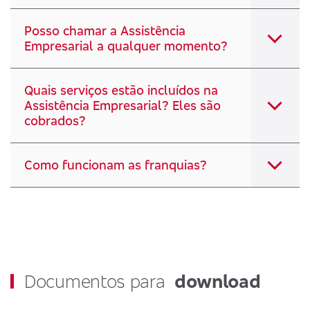
Posso chamar a Assistência
Empresarial a qualquer momento?
Quais serviços estão incluídos na
Assistência Empresarial? Eles são
cobrados?
Como funcionam as franquias?
Documentos para
download