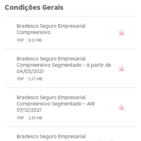
Condições Gerais
Bradesco Seguro Empresarial
Compreensivo
PDF
8,51 MB
Bradesco Seguro Empresarial
Compreensivo Segmentado - A partir de
04/03/2021
PDF
2,57 MB
Bradesco Seguro Empresarial
Compreensivo Segmentado – Até
07/12/2021
PDF
2,93 MB
Bradesco Seguro Empresarial