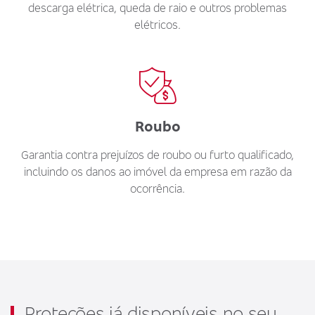
descarga elétrica, queda de raio e outros problemas
elétricos.
Roubo
Garantia contra prejuízos de roubo ou furto qualificado,
incluindo os danos ao imóvel da empresa em razão da
ocorrência.
Proteções já disponíveis no seu