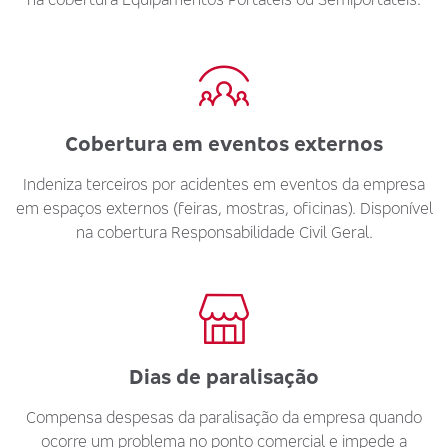
Cobertura em eventos externos
Indeniza terceiros por acidentes em eventos da empresa
em espaços externos (feiras, mostras, oficinas). Disponível
na cobertura Responsabilidade Civil Geral.
Dias de paralisação
Compensa despesas da paralisação da empresa quando
ocorre um problema no ponto comercial e impede a