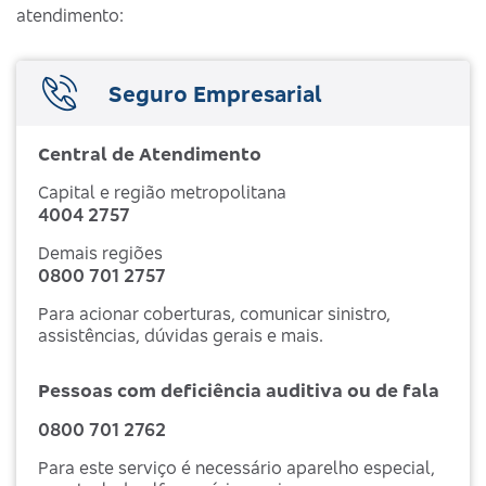
atendimento:
Seguro Empresarial
Central de Atendimento
Capital e região metropolitana
4004 2757
Demais regiões
0800 701 2757
Para acionar coberturas, comunicar sinistro,
assistências, dúvidas gerais e mais.
Pessoas com deficiência auditiva ou de fala
0800 701 2762
Para este serviço é necessário aparelho especial,