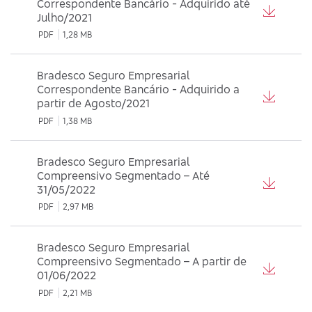
Correspondente Bancário - Adquirido até
Julho/2021
PDF
1,28 MB
Bradesco Seguro Empresarial
Correspondente Bancário - Adquirido a
partir de Agosto/2021
PDF
1,38 MB
Bradesco Seguro Empresarial
Compreensivo Segmentado – Até
31/05/2022
PDF
2,97 MB
Bradesco Seguro Empresarial
Compreensivo Segmentado – A partir de
01/06/2022
PDF
2,21 MB