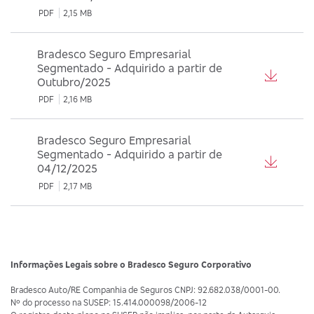
PDF
2,15 MB
Bradesco Seguro Empresarial
Segmentado - Adquirido a partir de
Outubro/2025
PDF
2,16 MB
Bradesco Seguro Empresarial
Segmentado - Adquirido a partir de
04/12/2025
PDF
2,17 MB
Informações Legais sobre o Bradesco Seguro Corporativo
Bradesco Auto/RE Companhia de Seguros CNPJ: 92.682.038/0001-00.
Nº do processo na SUSEP: 15.414.000098/2006-12