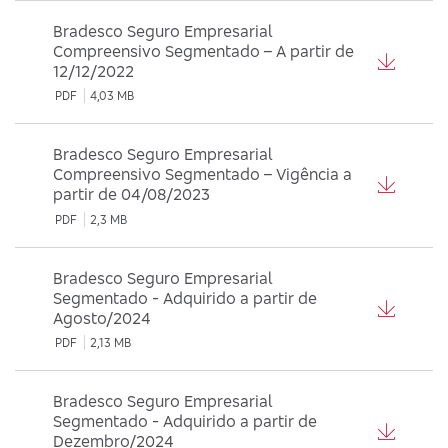
Bradesco Seguro Empresarial
Compreensivo Segmentado – A partir de
12/12/2022
PDF
4,03 MB
Bradesco Seguro Empresarial
Compreensivo Segmentado – Vigência a
partir de 04/08/2023
PDF
2,3 MB
Bradesco Seguro Empresarial
Segmentado - Adquirido a partir de
Agosto/2024
PDF
2,13 MB
Bradesco Seguro Empresarial
Segmentado - Adquirido a partir de
Dezembro/2024