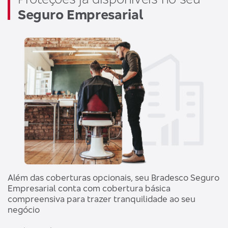
Seguro Empresarial
Além das coberturas opcionais, seu Bradesco Seguro
Empresarial conta com cobertura básica
compreensiva para trazer tranquilidade ao seu
negócio