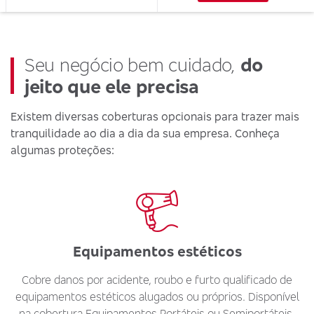
Seu negócio bem cuidado,
do
jeito que ele precisa
Existem diversas coberturas opcionais para trazer mais
tranquilidade ao dia a dia da sua empresa. Conheça
algumas proteções:
Equipamentos estéticos
Cobre danos por acidente, roubo e furto qualificado de
equipamentos estéticos alugados ou próprios. Disponível
na cobertura Equipamentos Portáteis ou Semiportáteis.