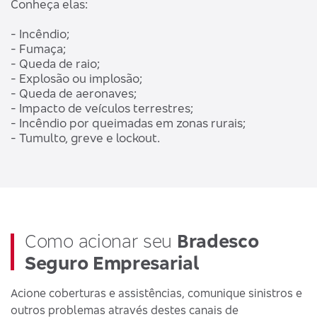
Conheça elas:
- Incêndio;
- Fumaça;
- Queda de raio;
- Explosão ou implosão;
- Queda de aeronaves;
- Impacto de veículos terrestres;
- Incêndio por queimadas em zonas rurais;
- Tumulto, greve e lockout.
Como acionar seu
Bradesco
Seguro Empresarial
Acione coberturas e assistências, comunique sinistros e
outros problemas através destes canais de