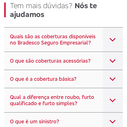
Tem mais dúvidas?
Nós te
ajudamos
Quais são as coberturas disponíveis
no Bradesco Seguro Empresarial?
O que são coberturas acessórias?
O que é a cobertura básica?
Qual a diferença entre roubo, furto
qualificado e furto simples?
O que é um sinistro?