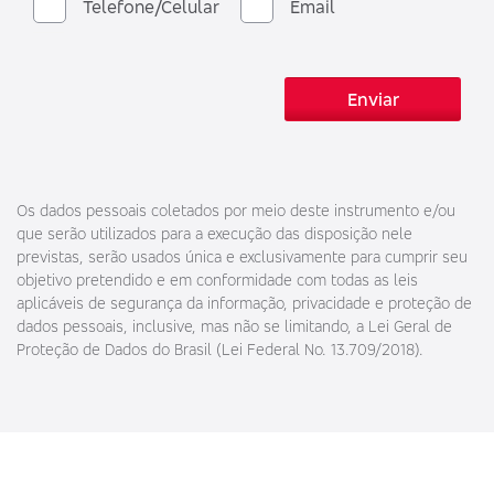
Telefone/Celular
Email
Enviar
Os dados pessoais coletados por meio deste instrumento e/ou
que serão utilizados para a execução das disposição nele
previstas, serão usados única e exclusivamente para cumprir seu
objetivo pretendido e em conformidade com todas as leis
aplicáveis de segurança da informação, privacidade e proteção de
dados pessoais, inclusive, mas não se limitando, a Lei Geral de
Proteção de Dados do Brasil (Lei Federal No. 13.709/2018).