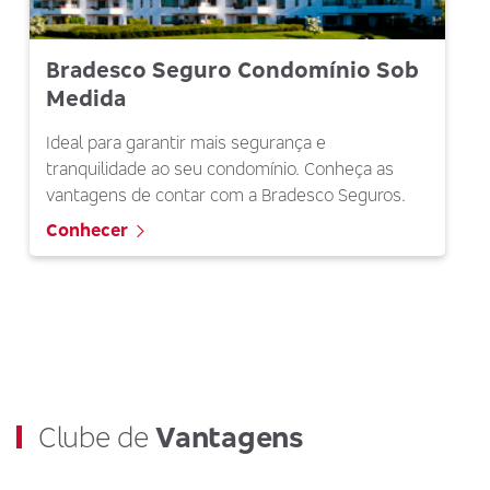
Bradesco Seguro Condomínio Sob
Medida
Ideal para garantir mais segurança e
tranquilidade ao seu condomínio. Conheça as
vantagens de contar com a Bradesco Seguros.
Conhecer
Clube de
Vantagens