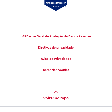
LGPD – Lei Geral de Proteção de Dados Pessoais
Diretivas de privacidade
Aviso de Privacidade
Gerenciar cookies
voltar ao topo