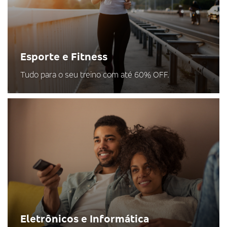
Esporte e Fitness
Tudo para o seu treino com até 60% OFF.
Eletrônicos e Informática