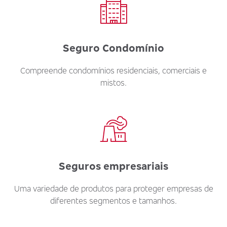
Seguro Condomínio
Compreende condomínios residenciais, comerciais e
mistos.
Seguros empresariais
Uma variedade de produtos para proteger empresas de
diferentes segmentos e tamanhos.