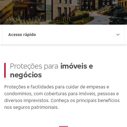
Acesso rápido
Proteções para
imóveis e
negócios
Proteções e facilidades para cuidar de empesas e
condomínios, com coberturas para imóveis, pessoas e
diversos imprevistos. Conheça os principais benefícios
nos seguros patrimoniais.