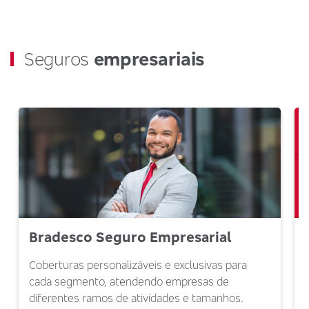
Seguros
empresariais
Bradesco Seguro Empresarial
Coberturas personalizáveis e exclusivas para
cada segmento, atendendo empresas de
diferentes ramos de atividades e tamanhos.