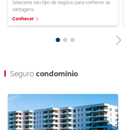
Selecione seu tipo de negócio para conhecer as
vantagens.
Conhecer
Seguro
condomínio