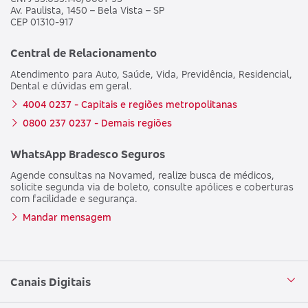
Av. Paulista, 1450 – Bela Vista – SP
CEP 01310-917
Central de Relacionamento
Atendimento para Auto, Saúde, Vida, Previdência, Residencial,
Dental e dúvidas em geral.
4004 0237 - Capitais e regiões metropolitanas
0800 237 0237 - Demais regiões
WhatsApp Bradesco Seguros
Agende consultas na Novamed, realize busca de médicos,
solicite segunda via de boleto, consulte apólices e coberturas
com facilidade e segurança.
Mandar mensagem
Canais Digitais