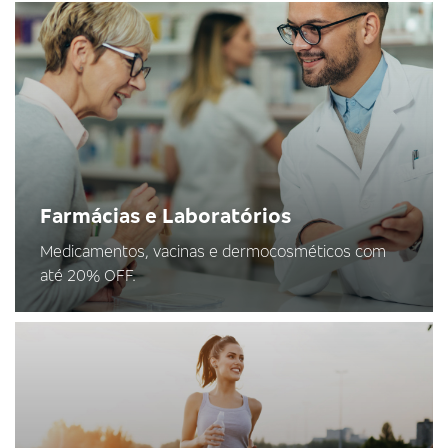
Farmácias e Laboratórios
Medicamentos, vacinas e dermocosméticos com
até 20% OFF.