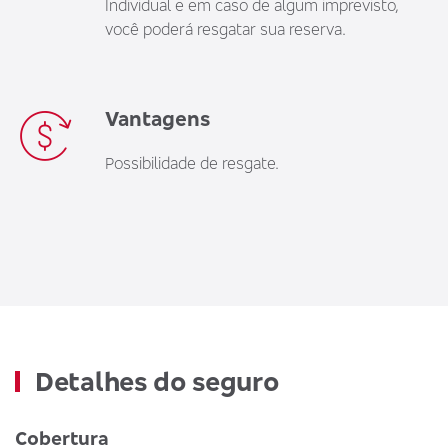
Individual e em caso de algum imprevisto,
você poderá resgatar sua reserva.
Vantagens
Possibilidade de resgate.
Detalhes do seguro
Cobertura