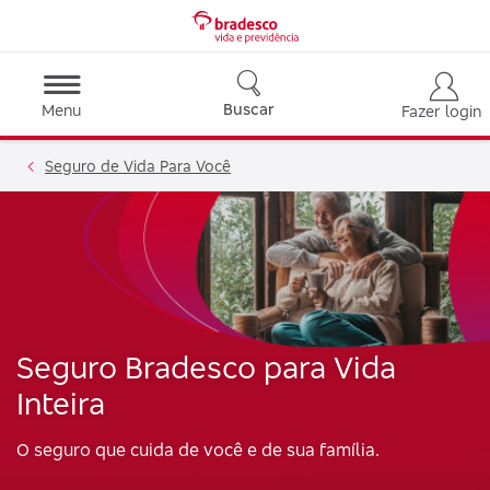
Buscar
Menu
Fazer login
Seguro de Vida Para Você
Seguro Bradesco para Vida
Inteira
O seguro que cuida de você e de sua família.