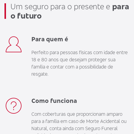
Um seguro para o presente e
para
o futuro
Para quem é
Perfeito para pessoas físicas com idade entre
18 e 80 anos que desejam proteger sua
família e contar com a possibilidade de
resgate.
Como funciona
Com coberturas que proporcionam amparo
para a família em caso de Morte Acidental ou
Natural, conta ainda com Seguro Funeral