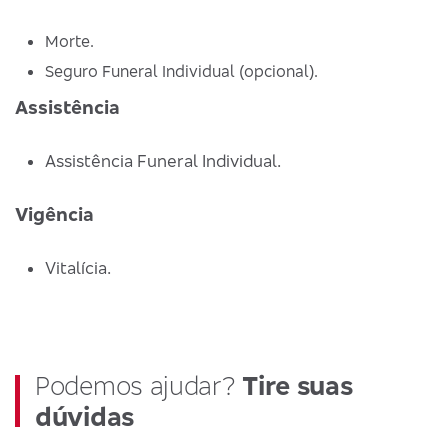
Morte.
Seguro Funeral Individual (opcional).
Assistência
Assistência Funeral Individual.
Vigência
Vitalícia.
Podemos ajudar?
Tire suas
dúvidas