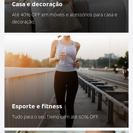
Casa e decoração
Até 40% OFF em móveis e acessórios para casa e
decoração.
Esporte e fitness
Tudo para o seu treino com até 60% OFF.