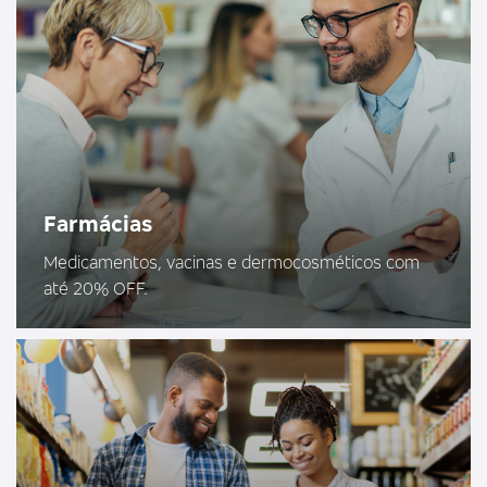
Farmácias
Medicamentos, vacinas e dermocosméticos com
até 20% OFF.