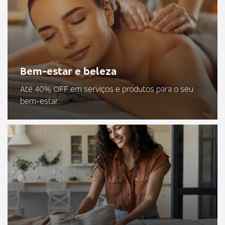
Bem-estar e beleza
Até 40% OFF em serviços e produtos para o seu
bem-estar.