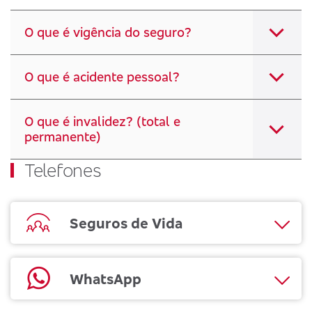
O que é vigência do seguro?
O que é acidente pessoal?
O que é invalidez? (total e
permanente)
Telefones
Seguros de Vida
WhatsApp