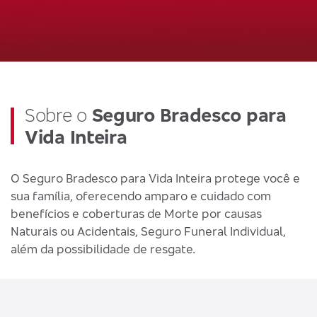
Sobre o
Seguro Bradesco para
Vida Inteira
O Seguro Bradesco para Vida Inteira protege você e
sua família, oferecendo amparo e cuidado com
benefícios e coberturas de Morte por causas
Naturais ou Acidentais, Seguro Funeral Individual,
além da possibilidade de resgate.