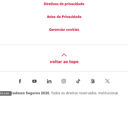
Diretivas de privacidade
Aviso de Privacidade
Gerenciar cookies
voltar ao topo
Bradesco Seguros 2026
. Todos os direitos reservados. Institucional.
30.0.60