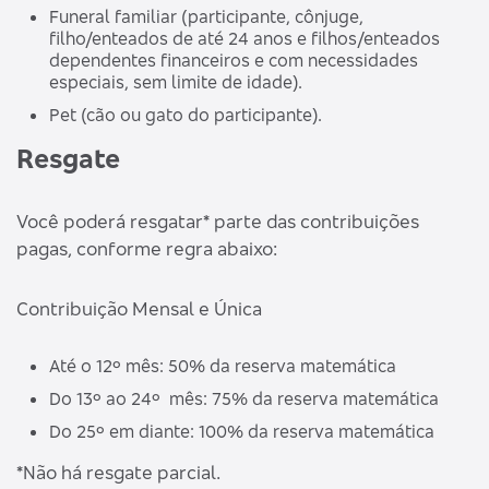
Funeral familiar (participante, cônjuge,
filho/enteados de até 24 anos e filhos/enteados
dependentes financeiros e com necessidades
especiais, sem limite de idade).
Pet (cão ou gato do participante).
Resgate
Você poderá resgatar* parte das contribuições
pagas, conforme regra abaixo:
Contribuição Mensal e Única
Até o 12º mês: 50% da reserva matemática
Do 13º ao 24º mês: 75% da reserva matemática
Do 25º em diante: 100% da reserva matemática
*Não há resgate parcial.