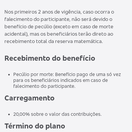
Nos primeiros 2 anos de vigência, caso ocorra o
falecimento do participante, não será devido o
benefício de pecúlio (exceto em caso de morte
acidental), mas os beneficiários terão direto ao
recebimento total da reserva matemática.
Recebimento do benefício
Pecúlio por morte: Benefício pago de uma só vez
para os beneficiários indicados em caso de
falecimento do participante.
Carregamento
20,00% sobre o valor das contribuições.
Término do plano