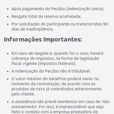
Após pagamento do Pecúlio (indenização única);
Resgate total da reserva acumulada;
Por solicitação do participante ou transcorridos 90
dias de inadimplência.
Informações Importantes:
Em caso de resgate e, quando for o caso, haverá
cobrança de impostos, na forma de legislação
fiscal vigente (impostos federais).
A indenização do Pecúlio não é tributável.
O valor máximo do beneficio poderá variar no
momento da contratação, de acordo com os
produtos de risco já contratados anteriormente
pelo cliente.
A assistência não prevê reembolso em caso de ‘não
acionamento’. Por isso, é imprescindível que seja
feito o contato com a empresa prestadora de