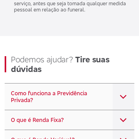
serviço, antes que seja tomada qualquer medida
pessoal em relação ao funeral.
Podemos ajudar?
Tire suas
dúvidas
Como funciona a Previdência
Privada?
O que é Renda Fixa?