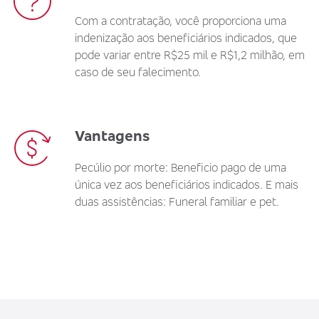
Com a contratação, você proporciona uma
indenização aos beneficiários indicados, que
pode variar entre R$25 mil e R$1,2 milhão, em
caso de seu falecimento.
Vantagens
Pecúlio por morte: Beneficio pago de uma
única vez aos beneficiários indicados. E mais
duas assistências: Funeral familiar e pet.