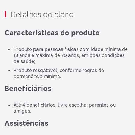
Detalhes do plano
Características do produto
Produto para pessoas físicas com idade mínima de
18 anos e máxima de 70 anos, em boas condições
de saúde;
Produto resgatável, conforme regras de
permanência mínima.
Beneficiários
Até 4 beneficiários, livre escolha: parentes ou
amigos.
Assistências