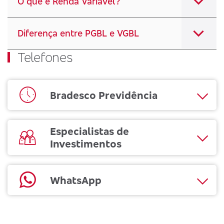
O que é Renda Variável?
Diferença entre PGBL e VGBL
Telefones
Bradesco Previdência
Especialistas de
Investimentos
WhatsApp