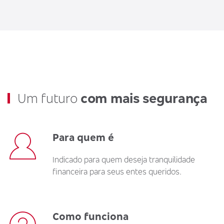
Um futuro
com mais segurança
Para quem é
Indicado para quem deseja tranquilidade
financeira para seus entes queridos.
Como funciona