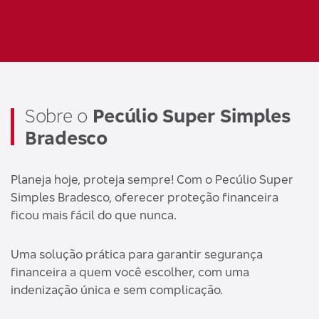
Sobre o
Pecúlio Super Simples
Bradesco
Planeja hoje, proteja sempre! Com o Pecúlio Super
Simples Bradesco, oferecer proteção financeira
ficou mais fácil do que nunca.
Uma solução prática para garantir segurança
financeira a quem você escolher, com uma
indenização única e sem complicação.