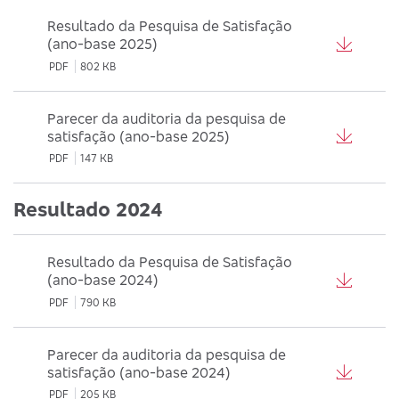
Resultado da Pesquisa de Satisfação
(ano-base 2025)
PDF
802 KB
Parecer da auditoria da pesquisa de
satisfação (ano-base 2025)
PDF
147 KB
Resultado 2024
Resultado da Pesquisa de Satisfação
(ano-base 2024)
PDF
790 KB
Parecer da auditoria da pesquisa de
satisfação (ano-base 2024)
PDF
205 KB