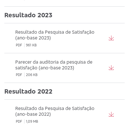
Resultado 2023
Resultado da Pesquisa de Satisfação
(ano-base 2023)
PDF
961 KB
Parecer da auditoria da pesquisa de
satisfação (ano-base 2023)
PDF
206 KB
Resultado 2022
Resultado da Pesquisa de Satisfação
(ano-base 2022)
PDF
1,09 MB