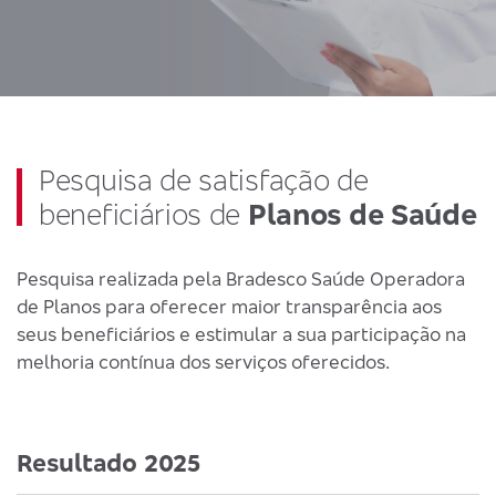
Pesquisa de satisfação de
beneficiários de
Planos de Saúde
Pesquisa realizada pela Bradesco Saúde Operadora
de Planos para oferecer maior transparência aos
seus beneficiários e estimular a sua participação na
melhoria contínua dos serviços oferecidos.
Resultado 2025