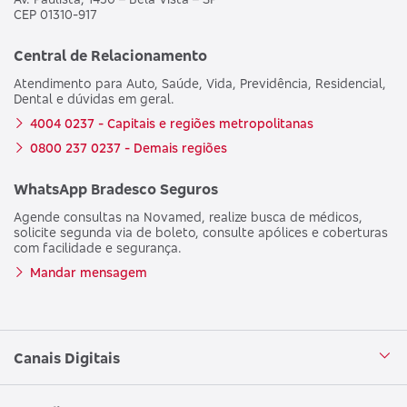
CEP 01310-917
Central de Relacionamento
Atendimento para Auto, Saúde, Vida, Previdência, Residencial,
Dental e dúvidas em geral.
4004 0237 - Capitais e regiões metropolitanas
0800 237 0237 - Demais regiões
WhatsApp Bradesco Seguros
Agende consultas na Novamed, realize busca de médicos,
solicite segunda via de boleto, consulte apólices e coberturas
com facilidade e segurança.
Mandar mensagem
Canais Digitais