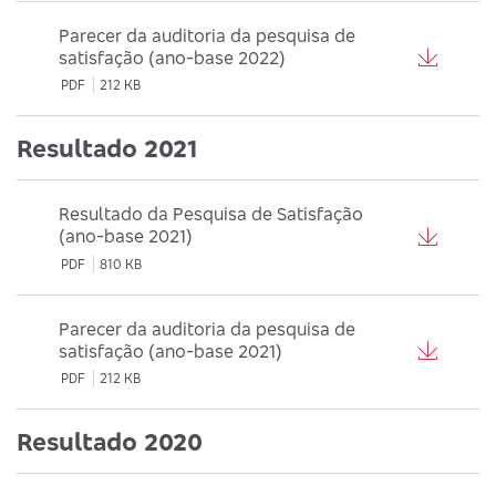
Parecer da auditoria da pesquisa de
satisfação (ano-base 2022)
PDF
212 KB
Resultado 2021
Resultado da Pesquisa de Satisfação
(ano-base 2021)
PDF
810 KB
Parecer da auditoria da pesquisa de
satisfação (ano-base 2021)
PDF
212 KB
Resultado 2020