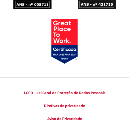
LGPD – Lei Geral de Proteção de Dados Pessoais
Diretivas de privacidade
Aviso de Privacidade