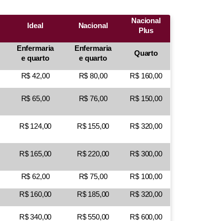
Nacional
Ideal
Nacional
Plus
Enfermaria
Enfermaria
Quarto
e quarto
e quarto
R$ 42,00
R$ 80,00
R$ 160,00
R$ 65,00
R$ 76,00
R$ 150,00
R$ 124,00
R$ 155,00
R$ 320,00
R$ 165,00
R$ 220,00
R$ 300,00
R$ 62,00
R$ 75,00
R$ 100,00
R$ 160,00
R$ 185,00
R$ 320,00
R$ 340,00
R$ 550,00
R$ 600,00