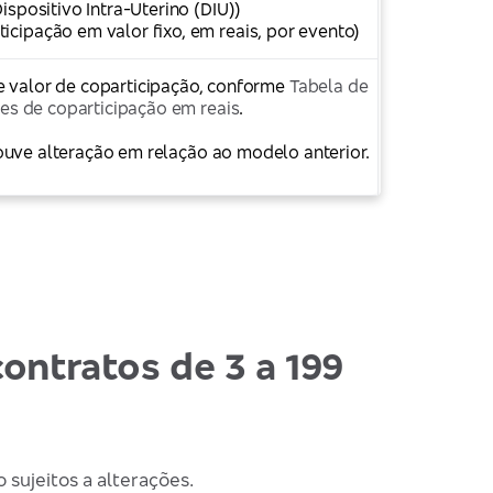
ispositivo Intra-Uterino (DIU))
ticipação em valor fixo, em reais, por evento)
e valor de coparticipação, conforme
Tabela de
tes de coparticipação em reais
.
uve alteração em relação ao modelo anterior.
contratos de 3 a 199
 sujeitos a alterações.