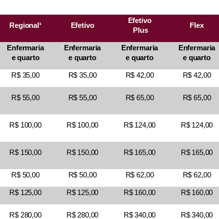
Efetivo
Regional¹
Efetivo
Flex
Plus
Enfermaria
Enfermaria
Enfermaria
Enfermaria
e quarto
e quarto
e quarto
e quarto
R$ 35,00
R$ 35,00
R$ 42,00
R$ 42,00
R$ 55,00
R$ 55,00
R$ 65,00
R$ 65,00
R$ 100,00
R$ 100,00
R$ 124,00
R$ 124,00
R$ 150,00
R$ 150,00
R$ 165,00
R$ 165,00
R$ 50,00
R$ 50,00
R$ 62,00
R$ 62,00
R$ 125,00
R$ 125,00
R$ 160,00
R$ 160,00
R$ 280,00
R$ 280,00
R$ 340,00
R$ 340,00