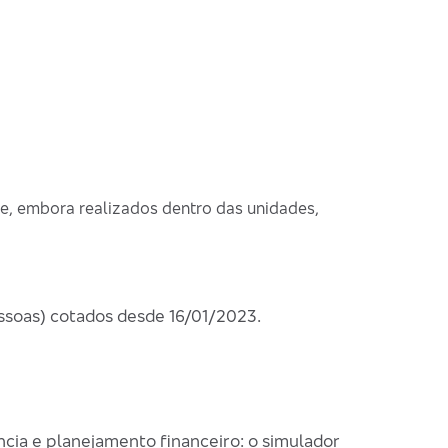
e, embora realizados dentro das unidades,
ssoas) cotados desde 16/01/2023.
cia e planejamento financeiro: o simulador