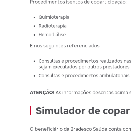
Procedimentos isentos de coparticipação:
Quimioterapia
Radioterapia
Hemodiálise
E nos seguintes referenciados:
Consultas e procedimentos realizados nas
sejam executados por outros prestadores 
Consultas e procedimentos ambulatoriais
ATENÇÃO!
As informações descritas acima 
Simulador de copar
O beneficiário da Bradesco Saúde conta co