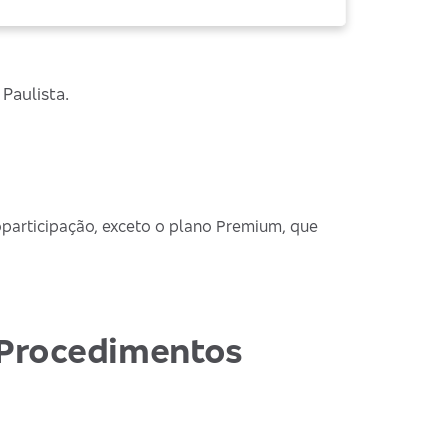
Paulista.
articipação, exceto o plano Premium, que
Procedimentos