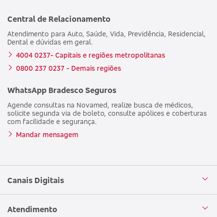
Central de Relacionamento
Atendimento para Auto, Saúde, Vida, Previdência, Residencial,
Dental e dúvidas em geral.
4004 0237- Capitais e regiões metropolitanas
0800 237 0237 - Demais regiões
WhatsApp Bradesco Seguros
Agende consultas na Novamed, realize busca de médicos,
solicite segunda via de boleto, consulte apólices e coberturas
com facilidade e segurança.
Mandar mensagem
Canais Digitais
Aplicativo Bradesco Seguros
Atendimento