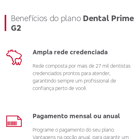
Benefícios do plano
Dental Prime
G2
Ampla rede credenciada
Rede composta por mais de 27 mil dentistas
credenciados prontos para atender,
garantindo sempre um profissional de
confiança perto de você.
Pagamento mensal ou anual
Programe o pagamento do seu plano.
Vantagens na opção anual, para garantir um