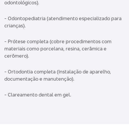
odontológicos).
- Odontopediatria (atendimento especializado para
crianças).
- Prótese completa (cobre procedimentos com
materiais como porcelana, resina, cerâmica e
cerômero).
- Ortodontia completa (Instalação de aparelho,
documentação e manutenção).
- Clareamento dental em gel.