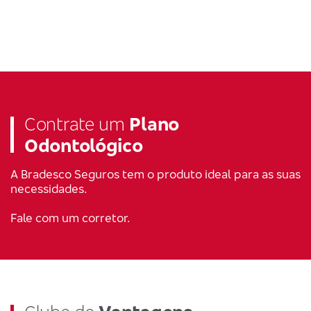
Contrate um
Plano
Odontológico
A Bradesco Seguros tem o produto ideal para as suas
necessidades.
Fale com um corretor.