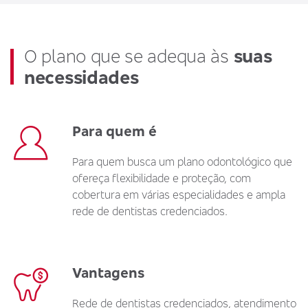
O plano que se adequa às
suas
necessidades
Para quem é
Para quem busca um plano odontológico que
ofereça flexibilidade e proteção, com
cobertura em várias especialidades e ampla
rede de dentistas credenciados.
Vantagens
Rede de dentistas credenciados, atendimento