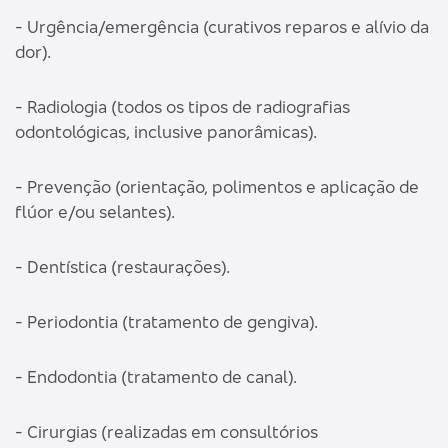
- Urgência/emergência (curativos reparos e alívio da
dor).
- Radiologia (todos os tipos de radiografias
odontológicas, inclusive panorâmicas).
- Prevenção (orientação, polimentos e aplicação de
flúor e/ou selantes).
- Dentística (restaurações).
- Periodontia (tratamento de gengiva).
- Endodontia (tratamento de canal).
- Cirurgias (realizadas em consultórios