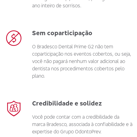
ano inteiro de sorrisos.
Sem coparticipação
O Bradesco Dental Prime G2 não tem
coparticipação nos eventos cobertos, ou seja,
você não pagará nenhum valor adicional ao
dentista nos procedimentos cobertos pelo
plano.
Credibilidade e solidez
Você pode contar com a credibilidade da
marca Bradesco, associada à confiabilidade e à
expertise do Grupo OdontoPrev.