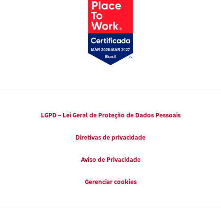
LGPD – Lei Geral de Proteção de Dados Pessoais
Diretivas de privacidade
Aviso de Privacidade
Gerenciar cookies