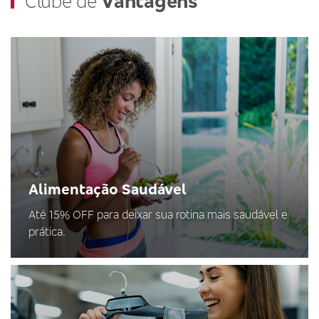
Clube de
Vantagens
Alimentação Saudável
Até 15% OFF para deixar sua rotina mais saudável e
prática.