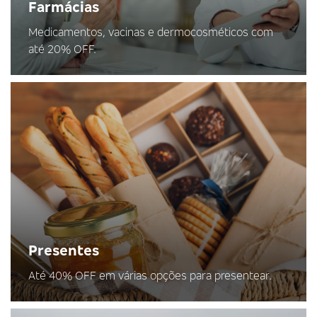
Farmácias
Medicamentos, vacinas e dermocosméticos com
até 20% OFF.
Presentes
Até 40% OFF em várias opções para presentear.