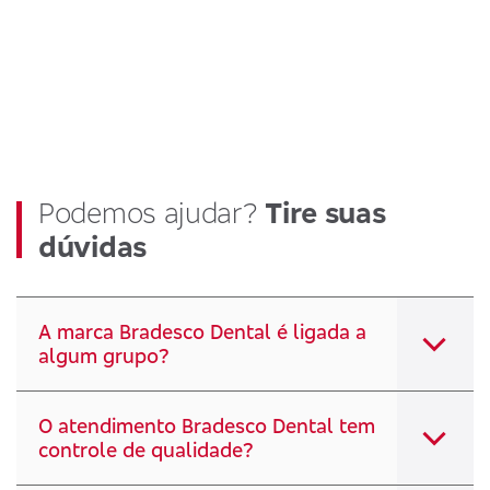
Podemos ajudar?
Tire suas
dúvidas
A marca Bradesco Dental é ligada a
algum grupo?
O atendimento Bradesco Dental tem
controle de qualidade?