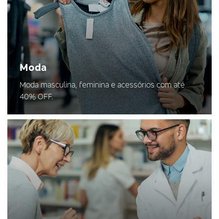
Moda
Moda masculina, feminina e acessórios com até
40% OFF.