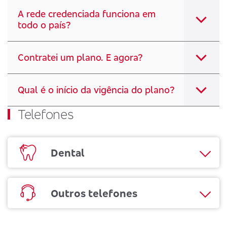
A rede credenciada funciona em
todo o país?
Contratei um plano. E agora?
Qual é o início da vigência do plano?
Telefones
Dental
Outros telefones