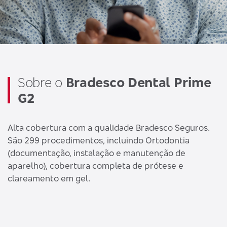
Sobre o
Bradesco Dental Prime
G2
Alta cobertura com a qualidade Bradesco Seguros.
São 299 procedimentos, incluindo Ortodontia
(documentação, instalação e manutenção de
aparelho), cobertura completa de prótese e
clareamento em gel.