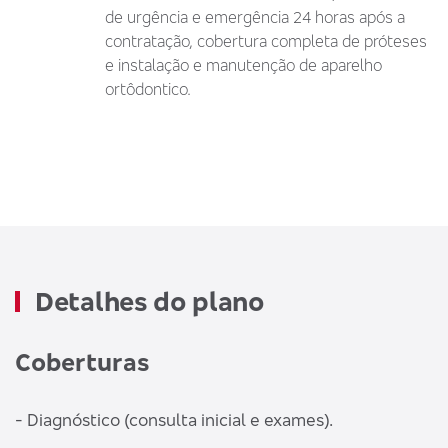
de urgência e emergência 24 horas após a
contratação, cobertura completa de próteses
e instalação e manutenção de aparelho
ortôdontico.
Detalhes do plano
Coberturas
- Diagnóstico (consulta inicial e exames).