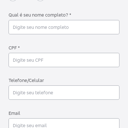
Qual é seu nome completo? *
CPF *
Telefone/Celular
Email