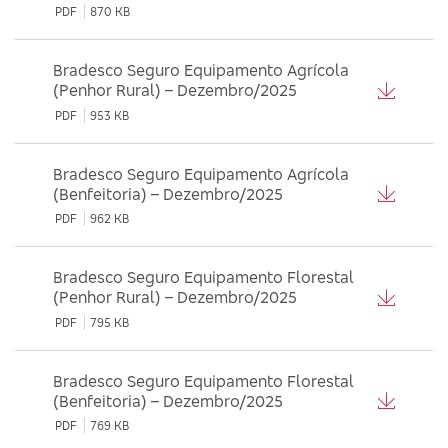
PDF
870 KB
Bradesco Seguro Equipamento Agrícola
(Penhor Rural) – Dezembro/2025
PDF
953 KB
Bradesco Seguro Equipamento Agrícola
(Benfeitoria) – Dezembro/2025
PDF
962 KB
Bradesco Seguro Equipamento Florestal
(Penhor Rural) – Dezembro/2025
PDF
795 KB
Bradesco Seguro Equipamento Florestal
(Benfeitoria) – Dezembro/2025
PDF
769 KB