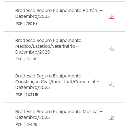
Bradesco Seguro Equipamento Portátil –
Dezembro/2025
PDF
790 KB
Bradesco Seguro Equipamento
Médico/Estético/Veterinário –
Dezembro/2025
PDF
711 KB
Bradesco Seguro Equipamento
Construção Civil/Industrial/Comercial –
Dezembro/2025
PDF
1,03 MB
Bradesco Seguro Equipamento Musical –
Dezembro/2025
PDF
754 KB