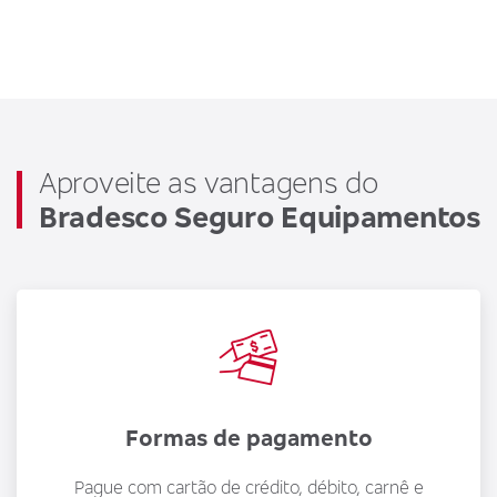
Aproveite as vantagens do
Bradesco Seguro Equipamentos
Formas de pagamento
Pague com cartão de crédito, débito, carnê e