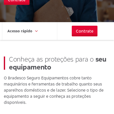
Contrate
Acesso rápido
Conheça as proteções para o
seu
equipamento
O Bradesco Seguro Equipamentos cobre tanto
maquinários e ferramentas de trabalho quanto seus
aparelhos domésticos e de lazer. Selecione o tipo de
equipamento a seguir e conheça as proteções
disponíveis.