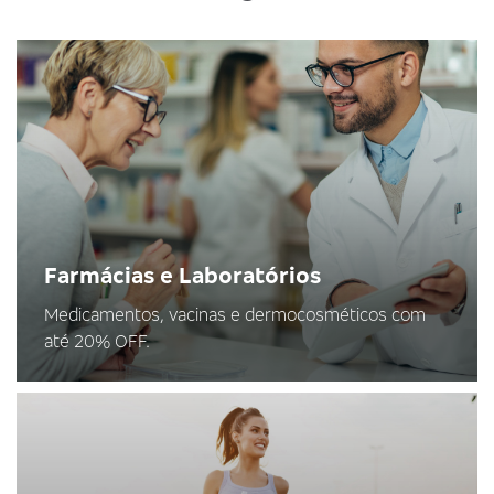
Farmácias e Laboratórios
Medicamentos, vacinas e dermocosméticos com
até 20% OFF.