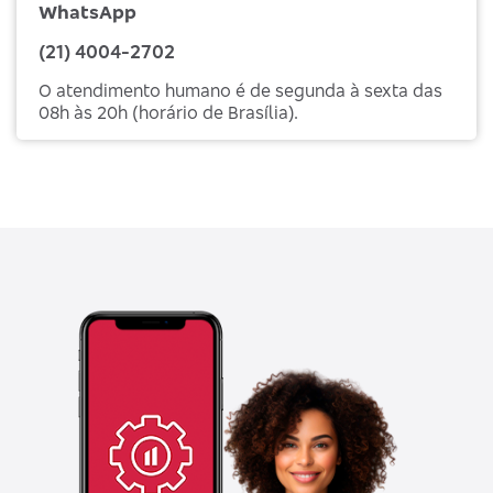
WhatsApp
(21) 4004-2702
O atendimento humano é de segunda à sexta das
08h às 20h (horário de Brasília).