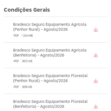
Condições Gerais
Bradesco Seguro Equipamento Agrícola
(Penhor Rural) - Agosto/2026
PDF
1,04 MB
Bradesco Seguro Equipamento Agrícola
(Benfeitoria) - Agosto/2026
PDF
803 KB
Bradesco Seguro Equipamento Florestal
(Penhor Rural) - Agosto/2026
PDF
898 KB
Bradesco Seguro Equipamento Florestal
(Benfeitoria) - Agosto/2026