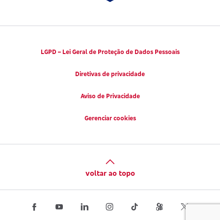
LGPD – Lei Geral de Proteção de Dados Pessoais
Diretivas de privacidade
Aviso de Privacidade
Gerenciar cookies
voltar ao topo