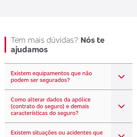
Tem mais dúvidas?
Nós te
ajudamos
Existem equipamentos que não
podem ser segurados?
Como alterar dados da apólice
(contrato do seguro) e demais
características do seguro?
Existem situações ou acidentes que