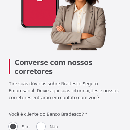
Converse com nossos
corretores
Tire suas dúvidas sobre Bradesco Seguro
Empresarial. Deixe aqui suas informações e nossos
corretores entrarão em contato com você.
Você é cliente do Banco Bradesco? *
Sim
Não