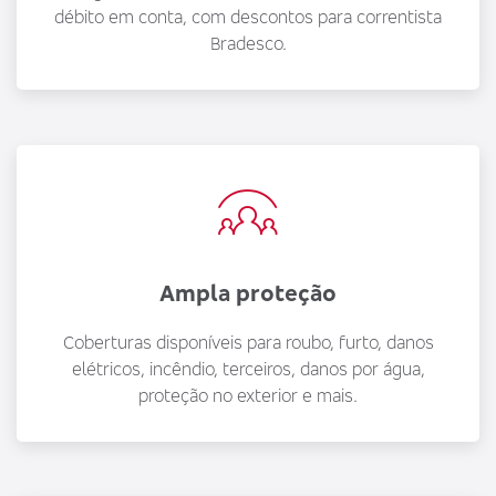
débito em conta, com descontos para correntista
Bradesco.
Ampla proteção
Coberturas disponíveis para roubo, furto, danos
elétricos, incêndio, terceiros, danos por água,
proteção no exterior e mais.