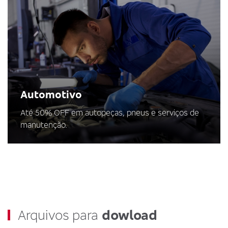
Automotivo
Até 50% OFF em autopeças, pneus e serviços de
manutenção.
Arquivos para
dowload