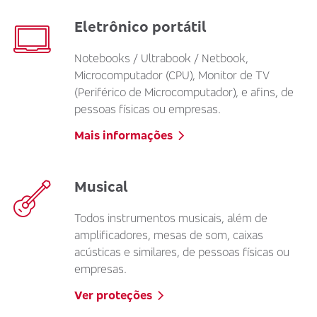
Eletrônico portátil
Notebooks / Ultrabook / Netbook,
Microcomputador (CPU), Monitor de TV
(Periférico de Microcomputador), e afins, de
pessoas físicas ou empresas.
Mais informações
Musical
Todos instrumentos musicais, além de
amplificadores, mesas de som, caixas
acústicas e similares, de pessoas físicas ou
empresas.
Ver proteções