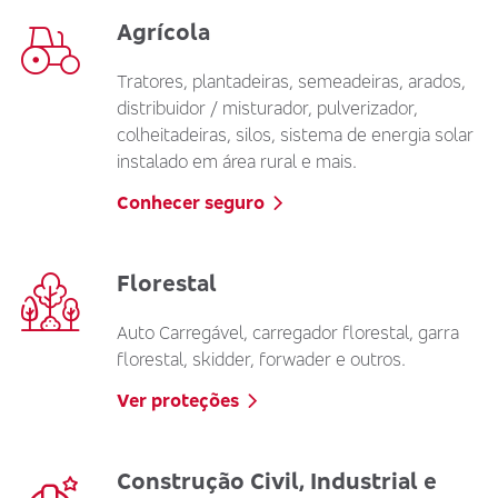
Agrícola
Tratores, plantadeiras, semeadeiras, arados,
distribuidor / misturador, pulverizador,
colheitadeiras, silos, sistema de energia solar
instalado em área rural e mais.
Conhecer seguro
Florestal
Auto Carregável, carregador florestal, garra
florestal, skidder, forwader e outros.
Ver proteções
Construção Civil, Industrial e