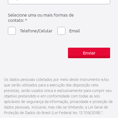
Selecione uma ou mais formas de
contato: *
Telefone/Celular
Email
Enviar
Os dados pessoais coletados por meio deste instrumento e/ou
que serão utilizados para a execução das disposição nele
previstas, serão usados única e exclusivamente para cumprir seu
objetivo pretendido e em conformidade com todas as leis
aplicáveis de segurança da informação, privacidade e proteção de
dados pessoais, inclusive, mas não se limitando, a Lei Geral de
Proteção de Dados do Brasil (Lei Federal No. 13.709/2018).".