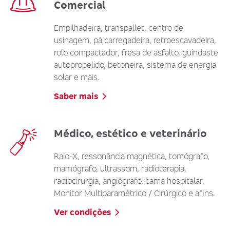
Comercial
Empilhadeira, transpallet, centro de
usinagem, pá carregadeira, retroescavadeira,
rolo compactador, fresa de asfalto, guindaste
autopropelido, betoneira, sistema de energia
solar e mais.
Saber mais
Médico, estético e veterinário
Raio-X, ressonância magnética, tomógrafo,
mamógrafo, ultrassom, radioterapia,
radiocirurgia, angiógrafo, cama hospitalar,
Monitor Multiparamétrico / Cirúrgico e afins.
Ver condições