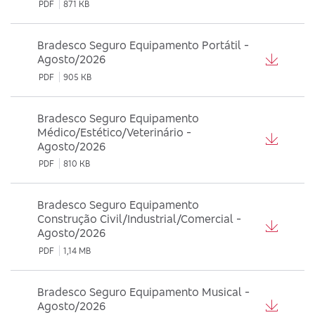
PDF
871 KB
Bradesco Seguro Equipamento Portátil -
Agosto/2026
PDF
905 KB
Bradesco Seguro Equipamento
Médico/Estético/Veterinário -
Agosto/2026
PDF
810 KB
Bradesco Seguro Equipamento
Construção Civil/Industrial/Comercial -
Agosto/2026
PDF
1,14 MB
Bradesco Seguro Equipamento Musical -
Agosto/2026