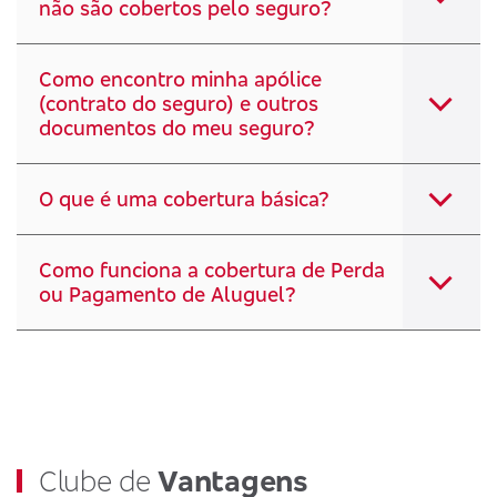
não são cobertos pelo seguro?
Como encontro minha apólice
(contrato do seguro) e outros
documentos do meu seguro?
O que é uma cobertura básica?
Como funciona a cobertura de Perda
ou Pagamento de Aluguel?
Clube de
Vantagens