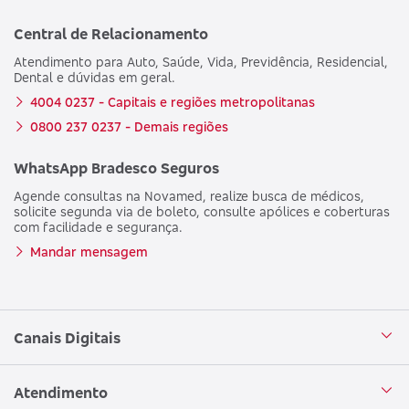
Central de Relacionamento
Atendimento para Auto, Saúde, Vida, Previdência, Residencial,
Dental e dúvidas em geral.
4004 0237 - Capitais e regiões metropolitanas
0800 237 0237 - Demais regiões
WhatsApp Bradesco Seguros
Agende consultas na Novamed, realize busca de médicos,
solicite segunda via de boleto, consulte apólices e coberturas
com facilidade e segurança.
Mandar mensagem
Canais Digitais
Aplicativo Bradesco Seguros
Atendimento