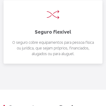
Seguro flexível
O seguro cobre equipamentos para pessoa física
ou jurídica, que sejam próprios, financiados,
alugados ou para aluguel.