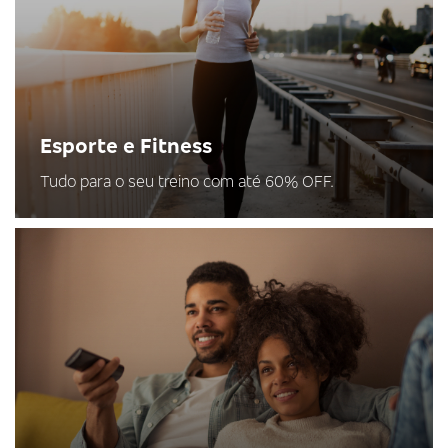
Esporte e Fitness
Tudo para o seu treino com até 60% OFF.