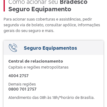
Como acionar seu
Bradesco
Seguro Equipamento
Para acionar suas coberturas e assistências, pedir
segunda via de boleto, consultar apólice, informações
gerais do seu seguro e mais.
Seguro Equipamentos
Central de relacionamento
Capitais e regiões metropolitanas
4004 2757
Demais regiões
0800 701 2757
Atendimento das 08h às 18h/*horário de Brasília.