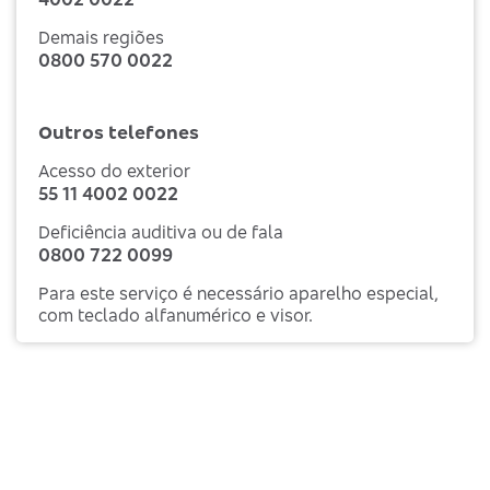
Demais regiões
0800 570 0022
Outros telefones
Acesso do exterior
55 11 4002 0022
Deficiência auditiva ou de fala
0800 722 0099
Para este serviço é necessário aparelho especial,
com teclado alfanumérico e visor.