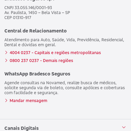
CNPJ 33.055.146/0001-93
Av. Paulista, 1450 – Bela Vista – SP
CEP 01310-917
Central de Relacionamento
Atendimento para Auto, Saúde, Vida, Previdência, Residencial,
Dental e dúvidas em geral.
4004 0237 - Capitais e regiões metropolitanas
0800 237 0237 - Demais regiões
WhatsApp Bradesco Seguros
Agende consultas na Novamed, realize busca de médicos,
solicite segunda via de boleto, consulte apólices e coberturas
com facilidade e segurança.
Mandar mensagem
Canais Digitais