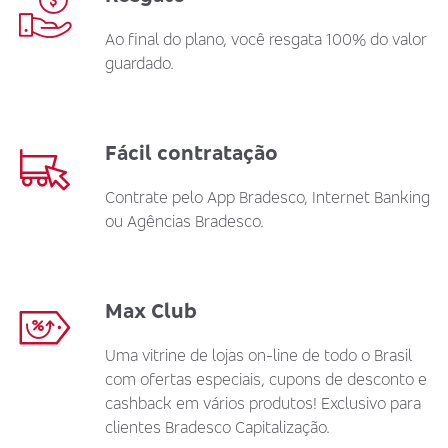
Ao final do plano, você resgata 100% do valor
guardado.
Fácil contratação
Contrate pelo App Bradesco, Internet Banking
ou Agências Bradesco.
Max Club
Uma vitrine de lojas on-line de todo o Brasil
com ofertas especiais, cupons de desconto e
cashback em vários produtos! Exclusivo para
clientes Bradesco Capitalização.