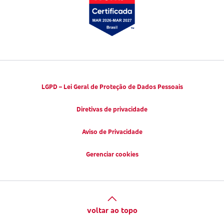
LGPD – Lei Geral de Proteção de Dados Pessoais
Diretivas de privacidade
Aviso de Privacidade
Gerenciar cookies
voltar ao topo