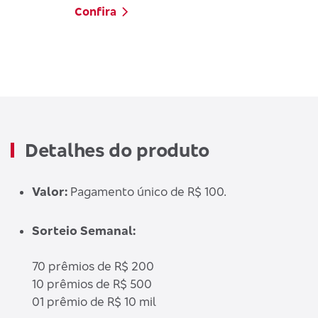
Confira
Detalhes do produto
Valor:
Pagamento único de R$ 100.
Sorteio Semanal:
70 prêmios de R$ 200
10 prêmios de R$ 500
01 prêmio de R$ 10 mil