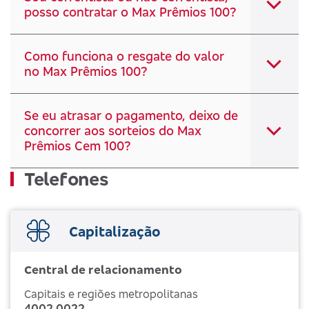
posso contratar o Max Prêmios 100?
Como funciona o resgate do valor
no Max Prêmios 100?
Se eu atrasar o pagamento, deixo de
concorrer aos sorteios do Max
Prêmios Cem 100?
Telefones
Capitalização
Central de relacionamento
Capitais e regiões metropolitanas
4002 0022