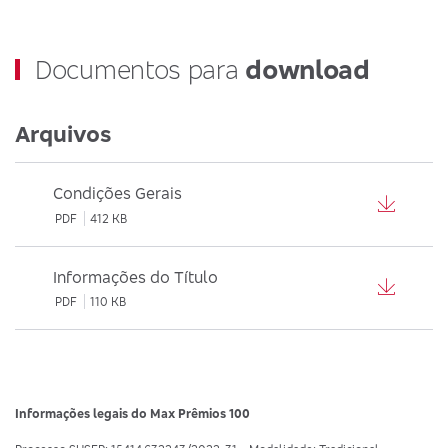
Documentos para
download
Arquivos
Condições Gerais
PDF
412 KB
Informações do Título
PDF
110 KB
Informações legais do
Max Prêmios 100