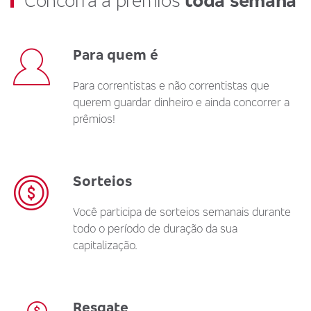
Concorra a prêmios
toda semana
Para quem é
Para correntistas e não correntistas que
querem guardar dinheiro e ainda concorrer a
prêmios!
Sorteios
Você participa de sorteios semanais durante
todo o período de duração da sua
capitalização.
Resgate