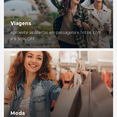
Viagens
Aproveite as ofertas em passagens e hotéis com
até 50% OFF.
Moda