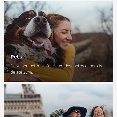
Pets
Deixe seu pet mais feliz com descontos especiais
de até 20%.