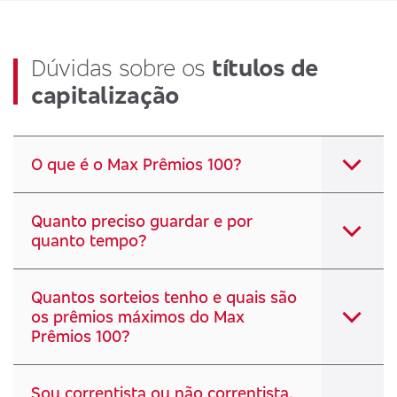
Dúvidas sobre os
títulos de
capitalização
O que é o Max Prêmios 100?
Quanto preciso guardar e por
quanto tempo?
Quantos sorteios tenho e quais são
os prêmios máximos do Max
Prêmios 100?
Sou correntista ou não correntista,