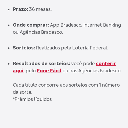
Prazo:
36 meses.
Onde comprar:
App Bradesco, Internet Banking
ou Agências Bradesco.
Sorteios:
Realizados pela Loteria Federal.
Resultados de sorteios:
você pode
conferir
aqui
, pelo
Fone Fácil
ou nas Agências Bradesco.
Cada título concorre aos sorteios com 1 número
da sorte.
*Prêmios líquidos