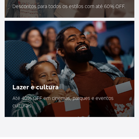
Descontos para todos os estilos com até 60% OFF.
Lazer e cultura
Até 40% OFF em cinemas, parques e eventos
culturais.