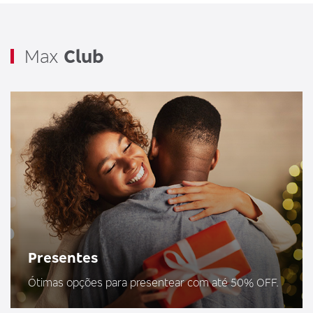
Max
Club
Presentes
Ótimas opções para presentear com até 50% OFF.