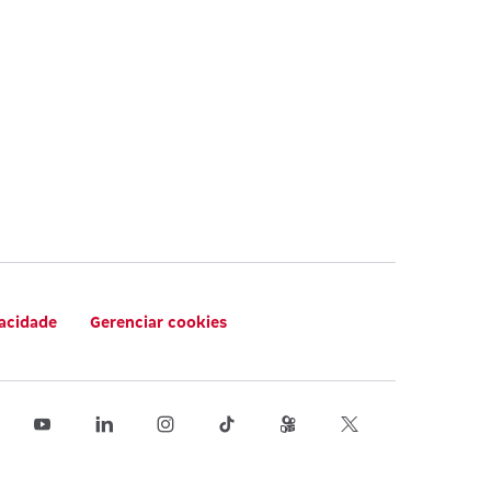
vacidade
Gerenciar cookies