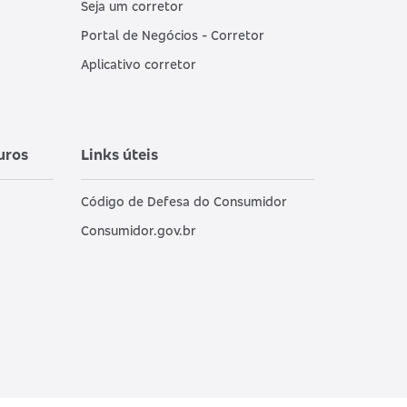
Seja um corretor
Portal de Negócios - Corretor
Aplicativo corretor
uros
Links úteis
Código de Defesa do Consumidor
Consumidor.gov.br