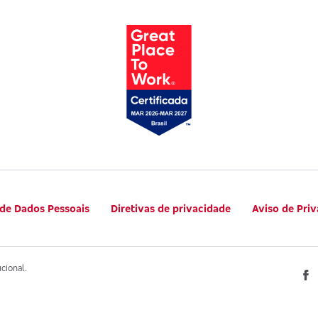
 de Dados Pessoais
Diretivas de privacidade
Aviso de Pri
ucional.