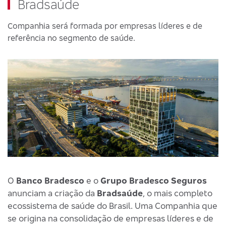
Bradsaúde
Companhia será formada por empresas líderes e de
referência no segmento de saúde.
O
Banco Bradesco
e o
Grupo Bradesco Seguros
anunciam a criação da
Bradsaúde
, o mais completo
ecossistema de saúde do Brasil. Uma Companhia que
se origina na consolidação de empresas líderes e de