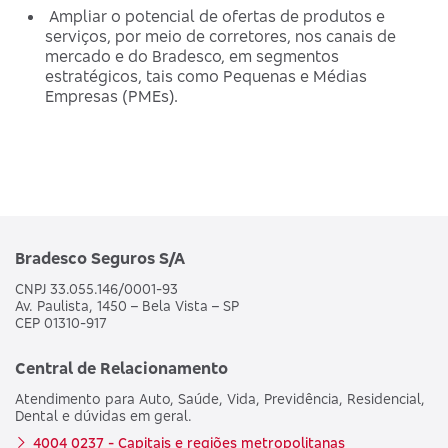
Ampliar o potencial de ofertas de produtos e
serviços, por meio de corretores, nos canais de
mercado e do Bradesco, em segmentos
estratégicos, tais como Pequenas e Médias
Empresas (PMEs).
Bradesco Seguros S/A
CNPJ 33.055.146/0001-93
Av. Paulista, 1450 – Bela Vista – SP
CEP 01310-917
Central de Relacionamento
Atendimento para Auto, Saúde, Vida, Previdência, Residencial,
Dental e dúvidas em geral.
4004 0237 - Capitais e regiões metropolitanas