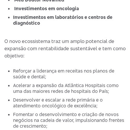
Investimentos em oncologia
Investimentos em laboratórios e centros de
diagnóstico
O novo ecossistema traz um amplo potencial de
expansão com rentabilidade sustentável e tem como
objetivo:
Reforçar a liderança em receitas nos planos de
saúde e dental;
Acelerar a expansão da Atlântica Hospitais como
uma das maiores redes de hospitais do País;
Desenvolver e escalar a rede primária e o
atendimento oncológico de excelência;
Fomentar o desenvolvimento e criação de novos
negócios na cadeia de valor, impulsionando frentes
de crescimento;