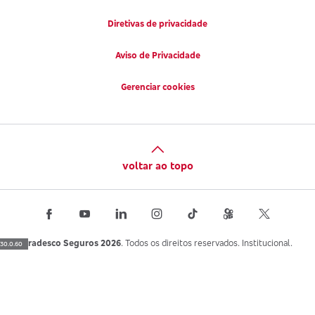
Diretivas de privacidade
Aviso de Privacidade
Gerenciar cookies
voltar ao topo
Bradesco Seguros 2026
. Todos os direitos reservados. Institucional.
30.0.60