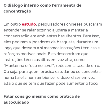
O diálogo interno como ferramenta de
concentração
Em outro
estudo
, pesquisadores chineses buscaram
entender se falar sozinho ajudaria a manter a
concentração em ambientes barulhentos. Para isso,
eles pediram a jogadores de basquete, durante um
jogo, que dessem a si mesmos instruções técnicas e
reforços motivacionais. Eles descobriram que
instruções técnicas ditas em voz alta, como:
"Mantenha o foco no alvo!", reduzem a taxa de erro.
Ou seja, para quem precisa estudar ou se concentrar
numa tarefa num ambiente ruidoso, dizer em voz
alta o que se tem que fazer pode aumentar o foco.
Falar consigo mesmo como prática de
autocuidado