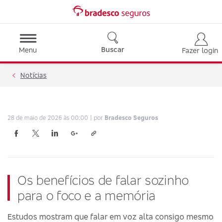
Buscar
Menu
Fazer login
Notícias
28 de maio de 2026 às 00:00
por
Bradesco Seguros
Os benefícios de falar sozinho
para o foco e a memória
Estudos mostram que falar em voz alta consigo mesmo