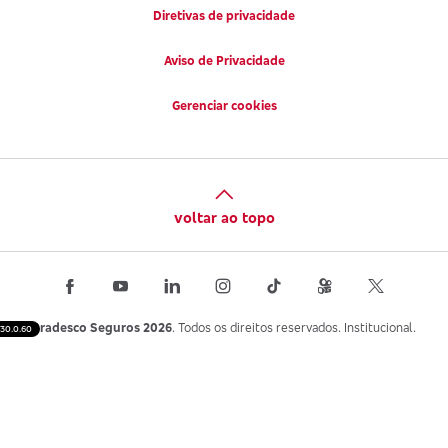
Diretivas de privacidade
Aviso de Privacidade
Gerenciar cookies
voltar ao topo
Bradesco Seguros 2026
. Todos os direitos reservados. Institucional.
30.0.60