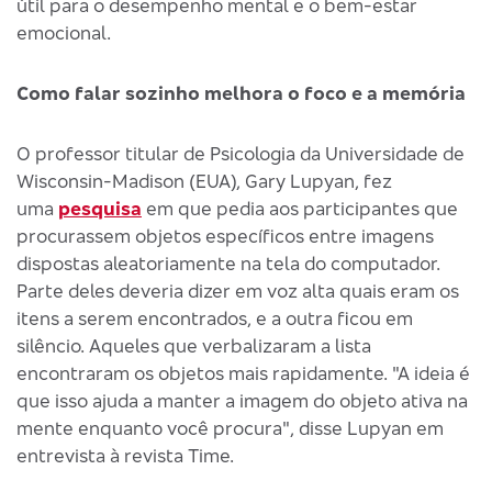
útil para o desempenho mental e o bem-estar
emocional.
Como falar sozinho melhora o foco e a memória
O professor titular de Psicologia da Universidade de
Wisconsin-Madison (EUA), Gary Lupyan, fez
uma
pesquisa
em que pedia aos participantes que
procurassem objetos específicos entre imagens
dispostas aleatoriamente na tela do computador.
Parte deles deveria dizer em voz alta quais eram os
itens a serem encontrados, e a outra ficou em
silêncio. Aqueles que verbalizaram a lista
encontraram os objetos mais rapidamente. "A ideia é
que isso ajuda a manter a imagem do objeto ativa na
mente enquanto você procura", disse Lupyan em
entrevista à revista Time.