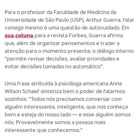
Para o professor da Faculdade de Medicina da
Universidade de São Paulo (USP), Arthur Guerra, falar
consigo mesmo é uma questão de autocuidado. Em
sua coluna
para a revista Forbes, Guerra afirma
que, além de organizar pensamentos e trazer a
atenção para o momento presente, o diálogo interno
"permite revisar decisões, avaliar prioridades e
evitar decisões tomadas no automático".
Uma frase atribuída à psicóloga americana Anne
Wilson Schaef sintetiza bem o poder de falarmos
sozinhos: "Todos nós precisamos conversar com
alguém interessante, inteligente, que nos conheça
bem e esteja do nosso lado — e esse alguém somos
nós. Provavelmente somos a pessoa mais
interessante que conhecemos."