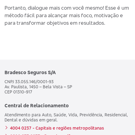
Portanto, dialogue mais com você mesmo! Esse é um
método fácil para alcançar mais foco, motivação e
para transformar objetivos em resultados.
Bradesco Seguros S/A
CNPJ 33.055.146/0001-93
Av. Paulista, 1450 – Bela Vista – SP
CEP 01310-917
Central de Relacionamento
Atendimento para Auto, Saúde, Vida, Previdência, Residencial,
Dental e dúvidas em geral.
4004 0237 - Capitais e regiões metropolitanas