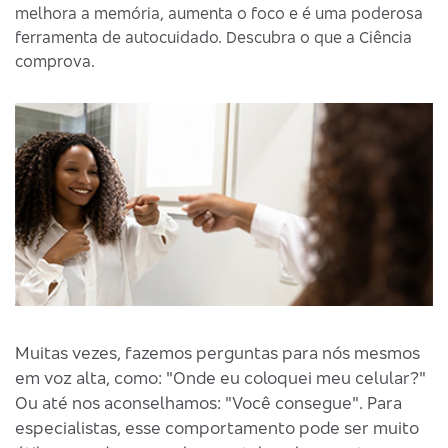
melhora a memória, aumenta o foco e é uma poderosa
ferramenta de autocuidado. Descubra o que a Ciência
comprova.
Muitas vezes, fazemos perguntas para nós mesmos
em voz alta, como: "Onde eu coloquei meu celular?"
Ou até nos aconselhamos: "Você consegue". Para
especialistas, esse comportamento pode ser muito