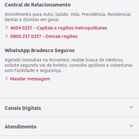
Central de Relacionamento
Atendimento para Auto, Saúde, Vida, Previdência, Residencial,
Dental e dúvidas em geral.
4004 0237 - Capitais e regiões metropolitanas
0800 237 0237 - Demais regiões
WhatsApp Bradesco Seguros
Agende consultas na Novamed, realize busca de médicos,
solicite segunda via de boleto, consulte apólices e coberturas
com facilidade e segurança.
Mandar mensagem
Canais Digitais
Aplicativo Bradesco Seguros
Atendimento