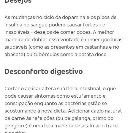
As mudanças no ciclo da dopamina e os picos de
insulina no sangue podem causar fortes - e
insaciáveis - desejos de comer doces. A melhor
maneira de driblar essa vontade é comer gorduras
saudáveis (como as presentes em castanhas e no
abacate) ou tubérculos como a batata doce.
Desconforto digestivo
Cortar o açúcar altera sua flora intestinal, o que
pode causar sintomas como estufamento e
constipação enquanto as bactérias estão se
acostumando à nova dieta. Adicionar caldo natural
de carne às refeições (ou de galanga, primo do
gengibre) é uma boa maneira de acalmar o trato
digestivo.