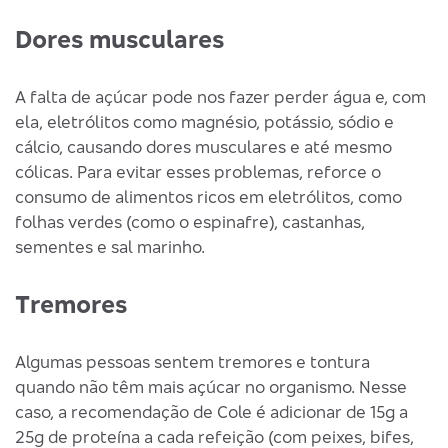
Dores musculares
A falta de açúcar pode nos fazer perder água e, com
ela, eletrólitos como magnésio, potássio, sódio e
cálcio, causando dores musculares e até mesmo
cólicas. Para evitar esses problemas, reforce o
consumo de alimentos ricos em eletrólitos, como
folhas verdes (como o espinafre), castanhas,
sementes e sal marinho.
Tremores
Algumas pessoas sentem tremores e tontura
quando não têm mais açúcar no organismo. Nesse
caso, a recomendação de Cole é adicionar de 15g a
25g de proteína a cada refeição (com peixes, bifes,