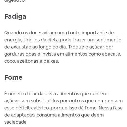
Fadiga
Quando os doces viram uma fonte importante de
energia, tirá-los da dieta pode trazer um sentimento
de exaustão ao longo do dia. Troque o açúcar por
gorduras boas e invista em alimentos como abacate,
coco, azeitonas e peixes.
Fome
É um erro tirar da dieta alimentos que contêm
açúcar sem substituí-los por outros que compensem
esse déficit calórico, porque isso dá fome. Nessa fase
de adaptação, consuma alimentos que deem
saciedade.