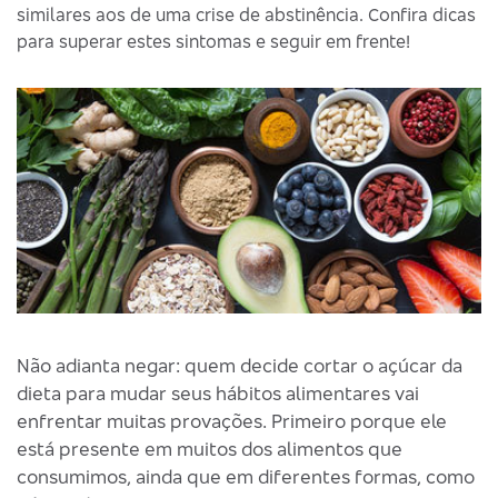
similares aos de uma crise de abstinência. Confira dicas
para superar estes sintomas e seguir em frente!
Não adianta negar: quem decide cortar o açúcar da
dieta para mudar seus hábitos alimentares vai
enfrentar muitas provações. Primeiro porque ele
está presente em muitos dos alimentos que
consumimos, ainda que em diferentes formas, como