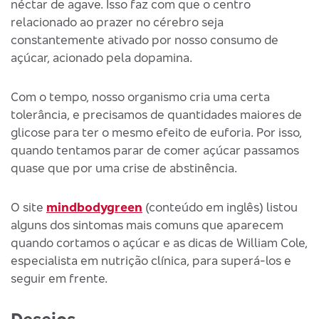
néctar de agave. Isso faz com que o centro
relacionado ao prazer no cérebro seja
constantemente ativado por nosso consumo de
açúcar, acionado pela dopamina.
Com o tempo, nosso organismo cria uma certa
tolerância, e precisamos de quantidades maiores de
glicose para ter o mesmo efeito de euforia. Por isso,
quando tentamos parar de comer açúcar passamos
quase que por uma crise de abstinência.
O site
mindbodygreen
(conteúdo em inglês) listou
alguns dos sintomas mais comuns que aparecem
quando cortamos o açúcar e as dicas de William Cole,
especialista em nutrição clínica, para superá-los e
seguir em frente.
Desejos