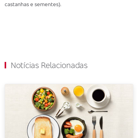
castanhas e sementes).
Notícias Relacionadas