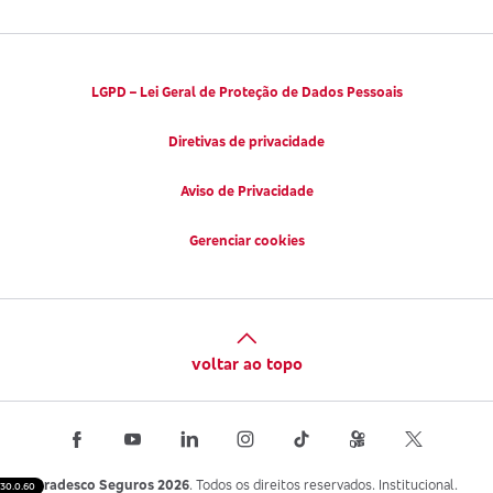
LGPD – Lei Geral de Proteção de Dados Pessoais
Diretivas de privacidade
Aviso de Privacidade
Gerenciar cookies
voltar ao topo
Bradesco Seguros 2026
. Todos os direitos reservados. Institucional.
30.0.60