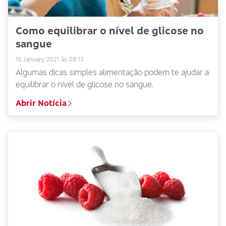
Como equilibrar o nível de glicose no
sangue
15 January 2021 às 08:13
Algumas dicas simples alimentação podem te ajudar a
equilibrar o nível de glicose no sangue.
Abrir Notícia