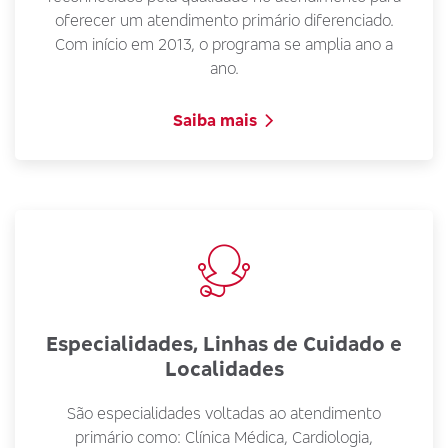
oferecer um atendimento primário diferenciado.
Com início em 2013, o programa se amplia ano a
ano.
Saiba mais
Especialidades, Linhas de Cuidado e
Localidades
São especialidades voltadas ao atendimento
primário como: Clínica Médica, Cardiologia,