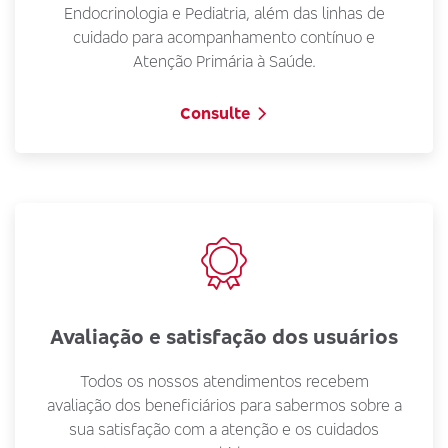
Endocrinologia e Pediatria, além das linhas de
cuidado para acompanhamento contínuo e
Atenção Primária à Saúde.
Consulte
Avaliação e satisfação dos usuários
Todos os nossos atendimentos recebem
avaliação dos beneficiários para sabermos sobre a
sua satisfação com a atenção e os cuidados