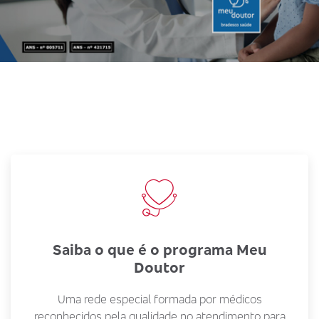
Saiba o que é o programa Meu
Doutor
Uma rede especial formada por médicos
reconhecidos pela qualidade no atendimento para