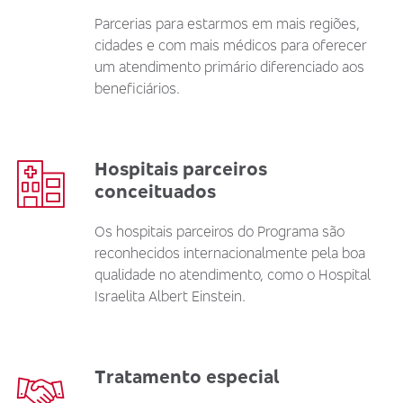
Parcerias para estarmos em mais regiões,
cidades e com mais médicos para oferecer
um atendimento primário diferenciado aos
beneficiários.
Hospitais parceiros
conceituados
Os hospitais parceiros do Programa são
reconhecidos internacionalmente pela boa
qualidade no atendimento, como o Hospital
Israelita Albert Einstein.
Tratamento especial