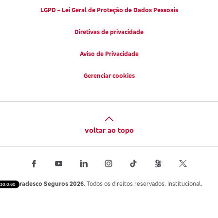
LGPD – Lei Geral de Proteção de Dados Pessoais
Diretivas de privacidade
Aviso de Privacidade
Gerenciar cookies
voltar ao topo
Bradesco Seguros 2026
. Todos os direitos reservados. Institucional.
30.0.60