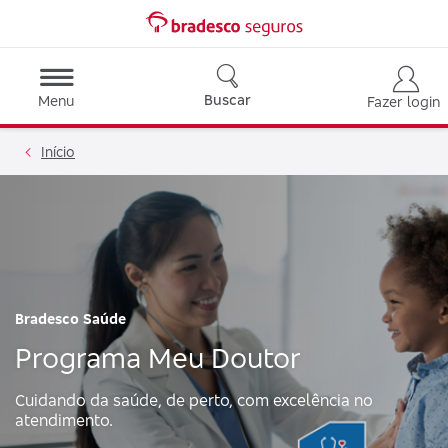
Buscar
Menu
Fazer login
Início
Bradesco Saúde
Programa Meu Doutor
Cuidando da saúde, de perto, com excelência no
atendimento.