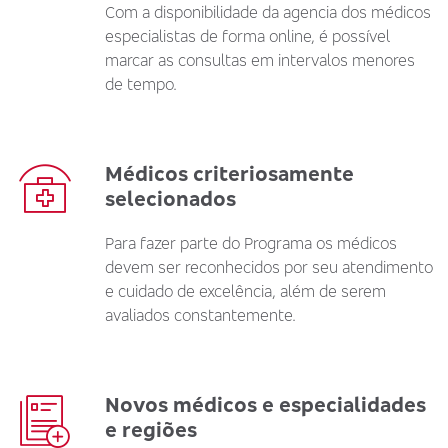
Com a disponibilidade da agencia dos médicos
especialistas de forma online, é possível
marcar as consultas em intervalos menores
de tempo.
Médicos criteriosamente
selecionados
Para fazer parte do Programa os médicos
devem ser reconhecidos por seu atendimento
e cuidado de excelência, além de serem
avaliados constantemente.
Novos médicos e especialidades
e regiões