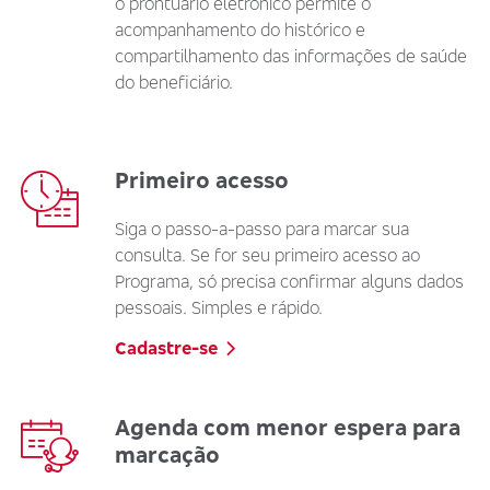
o prontuário eletrônico permite o
acompanhamento do histórico e
compartilhamento das informações de saúde
do beneficiário.
Primeiro acesso
Siga o passo-a-passo para marcar sua
consulta. Se for seu primeiro acesso ao
Programa, só precisa confirmar alguns dados
pessoais. Simples e rápido.
Cadastre-se
Agenda com menor espera para
marcação