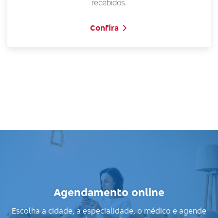
recebidos.
Confira
Agendamento online
Escolha a cidade, a especialidade, o médico e agende