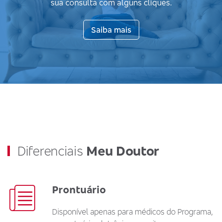
sua consulta com alguns cliques.
Saiba mais
Diferenciais
Meu Doutor
Prontuário
Disponível apenas para médicos do Programa,