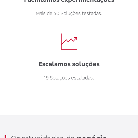
Mais de 50 Soluções testadas.
Escalamos soluções
19 Soluções escaladas.