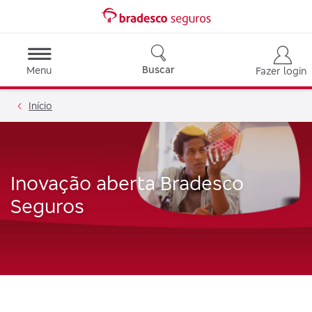
Buscar
Menu
Fazer login
Início
Inovação aberta Bradesco
Seguros