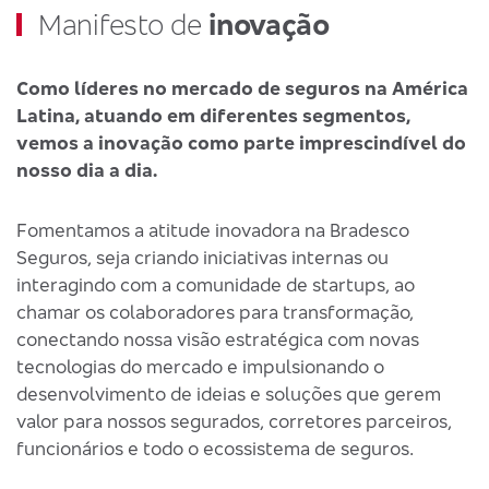
Manifesto de
inovação
Como líderes no mercado de seguros na América
Latina, atuando em diferentes segmentos,
vemos a inovação como parte imprescindível do
nosso dia a dia.
Fomentamos a atitude inovadora na Bradesco
Seguros, seja criando iniciativas internas ou
interagindo com a comunidade de startups, ao
chamar os colaboradores para transformação,
conectando nossa visão estratégica com novas
tecnologias do mercado e impulsionando o
desenvolvimento de ideias e soluções que gerem
valor para nossos segurados, corretores parceiros,
funcionários e todo o ecossistema de seguros.