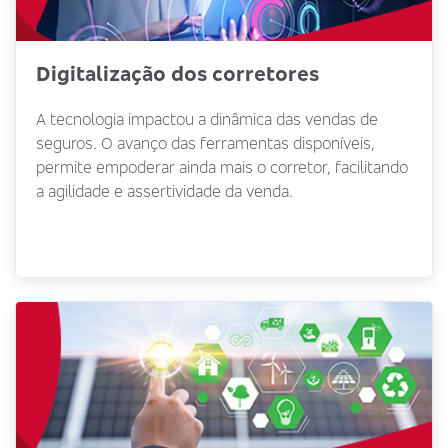
Digitalização dos corretores
A tecnologia impactou a dinâmica das vendas de
seguros. O avanço das ferramentas disponíveis,
permite empoderar ainda mais o corretor, facilitando
a agilidade e assertividade da venda.