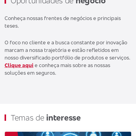
Oportunidades de
negócio
Conheça nossas frentes de negócios e principais
teses.
O foco no cliente e a busca constante por inovação
marcam a nossa trajetória e estão refletidos em
nosso diversificado portfólio de produtos e serviços.
Clique aqui
e conheça mais sobre as nossas
soluções em seguros.
Temas de
interesse