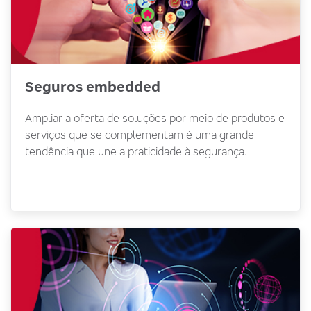
Seguros embedded
Ampliar a oferta de soluções por meio de produtos e
serviços que se complementam é uma grande
tendência que une a praticidade à segurança.