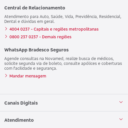
Central de Relacionamento
Atendimento para Auto, Saúde, Vida, Previdência, Residencial,
Dental e dúvidas em geral.
4004 0237 - Capitais e regiões metropolitanas
0800 237 0237 - Demais regiões
WhatsApp Bradesco Seguros
Agende consultas na Novamed, realize busca de médicos,
solicite segunda via de boleto, consulte apólices e coberturas
com facilidade e segurança.
Mandar mensagem
Canais Digitais
Aplicativo Bradesco Seguros
Atendimento