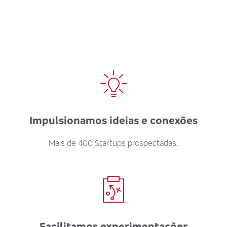
Impulsionamos ideias e conexões
Mais de 400 Startups prospectadas.
Facilitamos experimentações