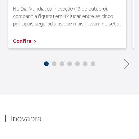
No Dia Mundial da Inovação (19 de outubro),
companhia figurou em 4º lugar entre as cinco
principais seguradoras que mais inovam no setor.
Confira
Inovabra