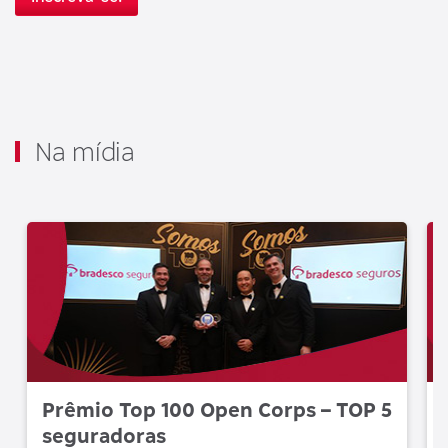
Na mídia
Prêmio Top 100 Open Corps – TOP 5
seguradoras