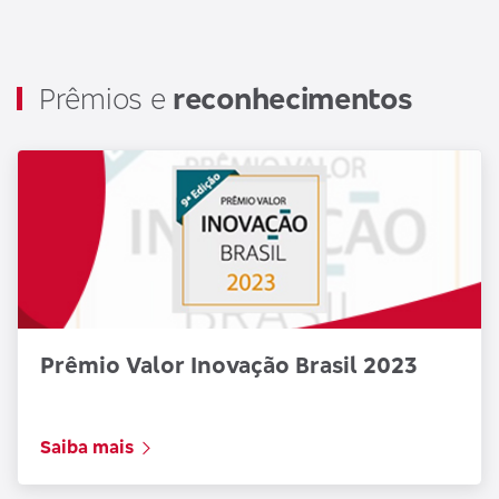
Prêmios e
reconhecimentos
Prêmio Valor Inovação Brasil 2023
Saiba mais