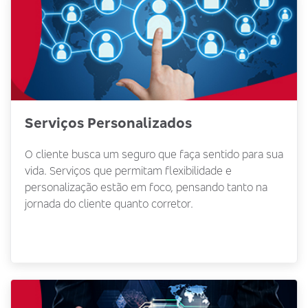
Serviços Personalizados
O cliente busca um seguro que faça sentido para sua
vida. Serviços que permitam flexibilidade e
personalização estão em foco, pensando tanto na
jornada do cliente quanto corretor.