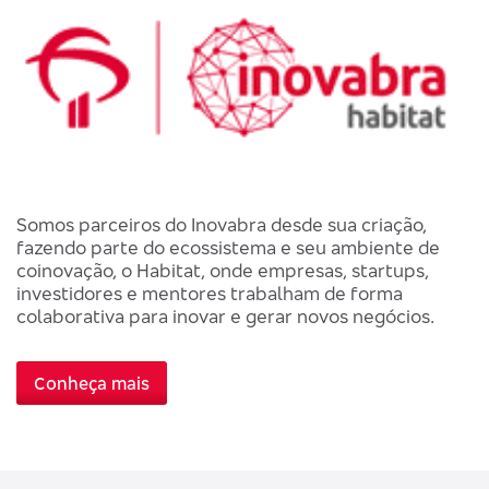
Somos parceiros do Inovabra desde sua criação,
fazendo parte do ecossistema e seu ambiente de
coinovação, o Habitat, onde empresas, startups,
investidores e mentores trabalham de forma
colaborativa para inovar e gerar novos negócios.
Conheça mais