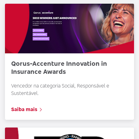
Qorus-Accenture Innovation in
Insurance Awards
Vencedor na categoria Social, Responsável e
Sustentável.
Saiba mais