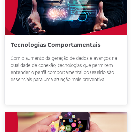
Tecnologias Comportamentais
Com o aumento da geração de dados e avanços na
qualidade de conexão, tecnologias que permitem
entender o perfil comportamental do usuário são
essenciais para uma atuação mais preventiva.