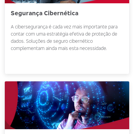
Segurança Cibernética
A cibersegurança é cada vez mais importante para
contar com uma estratégia efetiva de proteção de
dados. Soluções de seguro cibernético
complementam ainda mais esta necessidade.