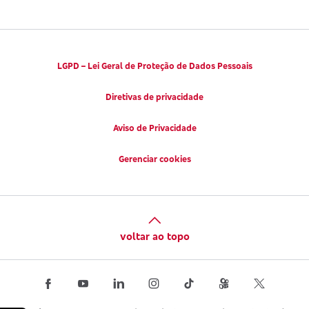
LGPD – Lei Geral de Proteção de Dados Pessoais
Diretivas de privacidade
Aviso de Privacidade
Gerenciar cookies
voltar ao topo