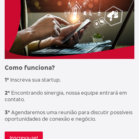
Como funciona?
1°
Inscreva sua startup.
2°
Encontrando sinergia, nossa equipe entrará em
contato.
3°
Agendaremos uma reunião para discutir possíveis
oportunidades de conexão e negócio.
Inscreva-se!