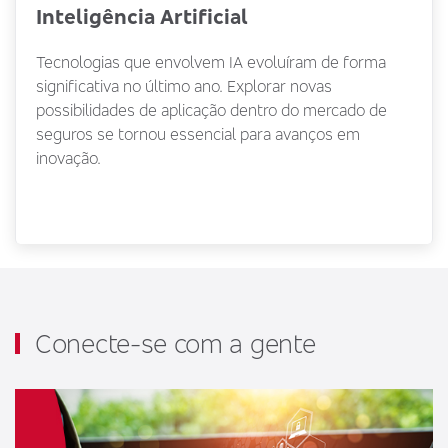
Inteligência Artificial
Tecnologias que envolvem IA evoluíram de forma
significativa no último ano. Explorar novas
possibilidades de aplicação dentro do mercado de
seguros se tornou essencial para avanços em
inovação.
Conecte-se com a gente