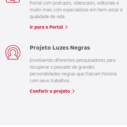
Portal com podcasts, videocasts, editoriais e
muito mais com especialistas em bem-estar e
qualidade de vida.
Ir para o Portal
Projeto Luzes Negras
Envolvendo diferentes pesquisadores para
recuperar o passado de grandes
personalidades negras que fizeram história
com seus trabalhos.
Conferir o projeto