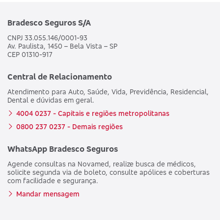
Bradesco Seguros S/A
CNPJ 33.055.146/0001-93
Av. Paulista, 1450 – Bela Vista – SP
CEP 01310-917
Central de Relacionamento
Atendimento para Auto, Saúde, Vida, Previdência, Residencial,
Dental e dúvidas em geral.
4004 0237 - Capitais e regiões metropolitanas
0800 237 0237 - Demais regiões
WhatsApp Bradesco Seguros
Agende consultas na Novamed, realize busca de médicos,
solicite segunda via de boleto, consulte apólices e coberturas
com facilidade e segurança.
Mandar mensagem