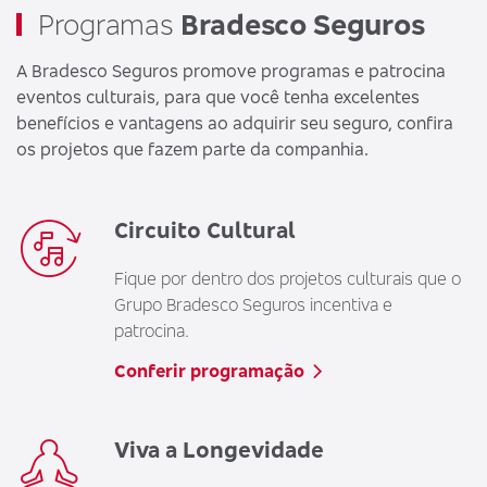
Programas
Bradesco Seguros
A Bradesco Seguros promove programas e patrocina
eventos culturais, para que você tenha excelentes
benefícios e vantagens ao adquirir seu seguro, confira
os projetos que fazem parte da companhia.
Circuito Cultural
Fique por dentro dos projetos culturais que o
Grupo Bradesco Seguros incentiva e
patrocina.
Conferir programação
Viva a Longevidade