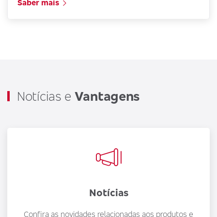
Saber mais
Notícias e
Vantagens
Notícias
Confira as novidades relacionadas aos produtos e