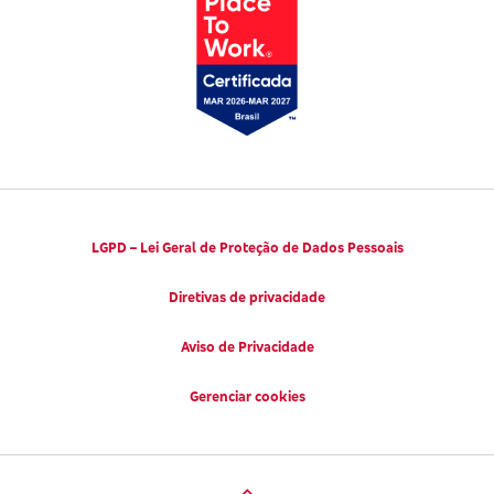
Códigos de Conduta Ética
Viva a Longevidade
LGPD – Lei Geral de Proteção de Dados Pessoais
Diretivas de privacidade
Aviso de Privacidade
Gerenciar cookies