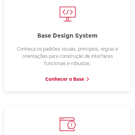
Base Design System
Conheça os padrões visuais, princípios, regras e
orientações para construção de interfaces
funcionais e robustas.
Conhecer o Base