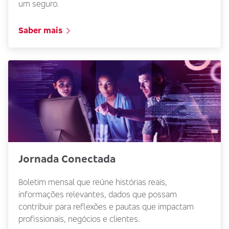
um seguro.
Saber mais
Jornada Conectada
Boletim mensal que reúne histórias reais,
informações relevantes, dados que possam
contribuir para reflexões e pautas que impactam
profissionais, negócios e clientes.