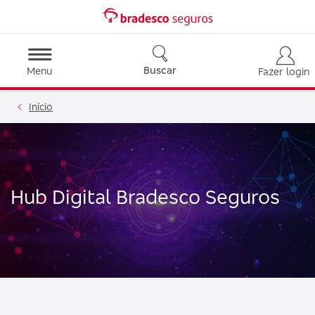
Buscar
Menu
Fazer login
Início
Hub Digital Bradesco Seguros