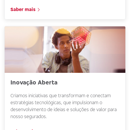
Saber mais
Inovação Aberta
Criamos iniciativas que transformam e conectam
estratégias tecnológicas, que impulsionam o
desenvolvimento de ideias e soluções de valor para
nosso segurados.