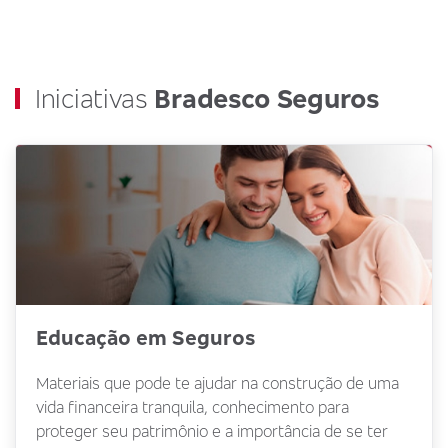
Iniciativas
Bradesco Seguros
Educação em Seguros
Materiais que pode te ajudar na construção de uma
vida financeira tranquila, conhecimento para
proteger seu patrimônio e a importância de se ter