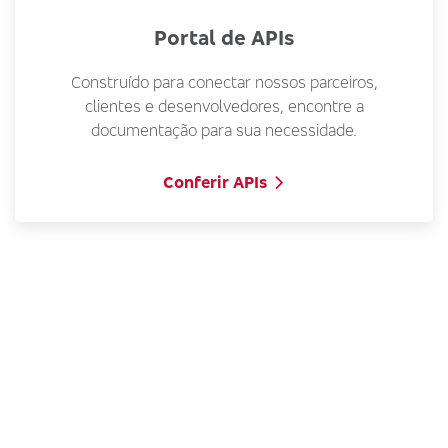
Portal de APIs
Construído para conectar nossos parceiros,
clientes e desenvolvedores, encontre a
documentação para sua necessidade.
Conferir APIs