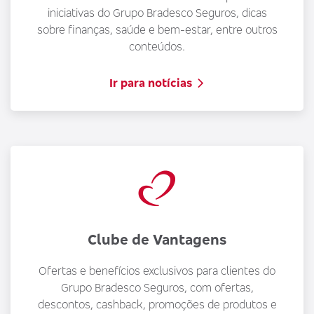
iniciativas do Grupo Bradesco Seguros, dicas
sobre finanças, saúde e bem-estar, entre outros
conteúdos.
Ir para notícias
Clube de Vantagens
Ofertas e benefícios exclusivos para clientes do
Grupo Bradesco Seguros, com ofertas,
descontos, cashback, promoções de produtos e