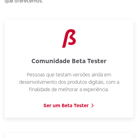
que oferecemos.
Comunidade Beta Tester
Pessoas que testam versões ainda em
desenvolvimento dos produtos digitais, com a
finalidade de melhorar a experiência.
Ser um Beta Tester