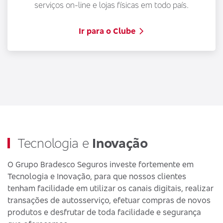
serviços on-line e lojas físicas em todo país.
Ir para o Clube
Tecnologia e
Inovação
O Grupo Bradesco Seguros investe fortemente em
Tecnologia e Inovação, para que nossos clientes
tenham facilidade em utilizar os canais digitais, realizar
transações de autosserviço, efetuar compras de novos
produtos e desfrutar de toda facilidade e segurança