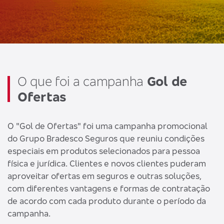
O que foi a campanha
Gol de
Ofertas
O "Gol de Ofertas" foi uma campanha promocional
do Grupo Bradesco Seguros que reuniu condições
especiais em produtos selecionados para pessoa
física e jurídica. Clientes e novos clientes puderam
aproveitar ofertas em seguros e outras soluções,
com diferentes vantagens e formas de contratação
de acordo com cada produto durante o período da
campanha.