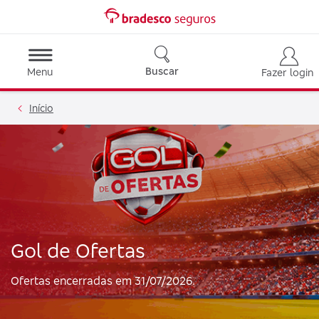
Buscar
Menu
Fazer login
Início
Gol de Ofertas
Ofertas encerradas em 31/07/2026.