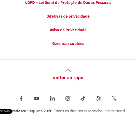
LGPD – Lei Geral de Proteção de Dados Pessoais
Diretivas de privacidade
Aviso de Privacidade
Gerenciar cookies
voltar ao topo
Bradesco Seguros 2026
. Todos os direitos reservados. Institucional.
30.0.60