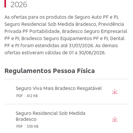
2026
As ofertas para os produtos de Seguro Auto PF e PJ,
Seguro Residencial Sob Medida Bradesco, Previdência
Privada PF Portabilidade, Bradesco Seguro Empresarial
PF e PJ, Bradesco Seguro Equipamentos PF e PJ, Dental
PF e PJ foram estendidas até 31/07/2026. As demais
ofertas estiveram válidas de 01 a 30/06/2026.
Regulamentos Pessoa Física
Seguro Viva Mais Bradesco Resgatável
PDF
412 KB
Seguro Residencial Sob Medida
Bradesco
PDF
336 KB