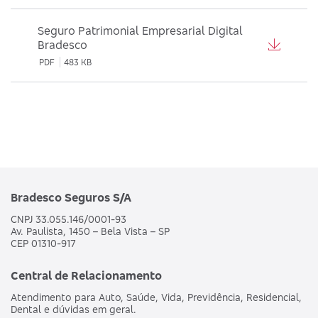
Seguro Patrimonial Empresarial Digital
Bradesco
PDF
483 KB
Bradesco Seguros S/A
CNPJ 33.055.146/0001-93
Av. Paulista, 1450 – Bela Vista – SP
CEP 01310-917
Central de Relacionamento
Atendimento para Auto, Saúde, Vida, Previdência, Residencial,
Dental e dúvidas em geral.