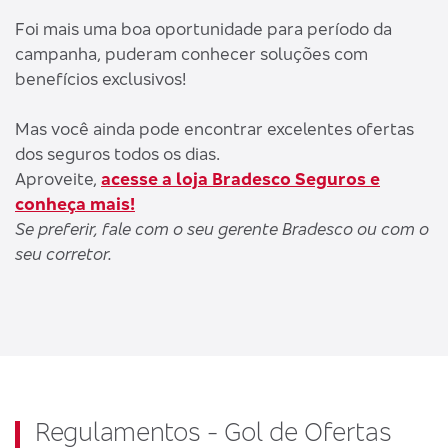
Foi mais uma boa oportunidade para período da
campanha, puderam conhecer soluções com
benefícios exclusivos!
Mas você ainda pode encontrar excelentes ofertas
dos seguros todos os dias.
Aproveite,
acesse a loja Bradesco Seguros e
conheça mais!
Se preferir, fale com o seu gerente Bradesco ou com o
seu corretor.
Regulamentos - Gol de Ofertas