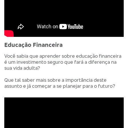
Educação Financeira
Você sabia que aprender sobre educação financeira
é um investimento seguro que fará a diferença na
sua vida adulta?
Que tal saber mais sobre a importância deste
assunto e já começar a se planejar para o futuro?