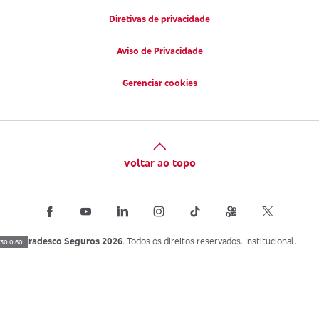
Diretivas de privacidade
Aviso de Privacidade
Gerenciar cookies
voltar ao topo
Bradesco Seguros 2026
. Todos os direitos reservados. Institucional.
30.0.60