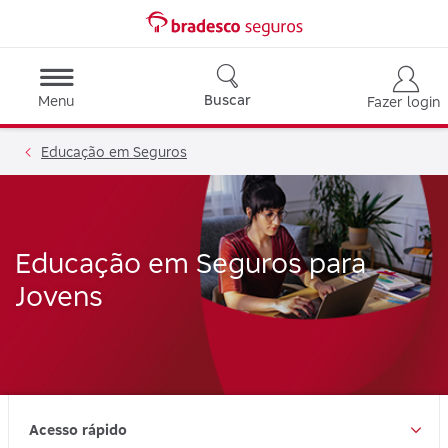
Buscar
Menu
Fazer login
Educação em Seguros
Educação em Seguros para
Jovens
Acesso rápido