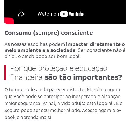
Consumo (sempre) consciente
As nossas escolhas podem
impactar diretamente o
meio ambiente e a sociedade
. Ser consciente não é
difícil e ainda pode ser bem legal!
Por que proteção e educação
financeira
são tão importantes?
O futuro pode ainda parecer distante. Mas é no agora
que você pode se antecipar ao inesperado e alcançar
maior segurança. Afinal, a vida adulta está logo ali. E o
Seguro pode ser seu melhor aliado. Acesse agora o e-
book e aprenda mais!