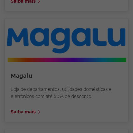
Saiba mais
Magalu
Loja de departamentos, utilidades domésticas e
eletrônicos com até 50% de desconto.
Saiba mais