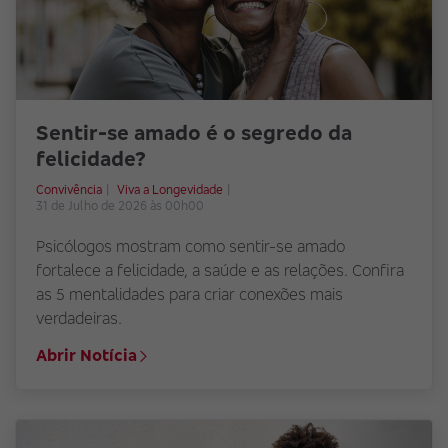
Sentir-se amado é o segredo da
felicidade?
Convivência
Viva a Longevidade
31 de Julho de 2026 às 00h00
Psicólogos mostram como sentir-se amado
fortalece a felicidade, a saúde e as relações. Confira
as 5 mentalidades para criar conexões mais
verdadeiras.
Abrir Notícia