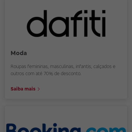
Moda
Roupas femininas, masculinas, infantis, calçados e
outros com até 70% de desconto.
Saiba mais