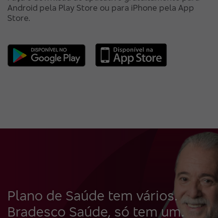
Android pela Play Store ou para iPhone pela App
Store.
Plano de Saúde tem vários.
Bradesco Saúde, só tem um.