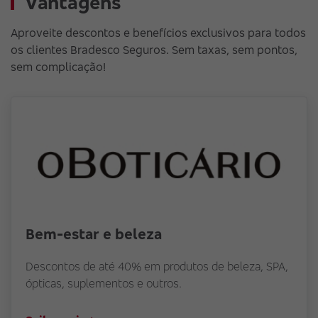
Vantagens
Aproveite descontos e benefícios exclusivos para todos
os clientes Bradesco Seguros. Sem taxas, sem pontos,
sem complicação!
Bem-estar e beleza
Descontos de até 40% em produtos de beleza, SPA,
ópticas, suplementos e outros.