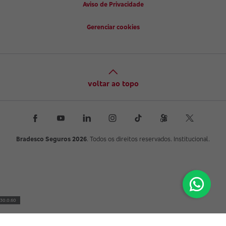
Aviso de Privacidade
Gerenciar cookies
voltar ao topo
Bradesco Seguros 2026
. Todos os direitos reservados. Institucional.
30.0.60