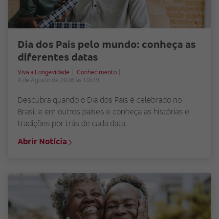
Dia dos Pais pelo mundo: conheça as
diferentes datas
Viva a Longevidade
Conhecimento
4 de Agosto de 2026 às 13h39
Descubra quando o Dia dos Pais é celebrado no
Brasil e em outros países e conheça as histórias e
tradições por trás de cada data.
Abrir Notícia