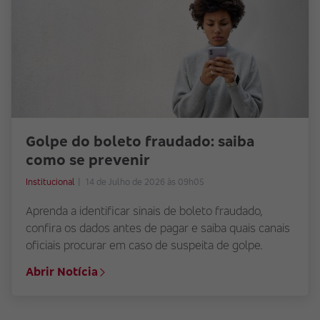
Golpe do boleto fraudado: saiba
como se prevenir
Institucional
14 de Julho de 2026 às 09h05
Aprenda a identificar sinais de boleto fraudado,
confira os dados antes de pagar e saiba quais canais
oficiais procurar em caso de suspeita de golpe.
Abrir Notícia