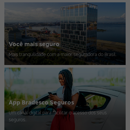
Você mais seguro
Mais tranquilidade com a maior seguradora do Brasil.
App Bradesco Seguros
Um canal digital para facilitar o acesso dos seus
seguros.