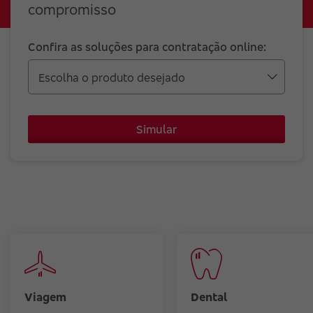
compromisso
Confira as soluções para contratação online:
Simular
Viagem
Dental