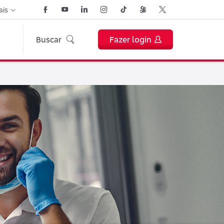
ais
Buscar
Fazer login