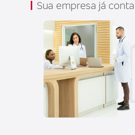
Sua empresa já cont