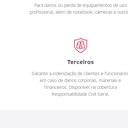
Para danos ou perda de equipamentos de uso
profissional, além de notebook, câmeras e outro
Terceiros
Garante a indenização de clientes e funcionário
em caso de danos corporais, materiais e
financeiros. Disponível na cobertura
Responsabilidade Civil Geral.