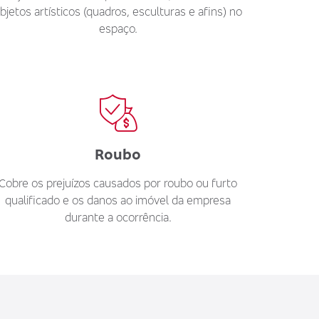
bjetos artísticos (quadros, esculturas e afins) no
espaço.
Roubo
Cobre os prejuízos causados por roubo ou furto
qualificado e os danos ao imóvel da empresa
durante a ocorrência.