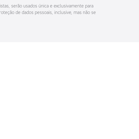
istas, serão usados única e exclusivamente para
roteção de dados pessoais, inclusive, mas não se