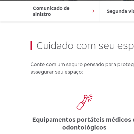
Comunicado de 
Segunda vi
sinistro
Cuidado com seu es
Conte com um seguro pensado para proteger
assegurar seu espaço:
Equipamentos portáteis médicos 
odontológicos