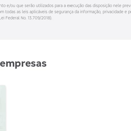
o e/ou que serão utilizados para a execução das disposição nele prev
 todas as leis aplicáveis de segurança da informação, privacidade e p
Lei Federal No. 13.709/2018).
 empresas