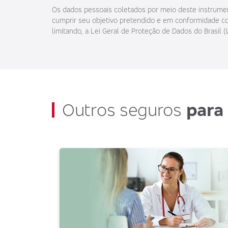
Os dados pessoais coletados por meio deste instrument
cumprir seu objetivo pretendido e em conformidade com
limitando, a Lei Geral de Proteção de Dados do Brasil (
Outros seguros
para