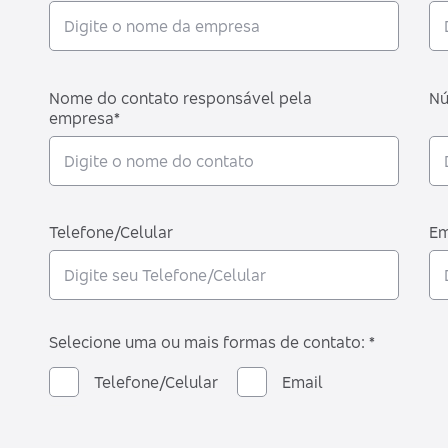
Nome do contato responsável pela
Nú
empresa*
Telefone/Celular
Em
Selecione uma ou mais formas de contato: *
Telefone/Celular
Email