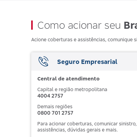
Como acionar seu
Br
Acione coberturas e assistências, comunique s
Seguro Empresarial
Central de atendimento
Capital e região metropolitana
4004 2757
Demais regiões
0800 701 2757
Para acionar coberturas, comunicar sinistro,
assistências, dúvidas gerais e mais.