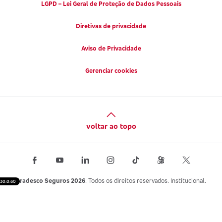
LGPD – Lei Geral de Proteção de Dados Pessoais
Diretivas de privacidade
Aviso de Privacidade
Gerenciar cookies
voltar ao topo
Bradesco Seguros 2026
. Todos os direitos reservados. Institucional.
30.0.60