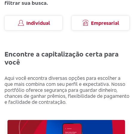
filtrar sua busca.
Individual
Empresarial
Encontre a capitalização certa para
você
Aqui você encontra diversas opções para escolher a
que mais combina com seu perfil e expectativa. Nosso
portfólio oferece segurança para guardar dinheiro,
chances de ganhar prêmios, flexibilidade de pagamento
e facilidade de contratação.