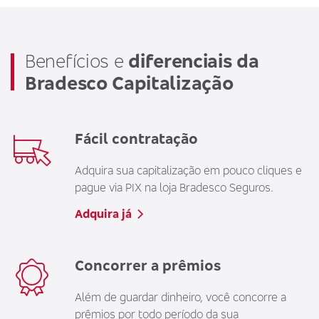
Benefícios e
diferenciais da
Bradesco Capitalização
Fácil contratação
Adquira sua capitalização em pouco cliques e
pague via PIX na loja Bradesco Seguros.
Adquira já
Concorrer a prêmios
Além de guardar dinheiro, você concorre a
prêmios por todo período da sua