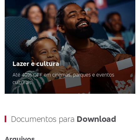
Lazer e cultura
Até 40% OFF em cinemas, parques e eventos
culturais.
Documentos para
Download
Arquivos