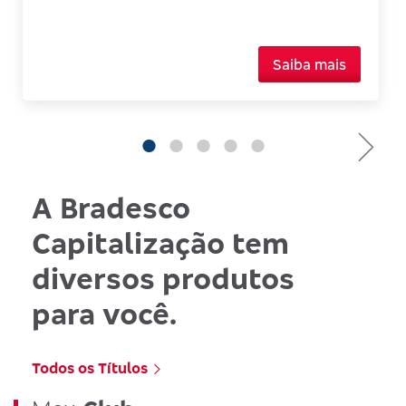
Saiba mais
A Bradesco
Capitalização tem
diversos produtos
para você.
Todos os Títulos