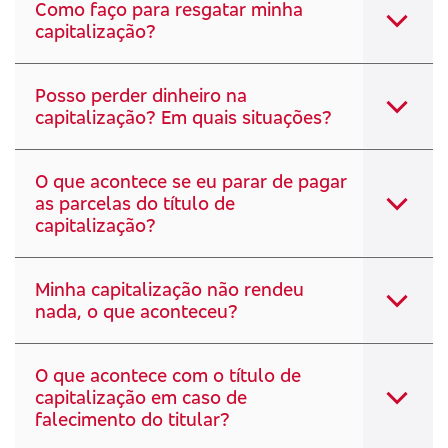
Como faço para resgatar minha
capitalização?
Posso perder dinheiro na
capitalização? Em quais situações?
O que acontece se eu parar de pagar
as parcelas do título de
capitalização?
Minha capitalização não rendeu
nada, o que aconteceu?
O que acontece com o título de
capitalização em caso de
falecimento do titular?