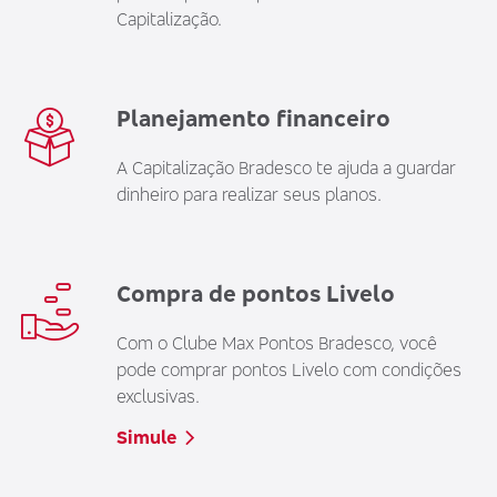
Capitalização.
Planejamento financeiro
A Capitalização Bradesco te ajuda a guardar
dinheiro para realizar seus planos.
Compra de pontos Livelo
Com o Clube Max Pontos Bradesco, você
pode comprar pontos Livelo com condições
exclusivas.
Simule