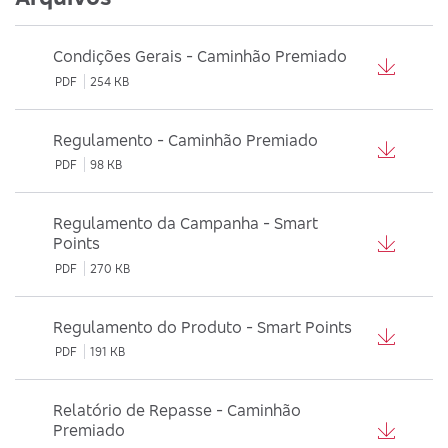
Condições Gerais - Caminhão Premiado
PDF
254 KB
Regulamento - Caminhão Premiado
PDF
98 KB
Regulamento da Campanha - Smart
Points
PDF
270 KB
Regulamento do Produto - Smart Points
PDF
191 KB
Relatório de Repasse - Caminhão
Premiado