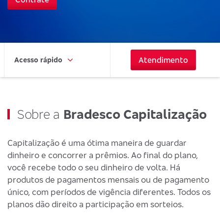
Atendimento
Acesso rápido
Sobre a
Bradesco Capitalização
Capitalização é uma ótima maneira de guardar
dinheiro e concorrer a prêmios. Ao final do plano,
você recebe todo o seu dinheiro de volta. Há
produtos de pagamentos mensais ou de pagamento
único, com períodos de vigência diferentes. Todos os
planos dão direito a participação em sorteios.