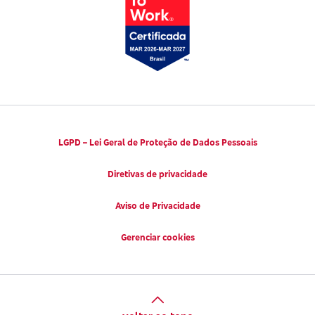
Viva a Longevidade
LGPD – Lei Geral de Proteção de Dados Pessoais
Diretivas de privacidade
Aviso de Privacidade
Gerenciar cookies