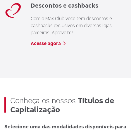
Descontos e cashbacks
Com o Max Club você tem descontos e
cashbacks exclusivos em diversas lojas
parceiras. Aproveite!
Acesse agora
Conheça os nossos
Títulos de
Capitalização
Selecione uma das modalidades disponíveis para