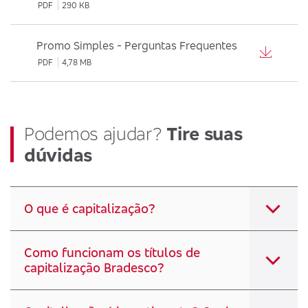
PDF
290 KB
Promo Simples - Perguntas Frequentes
PDF
4,78 MB
Podemos ajudar?
Tire suas
dúvidas
O que é capitalização?
Como funcionam os títulos de
capitalização Bradesco?