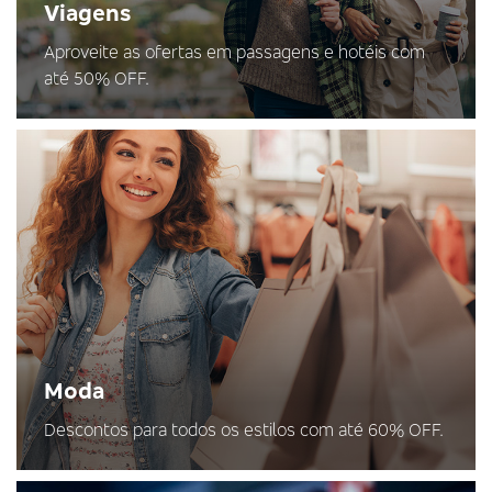
Viagens
Aproveite as ofertas em passagens e hotéis com
até 50% OFF.
Moda
Descontos para todos os estilos com até 60% OFF.