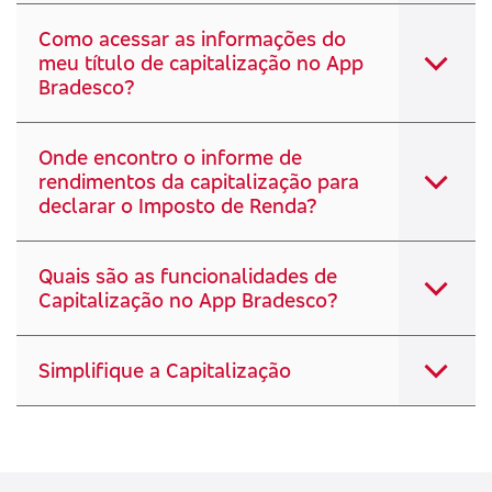
Como acessar as informações do
meu título de capitalização no App
Bradesco?
Onde encontro o informe de
rendimentos da capitalização para
declarar o Imposto de Renda?
Quais são as funcionalidades de
Capitalização no App Bradesco?
Simplifique a Capitalização