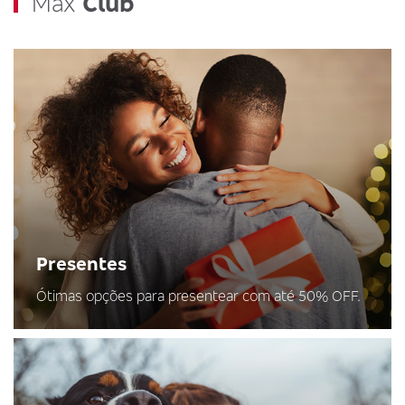
Max
Club
Presentes
Ótimas opções para presentear com até 50% OFF.