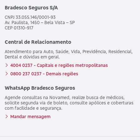
Bradesco Seguros S/A
CNPJ 33.055.146/0001-93
Av. Paulista, 1450 – Bela Vista – SP
CEP 01310-917
Central de Relacionamento
Atendimento para Auto, Saúde, Vida, Previdência, Residencial,
Dental e dúvidas em geral.
4004 0237 - Capitais e regiões metropolitanas
0800 237 0237 - Demais regiões
WhatsApp Bradesco Seguros
Agende consultas na Novamed, realize busca de médicos,
solicite segunda via de boleto, consulte apólices e coberturas
com facilidade e segurança.
Mandar mensagem