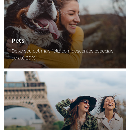
Pets
Deixe seu pet mais feliz com descontos especiais
de até 20%.