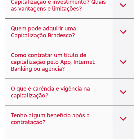
Capitalização é investimento? Quais
as vantagens e limitações?
Quem pode adquirir uma
Capitalização Bradesco?
Como contratar um título de
capitalização pelo App, Internet
Banking ou agência?
O que é carência e vigência na
capitalização?
Tenho algum benefício após a
contratação?