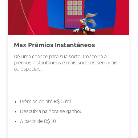
Max Prêmios Instantâneos
Dê uma chance para sua sorte! Concorra a
prêmios instantâneos e mais sorteios semanais
ou especiais.
Prêmios de até R$ 5 mil
Descubra na hora se ganhou
A partir de R$ 10