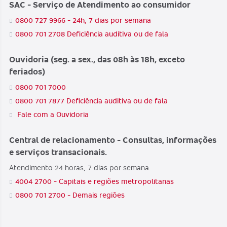
SAC - Serviço de Atendimento ao consumidor
0800 727 9966 - 24h, 7 dias por semana
0800 701 2708 Deficiência auditiva ou de fala
Ouvidoria (seg. a sex., das 08h às 18h, exceto
feriados)
0800 701 7000
0800 701 7877 Deficiência auditiva ou de fala
Fale com a Ouvidoria
Central de relacionamento - Consultas, informações
e serviços transacionais.
Atendimento 24 horas, 7 dias por semana.
4004 2700 - Capitais e regiões metropolitanas
0800 701 2700 - Demais regiões