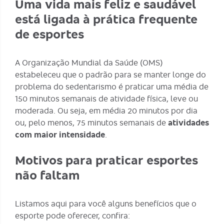
Uma vida mais feliz e saudável
está ligada à prática frequente
de esportes
A Organização Mundial da Saúde (OMS)
estabeleceu que o padrão para
se manter longe do
problema do sedentarismo
é praticar uma média de
150 minutos semanais de atividade física, leve ou
moderada. Ou seja, em média 20 minutos por dia
ou, pelo menos, 75 minutos semanais de
atividades
com maior intensidade
.
Motivos para praticar esportes
não faltam
Listamos aqui para você alguns benefícios que o
esporte pode oferecer, confira: