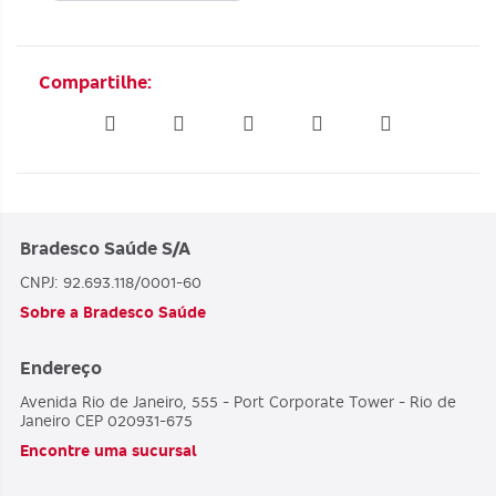
Compartilhe:
Bradesco Saúde S/A
CNPJ: 92.693.118/0001-60
Sobre a Bradesco Saúde
Endereço
Avenida Rio de Janeiro, 555 - Port Corporate Tower - Rio de
Janeiro CEP 020931-675
Encontre uma sucursal