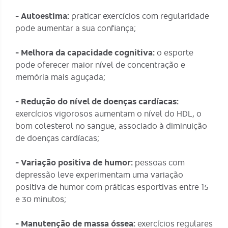
- Autoestima:
praticar exercícios com regularidade
pode aumentar a sua confiança;
- Melhora da capacidade cognitiva:
o esporte
pode oferecer maior nível de concentração e
memória mais aguçada;
- Redução do nível de doenças cardíacas:
exercícios vigorosos aumentam o nível do HDL, o
bom colesterol no sangue, associado à diminuição
de doenças cardíacas;
- Variação positiva de humor:
pessoas com
depressão leve experimentam uma variação
positiva de humor com práticas esportivas entre 15
e 30 minutos;
- Manutenção de massa óssea:
exercícios regulares