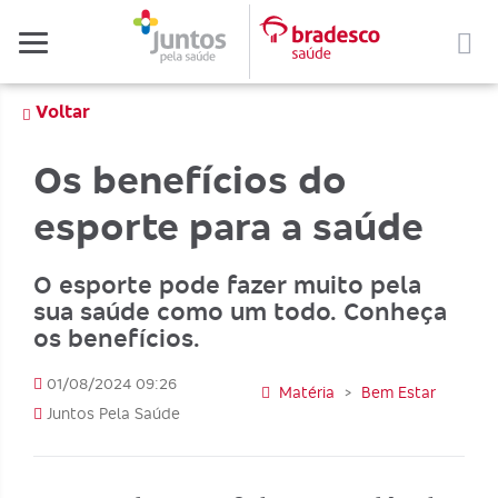
Menu
Voltar
Os benefícios do
esporte para a saúde
O esporte pode fazer muito pela
sua saúde como um todo. Conheça
os benefícios.
01/08/2024 09:26
Matéria
>
Bem Estar
Juntos Pela Saúde