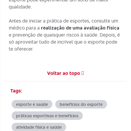
qualidade
.
Antes de iniciar a prática de esportes
, consulte um
médico para a
realização de uma avaliação física
e prevenção de quaisquer riscos à saúde. Depois, é
só aproveitar tudo de incrível que o esporte pode
te oferecer.
Voltar ao topo
Tags:
esporte e saúde
benefícios do esporte
práticas esportivas e benefícios
atividade física e saúde