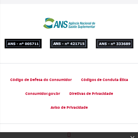
Código de Defesa do Consumidor
Códigos de Conduta Ética
Consumidor.gov.br
Diretivas de Privacidade
Aviso de Privacidade
x