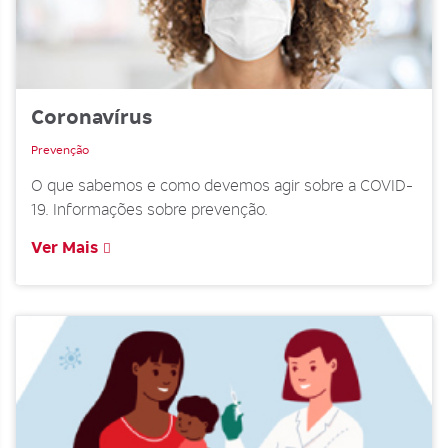
Coronavírus
Prevenção
O que sabemos e como devemos agir sobre a COVID-
19. Informações sobre prevenção.
Ver Mais