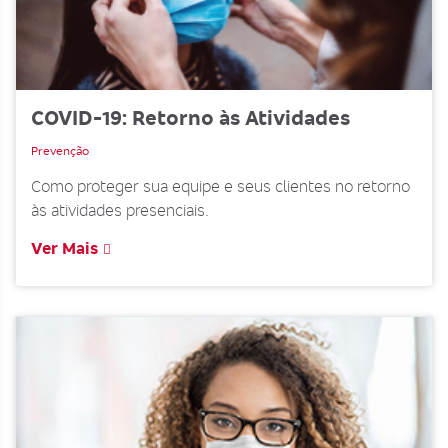
COVID-19: Retorno às Atividades
Prevenção
Como proteger sua equipe e seus clientes no retorno
às atividades presenciais.
Ver Mais