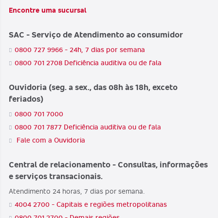
Encontre uma sucursal
SAC - Serviço de Atendimento ao consumidor
0800 727 9966 - 24h, 7 dias por semana
0800 701 2708 Deficiência auditiva ou de fala
Ouvidoria (seg. a sex., das 08h às 18h, exceto
feriados)
0800 701 7000
0800 701 7877 Deficiência auditiva ou de fala
Fale com a Ouvidoria
Central de relacionamento - Consultas, informações
e serviços transacionais.
Atendimento 24 horas, 7 dias por semana.
4004 2700 - Capitais e regiões metropolitanas
0800 701 2700 - Demais regiões