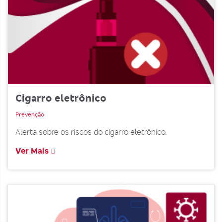
Cigarro eletrônico
Prevenção
Alerta sobre os riscos do cigarro eletrônico.
Ver Mais