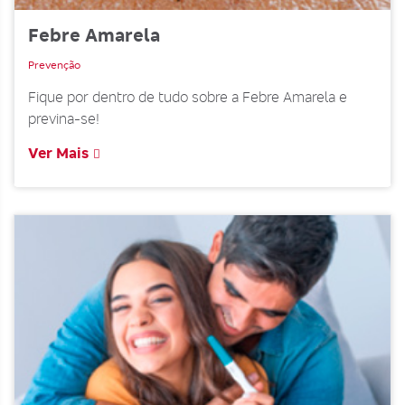
Febre Amarela
Prevenção
Fique por dentro de tudo sobre a Febre Amarela e
previna-se!
Ver Mais