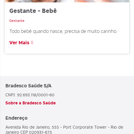
Gestante - Bebê
Gestante
Todo bebê quando nasce, precisa de muito carinho.
Ver Mais
Bradesco Saúde S/A
CNPJ: 92.693.118/0001-60
Sobre a Bradesco Saúde
Endereço
Avenida Rio de Janeiro, 555 - Port Corporate Tower - Rio de
Janeiro CEP 020931-675