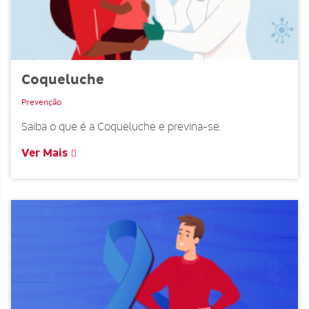
Coqueluche
Prevenção
Saiba o que é a Coqueluche e previna-se.
Ver Mais