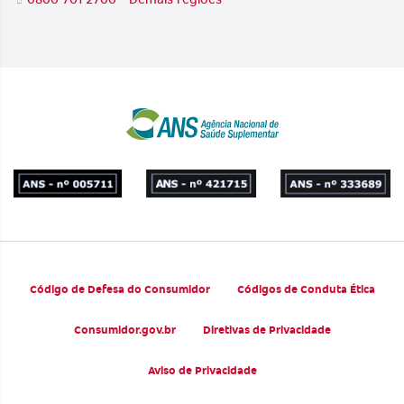
Código de Defesa do Consumidor
Códigos de Conduta Ética
Consumidor.gov.br
Diretivas de Privacidade
Aviso de Privacidade