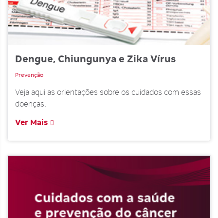
Dengue, Chiungunya e Zika Vírus
Prevenção
Veja aqui as orientações sobre os cuidados com essas
doenças.
Ver Mais