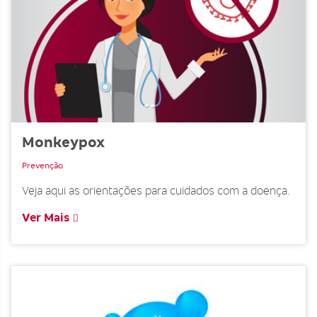
Monkeypox
Prevenção
Veja aqui as orientações para cuidados com a doença.
Ver Mais