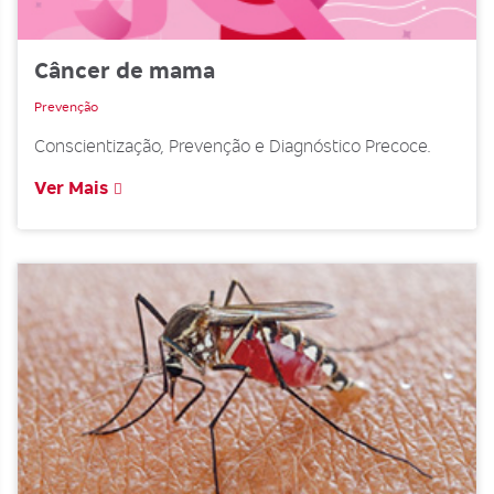
Câncer de mama
Prevenção
Conscientização, Prevenção e Diagnóstico Precoce.
Ver Mais