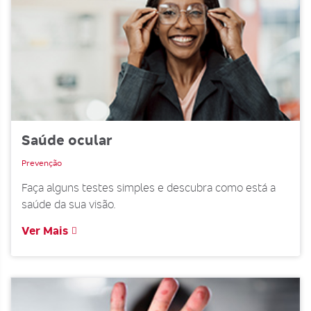
Saúde ocular
Prevenção
Faça alguns testes simples e descubra como está a
saúde da sua visão.
Ver Mais