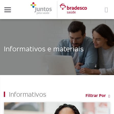
Menu
Informativos e materiais
Informativos
Filtrar Por