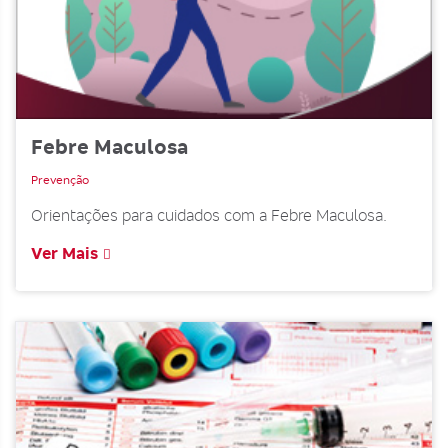
Febre Maculosa
Prevenção
Orientações para cuidados com a Febre Maculosa.
Ver Mais