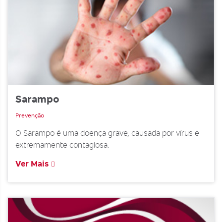
Sarampo
Prevenção
O Sarampo é uma doença grave, causada por vírus e
extremamente contagiosa.
Ver Mais