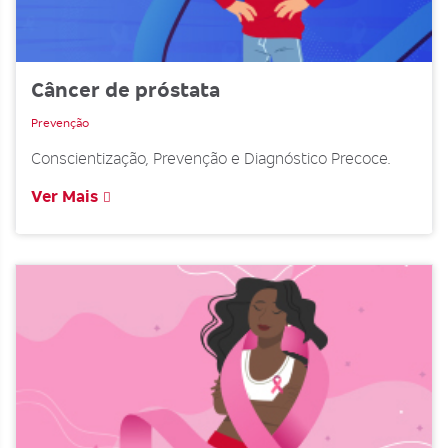
Câncer de próstata
Prevenção
Conscientização, Prevenção e Diagnóstico Precoce.
Ver Mais