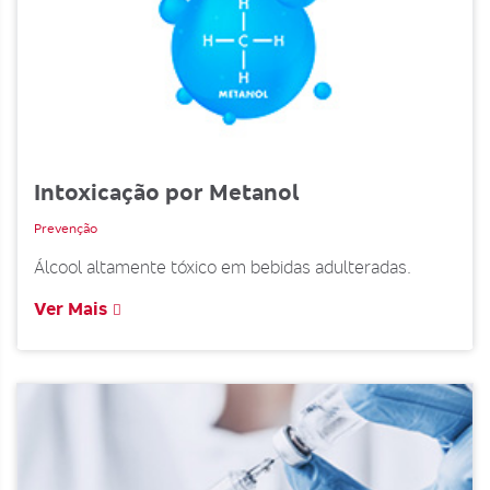
Intoxicação por Metanol
Prevenção
Álcool altamente tóxico em bebidas adulteradas.
Ver Mais