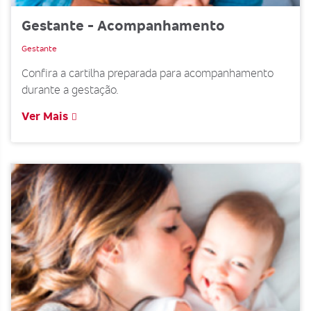
Gestante - Acompanhamento
Gestante
Confira a cartilha preparada para acompanhamento
durante a gestação.
Ver Mais