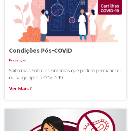
Condições Pós-COVID
Prevenção
Saiba mais sobre os sintomas que podem permanecer
ou surgir após a COVID-19.
Ver Mais