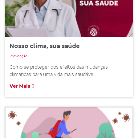
Nosso clima, sua saúde
Prevenção
Como se proteger dos efeitos das mudanças
climáticas para uma vida mais saudável
Ver Mais