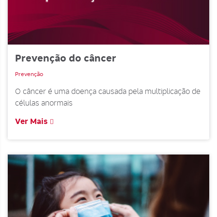
Prevenção do câncer
Prevenção
O câncer é uma doença causada pela multiplicação de
células anormais
Ver Mais