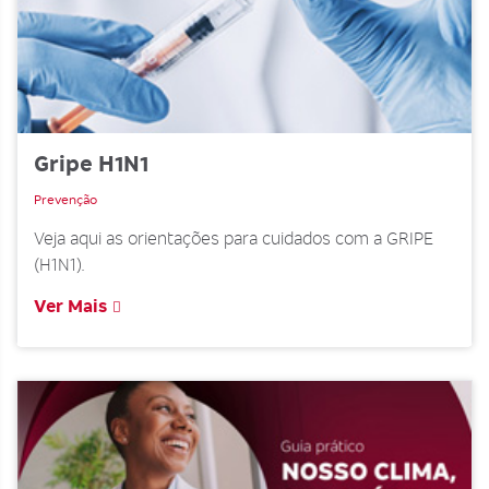
Gripe H1N1
Prevenção
Veja aqui as orientações para cuidados com a GRIPE
(H1N1).
Ver Mais