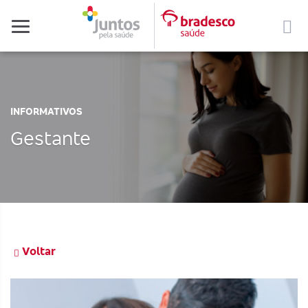
Menu
INFORMATIVOS
Gestante
Voltar