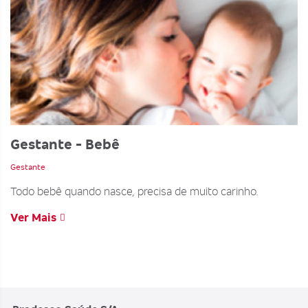
Gestante - Bebê
Gestante
Todo bebê quando nasce, precisa de muito carinho.
Ver Mais