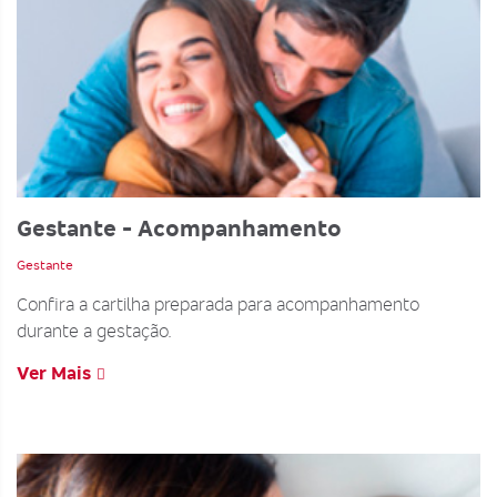
Gestante - Acompanhamento
Gestante
Confira a cartilha preparada para acompanhamento
durante a gestação.
Ver Mais