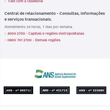
Fale com a Ouvidoria
Central de relacionamento - Consultas, informações
e serviços transacionais.
Atendimento 24 horas, 7 dias por semana.
4004 2700 - Capitais e regiões metropolitanas
0800 701 2700 - Demais regiões