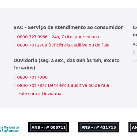
SAC - Serviço de Atendimento ao consumidor
C
i
0800 727 9966 - 24h, 7 dias por semana
At
0800 701 2708 Deficiência auditiva ou de fala
Ouvidoria (seg. a sex., das 08h às 18h, exceto
feriados)
-
0800 701 7000
0800 701 7877 Deficiência auditiva ou de fala
Fale com a Ouvidoria