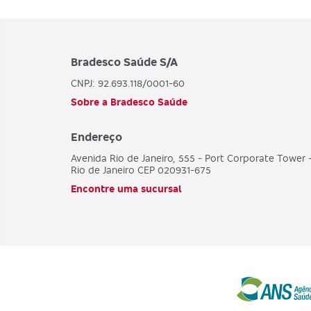
Bradesco Saúde S/A
CNPJ: 92.693.118/0001-60
Sobre a Bradesco Saúde
Endereço
Avenida Rio de Janeiro, 555 - Port Corporate Tower 
Rio de Janeiro CEP 020931-675
Encontre uma sucursal