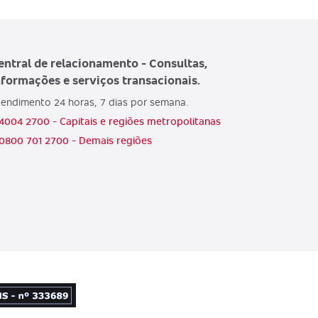
entral de relacionamento - Consultas,
nformações e serviços transacionais.
endimento 24 horas, 7 dias por semana.
4004 2700 - Capitais e regiões metropolitanas
0800 701 2700 - Demais regiões