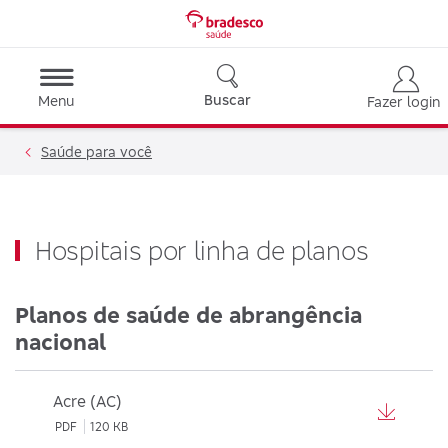
Buscar
Menu
Fazer login
Saúde para você
Hospitais por linha de planos
Planos de saúde de abrangência
nacional
Acre (AC)
PDF
120 KB