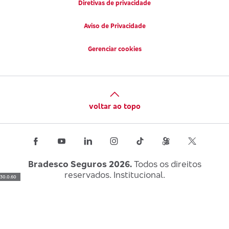
Diretivas de privacidade
Aviso de Privacidade
Gerenciar cookies
voltar ao topo
Bradesco Seguros 2026.
Todos os direitos
reservados. Institucional.
30.0.60