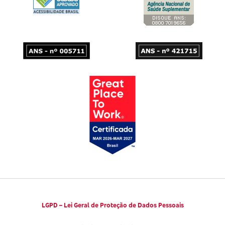
Códigos de Conduta Ética
Viva a Longevidade
LGPD – Lei Geral de Proteção de Dados Pessoais