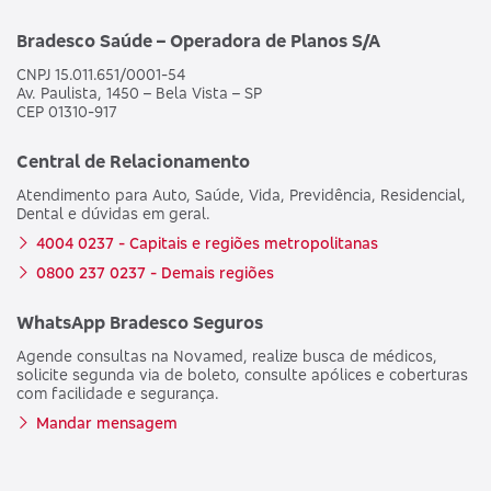
Bradesco Saúde – Operadora de Planos S/A
CNPJ 15.011.651/0001-54
Av. Paulista, 1450 – Bela Vista – SP
CEP 01310-917
Central de Relacionamento
Atendimento para Auto, Saúde, Vida, Previdência, Residencial,
Dental e dúvidas em geral.
4004 0237 - Capitais e regiões metropolitanas
0800 237 0237 - Demais regiões
WhatsApp Bradesco Seguros
Agende consultas na Novamed, realize busca de médicos,
solicite segunda via de boleto, consulte apólices e coberturas
com facilidade e segurança.
Mandar mensagem