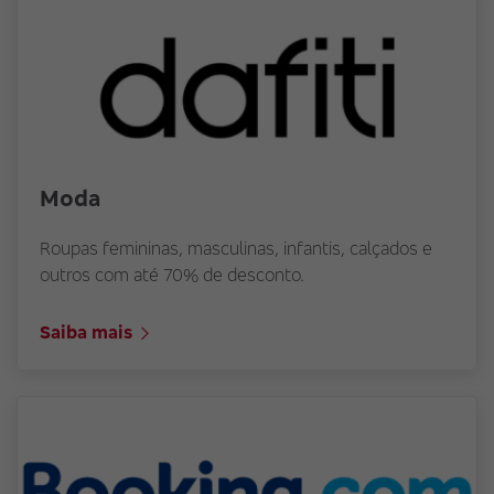
Moda
Roupas femininas, masculinas, infantis, calçados e
outros com até 70% de desconto.
Saiba mais