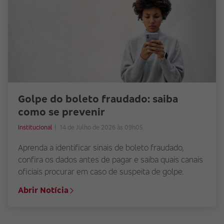
Golpe do boleto fraudado: saiba
como se prevenir
Institucional
14 de Julho de 2026 às 09h05
Aprenda a identificar sinais de boleto fraudado,
confira os dados antes de pagar e saiba quais canais
oficiais procurar em caso de suspeita de golpe.
Abrir Notícia