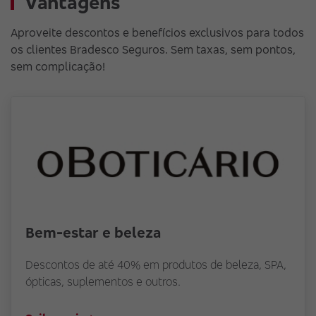
Vantagens
Aproveite descontos e benefícios exclusivos para todos
os clientes Bradesco Seguros. Sem taxas, sem pontos,
sem complicação!
Bem-estar e beleza
Descontos de até 40% em produtos de beleza, SPA,
ópticas, suplementos e outros.