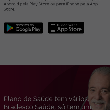
Android pela Play Store ou para iPhone pela App
Store.
Plano de Saúde tem vários.
Bradesco Saúde, só tem um.