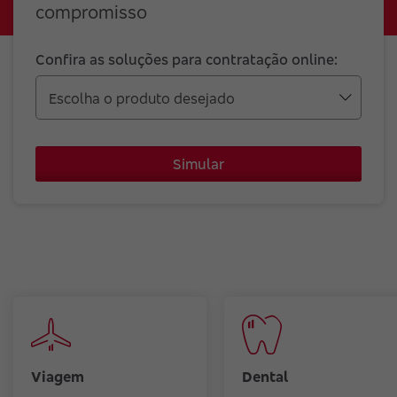
compromisso
Confira as soluções para contratação online:
Simular
Viagem
Dental