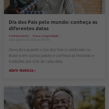
Dia dos Pais pelo mundo: conheça as
diferentes datas
Conhecimento
Viva a Longevidade
4 de Agosto de 2026 às 13h39
Descubra quando o Dia dos Pais é celebrado no
Brasil e em outros países e conheça as histórias e
tradições por trás de cada data.
Abrir Notícia