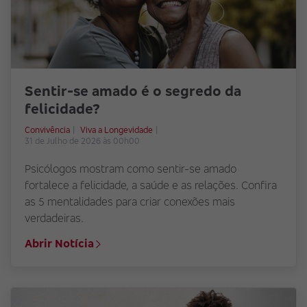
Sentir-se amado é o segredo da
felicidade?
Convivência
Viva a Longevidade
31 de Julho de 2026 às 00h00
Psicólogos mostram como sentir-se amado
fortalece a felicidade, a saúde e as relações. Confira
as 5 mentalidades para criar conexões mais
verdadeiras.
Abrir Notícia