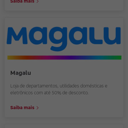
Saiba mais
Magalu
Loja de departamentos, utilidades domésticas e
eletrônicos com até 50% de desconto.
Saiba mais