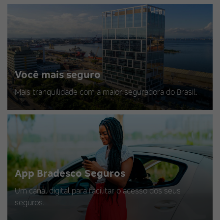
Você mais seguro
Mais tranquilidade com a maior seguradora do Brasil.
App Bradesco Seguros
Um canal digital para facilitar o acesso dos seus
seguros.