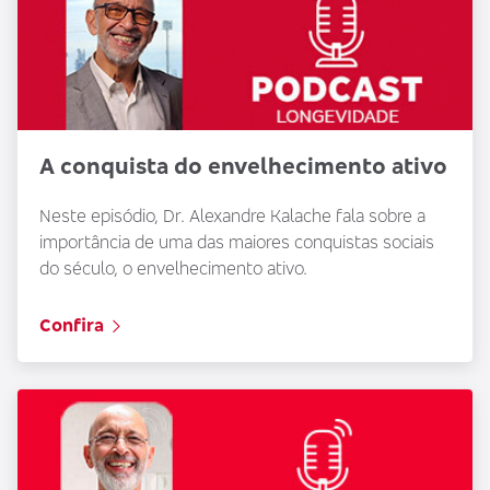
A conquista do envelhecimento ativo
Neste episódio, Dr. Alexandre Kalache fala sobre a
importância de uma das maiores conquistas sociais
do século, o envelhecimento ativo.
Confira