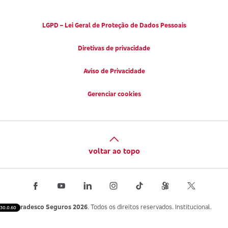
LGPD – Lei Geral de Proteção de Dados Pessoais
Diretivas de privacidade
Aviso de Privacidade
Gerenciar cookies
voltar ao topo
Bradesco Seguros 2026
. Todos os direitos reservados. Institucional.
30.0.60