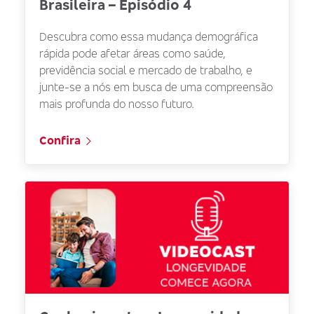
Brasileira – Episódio 4
Descubra como essa mudança demográfica
rápida pode afetar áreas como saúde,
previdência social e mercado de trabalho, e
junte-se a nós em busca de uma compreensão
mais profunda do nosso futuro.
Confira