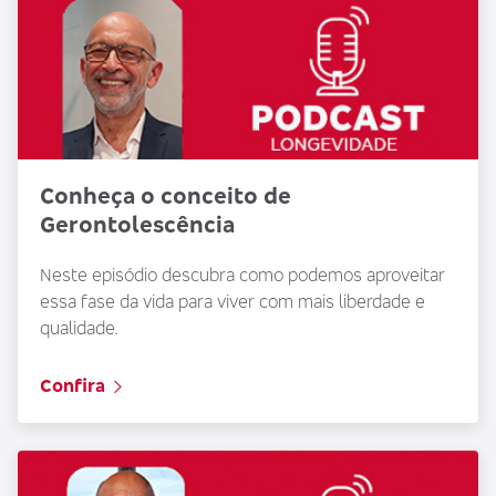
Conheça o conceito de
Gerontolescência
Neste episódio descubra como podemos aproveitar
essa fase da vida para viver com mais liberdade e
qualidade.
Confira