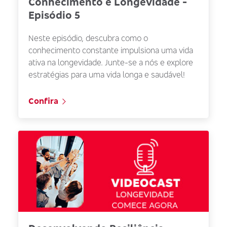
Conhecimento e Longevidade -
Episódio 5
Neste episódio, descubra como o
conhecimento constante impulsiona uma vida
ativa na longevidade. Junte-se a nós e explore
estratégias para uma vida longa e saudável!
Confira