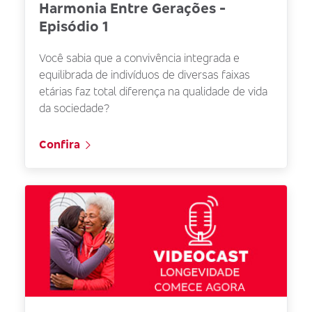
Harmonia Entre Gerações -
Episódio 1
Você sabia que a convivência integrada e
equilibrada de indivíduos de diversas faixas
etárias faz total diferença na qualidade de vida
da sociedade?
Confira