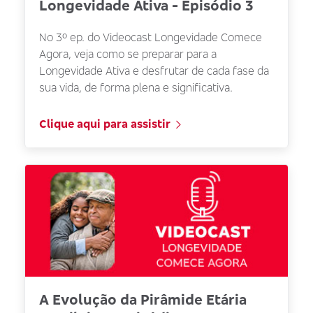
Longevidade Ativa - Episódio 3
No 3º ep. do Videocast Longevidade Comece
Agora, veja como se preparar para a
Longevidade Ativa e desfrutar de cada fase da
sua vida, de forma plena e significativa.
Clique aqui para assistir
A Evolução da Pirâmide Etária