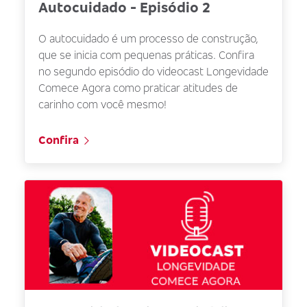
Autocuidado - Episódio 2
O autocuidado é um processo de construção,
que se inicia com pequenas práticas. Confira
no segundo episódio do videocast Longevidade
Comece Agora como praticar atitudes de
carinho com você mesmo!
Confira