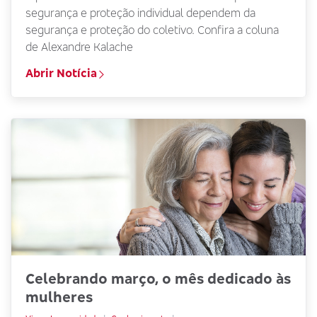
segurança e proteção individual dependem da
segurança e proteção do coletivo. Confira a coluna
de Alexandre Kalache
Abrir Notícia
Celebrando março, o mês dedicado às
mulheres