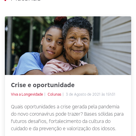
Crise e oportunidade
Viva a Longevidade
Colunas
3 de Agosto de 2021 às 15h31
Quais oportunidades a crise gerada pela pandemia
do novo coronavírus pode trazer? Bases sólidas para
futuros desafios, fortalecimento da cultura do
cuidado e da prevenção e valorização dos idosos.