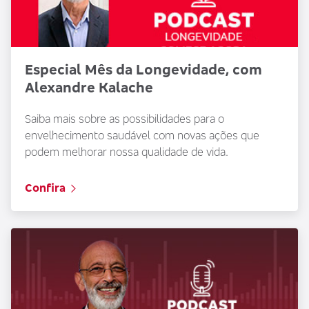
Especial Mês da Longevidade, com
Alexandre Kalache
Saiba mais sobre as possibilidades para o
envelhecimento saudável com novas ações que
podem melhorar nossa qualidade de vida.
Confira