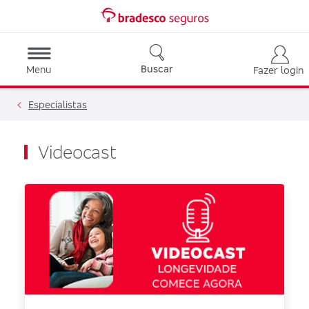
Buscar
Menu
Fazer login
Especialistas
Videocast