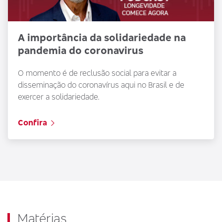
A importância da solidariedade na
pandemia do coronavirus
O momento é de reclusão social para evitar a
disseminação do coronavírus aqui no Brasil e de
exercer a solidariedade.
Confira
Matérias