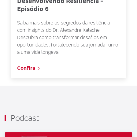
Desenvolvendo Resiliência -
Episódio 6
Saiba mais sobre os segredos da resiliência
com insights do Dr. Alexandre Kalache.
Descubra como transformar desafios em
oportunidades, fortalecendo sua jornada rumo
a uma vida longeva.
Confira
Podcast