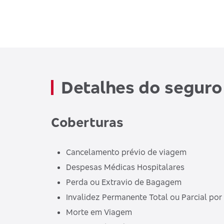
Detalhes do seguro
Coberturas
Cancelamento prévio de viagem
Despesas Médicas Hospitalares
Perda ou Extravio de Bagagem
Invalidez Permanente Total ou Parcial po
Morte em Viagem