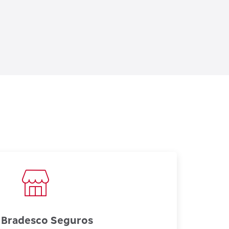
 Bradesco Seguros