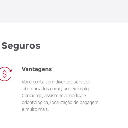
 Seguros
Vantagens
Você conta com diversos serviços
diferenciados como, por exemplo,
Concierge, assistência médica e
odontológica, localização de bagagem
e muito mais.