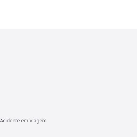
r Acidente em Viagem