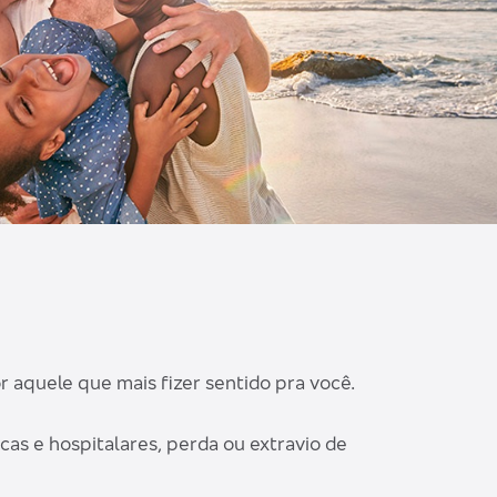
aquele que mais fizer sentido pra você.
cas e hospitalares, perda ou extravio de