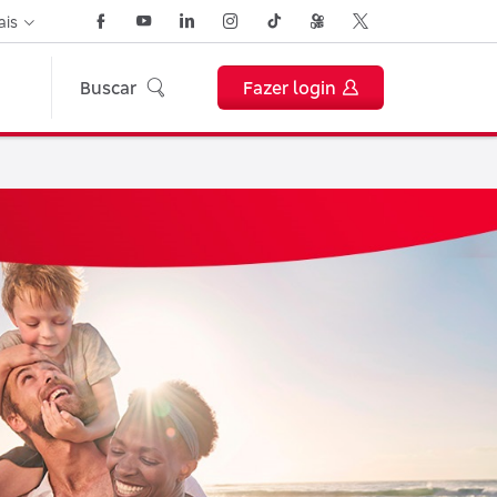
ais
Buscar
Fazer login