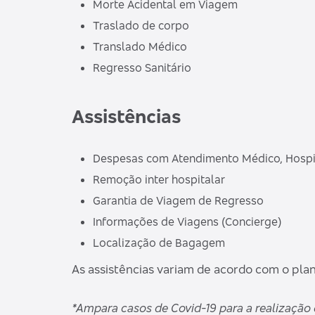
Morte Acidental em Viagem
Traslado de corpo
Translado Médico
Regresso Sanitário
Assistências
Despesas com Atendimento Médico, Hospit
Remoção inter hospitalar
Garantia de Viagem de Regresso
Informações de Viagens (Concierge)
Localização de Bagagem
As assistências variam de acordo com o pla
*Ampara casos de Covid-19 para a realização