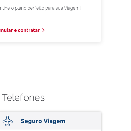
nline o plano perfeito para sua Viagem!
mular e contratar
Telefones
Seguro Viagem