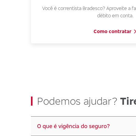
Você é correntista Bradesco? Aproveite a fa
débito em conta.
Como contratar
Podemos ajudar?
Tir
O que é vigência do seguro?