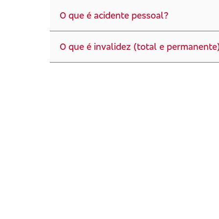
O que é acidente pessoal?
O que é invalidez (total e permanente