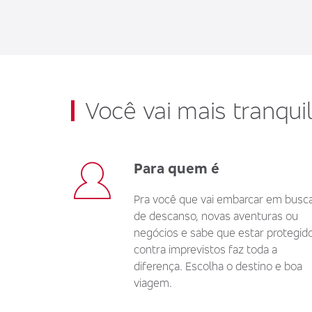
Você vai mais tranqu
Para quem é
Pra você que vai embarcar em busc
de descanso, novas aventuras ou
negócios e sabe que estar protegid
contra imprevistos faz toda a
diferença. Escolha o destino e boa
viagem.