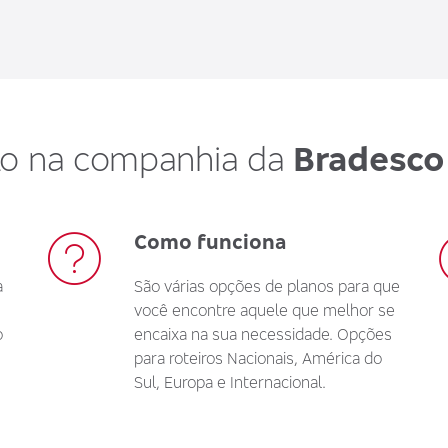
ilo na companhia da
Bradesco
Como funciona
a
São várias opções de planos para que
você encontre aquele que melhor se
o
encaixa na sua necessidade. Opções
para roteiros Nacionais, América do
Sul, Europa e Internacional.