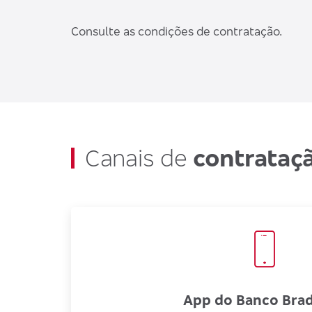
Consulte as condições de contratação.
Canais de
contrataçã
App do Banco Bra