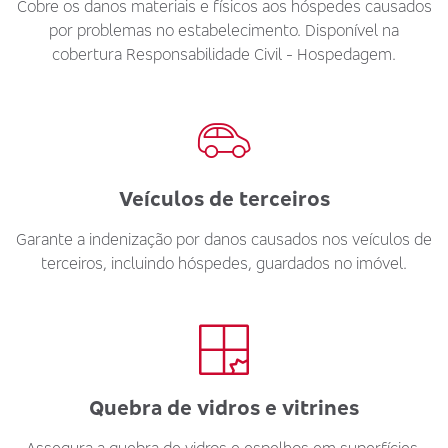
Cobre os danos materiais e físicos aos hóspedes causados
por problemas no estabelecimento. Disponível na
cobertura Responsabilidade Civil - Hospedagem.
Veículos de terceiros
Garante a indenização por danos causados nos veículos de
terceiros, incluindo hóspedes, guardados no imóvel.
Quebra de vidros e vitrines