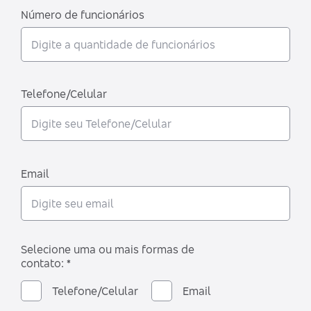
Número de funcionários
Telefone/Celular
Email
Selecione uma ou mais formas de
contato: *
Telefone/Celular
Email