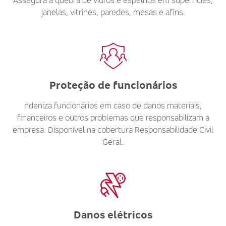
Assegura a quebra de vidros e espelhos em superfícies,
janelas, vitrines, paredes, mesas e afins.
Proteção de funcionários
ndeniza funcionários em caso de danos materiais,
financeiros e outros problemas que responsabilizam a
empresa. Disponível na cobertura Responsabilidade Civil
Geral.
Danos elétricos