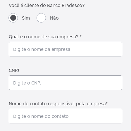
Você é cliente do Banco Bradesco?
Sim
Não
Qual é o nome de sua empresa? *
CNPJ
Nome do contato responsável pela empresa*