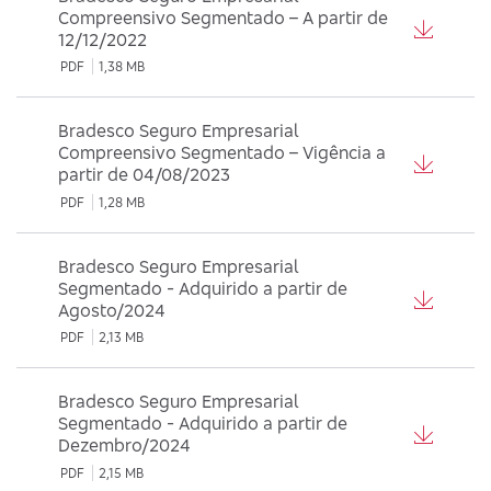
Compreensivo Segmentado – A partir de
12/12/2022
PDF
1,38 MB
Bradesco Seguro Empresarial
Compreensivo Segmentado – Vigência a
partir de 04/08/2023
PDF
1,28 MB
Bradesco Seguro Empresarial
Segmentado - Adquirido a partir de
Agosto/2024
PDF
2,13 MB
Bradesco Seguro Empresarial
Segmentado - Adquirido a partir de
Dezembro/2024
PDF
2,15 MB