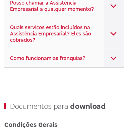
Posso chamar a Assistência
Empresarial a qualquer momento?
Quais serviços estão incluídos na
Assistência Empresarial? Eles são
cobrados?
Como funcionam as franquias?
Documentos para
download
Condições Gerais