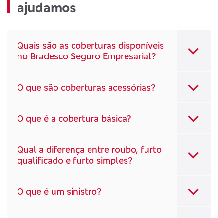
ajudamos
Quais são as coberturas disponíveis
no Bradesco Seguro Empresarial?
O que são coberturas acessórias?
O que é a cobertura básica?
Qual a diferença entre roubo, furto
qualificado e furto simples?
O que é um sinistro?