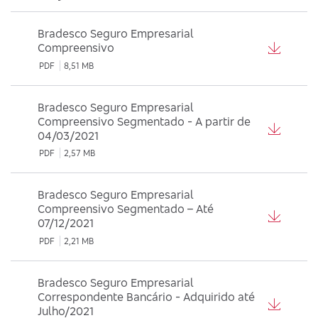
Bradesco Seguro Empresarial
Compreensivo
PDF
8,51 MB
Bradesco Seguro Empresarial
Compreensivo Segmentado - A partir de
04/03/2021
PDF
2,57 MB
Bradesco Seguro Empresarial
Compreensivo Segmentado – Até
07/12/2021
PDF
2,21 MB
Bradesco Seguro Empresarial
Correspondente Bancário - Adquirido até
Julho/2021