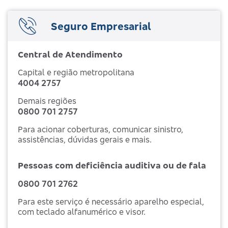
Seguro Empresarial
Central de Atendimento
Capital e região metropolitana
4004 2757
Demais regiões
0800 701 2757
Para acionar coberturas, comunicar sinistro,
assistências, dúvidas gerais e mais.
Pessoas com deficiência auditiva ou de fala
0800 701 2762
Para este serviço é necessário aparelho especial,
com teclado alfanumérico e visor.