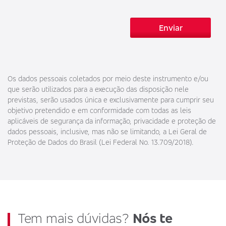
Enviar
Os dados pessoais coletados por meio deste instrumento e/ou
que serão utilizados para a execução das disposição nele
previstas, serão usados única e exclusivamente para cumprir seu
objetivo pretendido e em conformidade com todas as leis
aplicáveis de segurança da informação, privacidade e proteção de
dados pessoais, inclusive, mas não se limitando, a Lei Geral de
Proteção de Dados do Brasil (Lei Federal No. 13.709/2018).
Tem mais dúvidas?
Nós te