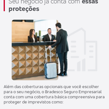
Seu negócio já conta com
essas
proteções
Além das coberturas opcionais que você escolher
para o seu negócio, o Bradesco Seguro Empresarial
conta com uma cobertura básica compreensiva para
proteger de imprevistos como: