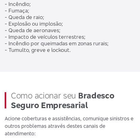
- Incêndio;
- Fumaça;
- Queda de raio;
- Explosão ou implosão;
- Queda de aeronaves;
- Impacto de veículos terrestres;
- Incêndio por queimadas em zonas rurais;
- Tumulto, greve e lockout.
Como acionar seu
Bradesco
Seguro Empresarial
Acione coberturas e assistências, comunique sinistros e
outros problemas através destes canais de
atendimento: