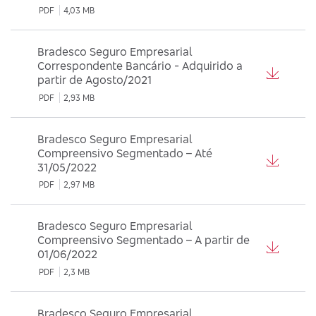
PDF
4,03 MB
Bradesco Seguro Empresarial
Correspondente Bancário - Adquirido a
partir de Agosto/2021
PDF
2,93 MB
Bradesco Seguro Empresarial
Compreensivo Segmentado – Até
31/05/2022
PDF
2,97 MB
Bradesco Seguro Empresarial
Compreensivo Segmentado – A partir de
01/06/2022
PDF
2,3 MB
Bradesco Seguro Empresarial