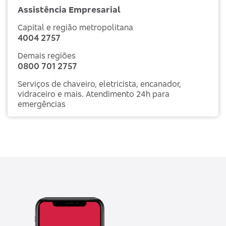
Assistência Empresarial
Capital e região metropolitana
4004 2757
Demais regiões
0800 701 2757
Serviços de chaveiro, eletricista, encanador,
vidraceiro e mais. Atendimento 24h para
emergências