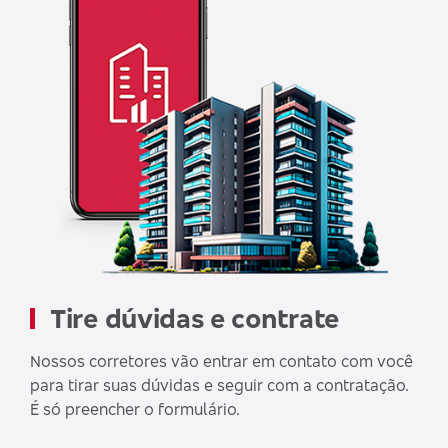
Tire dúvidas e contrate
Nossos corretores vão entrar em contato com você
para tirar suas dúvidas e seguir com a contratação.
É só preencher o formulário.