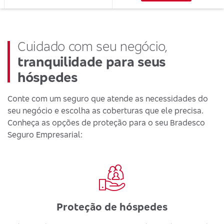
Cuidado com seu negócio,
tranquilidade para seus
hóspedes
Conte com um seguro que atende as necessidades do
seu negócio e escolha as coberturas que ele precisa.
Conheça as opções de proteção para o seu Bradesco
Seguro Empresarial:
Proteção de hóspedes