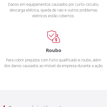
Danos em equipamentos causados por curto-circuito,
descarga elétrica, queda de raio e outros problemas
elétricos estão cobertos.
Roubo
Para cobrir prejuízos com furto qualificado e roubo, além
dos danos causados ao imóvel da empresa durante a ação.