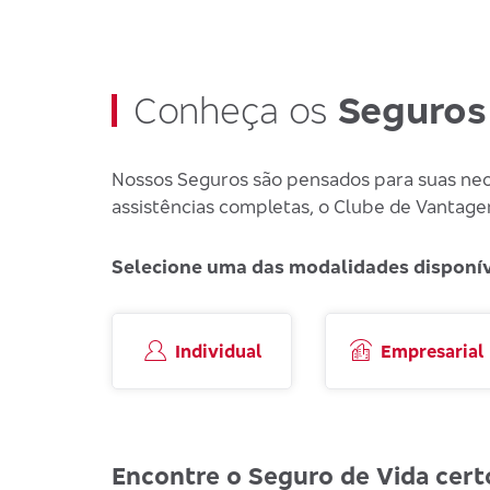
Conheça os
Seguros
Nossos Seguros são pensados para suas nece
assistências completas, o Clube de Vantage
Selecione uma das modalidades disponíve
Individual
Empresarial
Encontre o Seguro de Vida cert