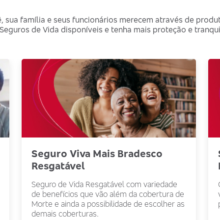
, sua família e seus funcionários merecem através de prod
eguros de Vida disponíveis e tenha mais proteção e tranquil
Seguro Viva Mais Bradesco
Resgatável
Seguro de Vida Resgatável com variedade
de benefícios que vão além da cobertura de
Morte e ainda a possibilidade de escolher as
demais coberturas.