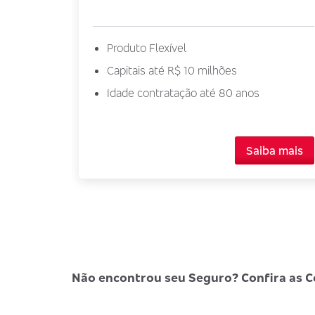
Produto Flexível
Capitais até R$ 10 milhões
Idade contratação até 80 anos
Saiba mais
Não encontrou seu Seguro? Confira as C