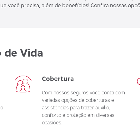
e você precisa, além de benefícios! Confira nossas opçõe
 de Vida
Cobertura
Com nossos seguros você conta com
variadas opções de coberturas e
ao
assistências para trazer auxílio,
conforto e proteção em diversas
ocasiões.