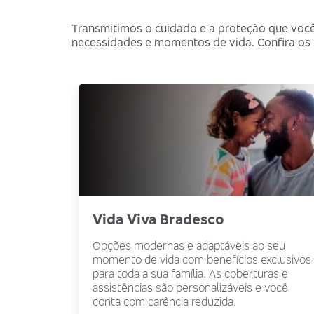
Transmitimos o cuidado e a proteção que você
necessidades e momentos de vida. Confira os S
Vida Viva Bradesco
Opções modernas e adaptáveis ao seu
momento de vida com benefícios exclusivos
para toda a sua família. As coberturas e
assistências são personalizáveis e você
conta com carência reduzida.