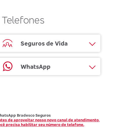
Telefones
Seguros de Vida
WhatsApp
hatsApp Bradesco Seguros
tes de aproveitar nosso novo canal de atendimento,
cê precisa habilitar seu número de telefone.