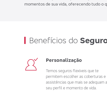
momentos de sua vida, oferecendo tudo o qu
Benefícios do
Seguro
Personalização
Temos seguros flexíveis que te
permitem escolher as coberturas e
assistências que mais se adequam 
seu perfil e momento de vida.