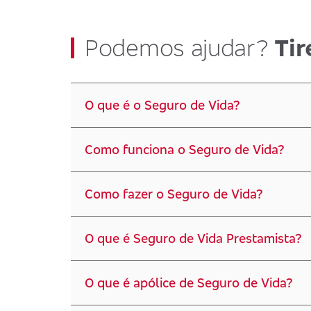
Podemos ajudar?
Tir
O que é o Seguro de Vida?
Como funciona o Seguro de Vida?
Como fazer o Seguro de Vida?
O que é Seguro de Vida Prestamista?
O que é apólice de Seguro de Vida?