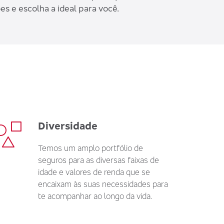
s e escolha a ideal para você.
Diversidade
Temos um amplo portfólio de
seguros para as diversas faixas de
idade e valores de renda que se
encaixam às suas necessidades para
te acompanhar ao longo da vida.