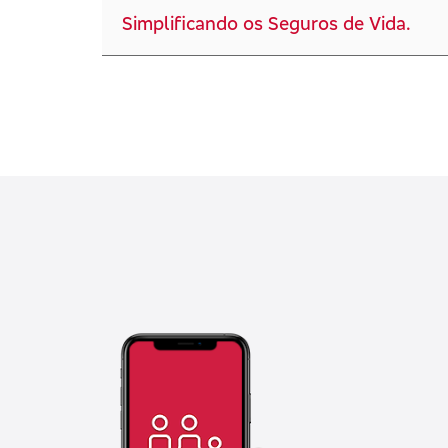
Simplificando os Seguros de Vida.