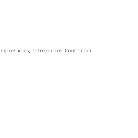
empresariais, entre outros. Conte com