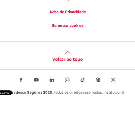
Aviso de Privacidade
Gerenciar cookies
voltar ao topo
Bradesco Seguros 2026
. Todos os direitos reservados. Institucional.
30.0.60