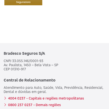
Bradesco Seguros S/A
CNPJ 33.055.146/0001-93
Av. Paulista, 1450 – Bela Vista – SP
CEP 01310-917
Central de Relacionamento
Atendimento para Auto, Saúde, Vida, Previdência, Residencial,
Dental e dúvidas em geral.
4004 0237 - Capitais e regiões metropolitanas
0800 237 0237 - Demais regiões