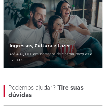
Ingressos, Cultura e Lazer
Até 40% OFF em ingressos de cinema, parques e
eventos.
Podemos ajudar?
Tire suas
dúvidas