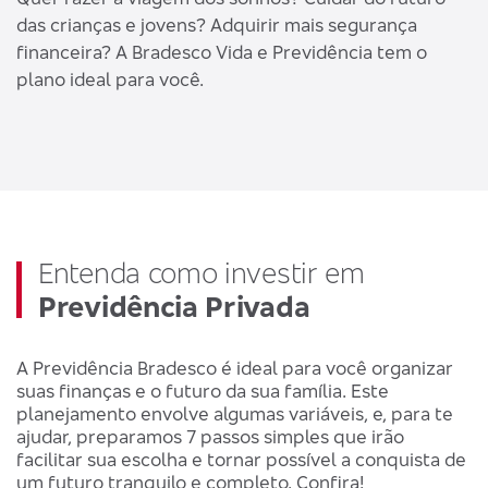
das crianças e jovens? Adquirir mais segurança
financeira? A Bradesco Vida e Previdência tem o
plano ideal para você.
Entenda como investir em
Previdência Privada
A Previdência Bradesco é ideal para você organizar
suas finanças e o futuro da sua família. Este
planejamento envolve algumas variáveis, e, para te
ajudar, preparamos 7 passos simples que irão
facilitar sua escolha e tornar possível a conquista de
um futuro tranquilo e completo. Confira!