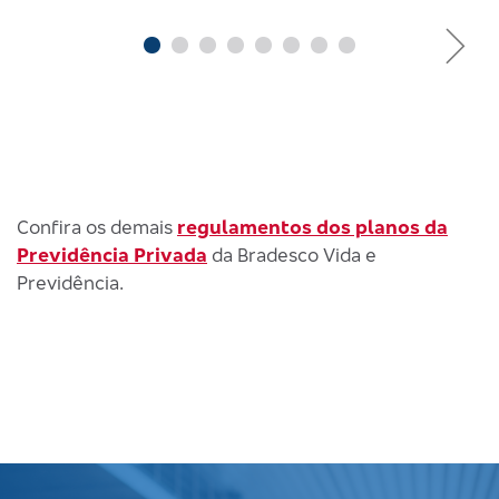
Confira os demais
regulamentos dos planos da
Previdência Privada
da Bradesco Vida e
Previdência.