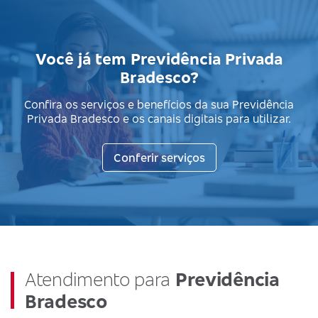
Você já tem Previdência Privada
Bradesco?
Confira os serviços e benefícios da sua Previdência
Privada Bradesco e os canais digitais para utilizar.
Conferir serviços
Atendimento para
Previdência
Bradesco