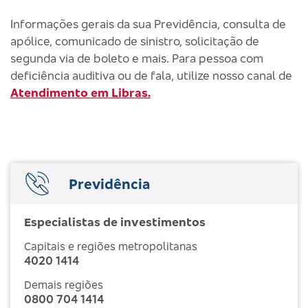
Informações gerais da sua Previdência, consulta de
apólice, comunicado de sinistro, solicitação de
segunda via de boleto e mais. Para pessoa com
deficiência auditiva ou de fala, utilize nosso canal de
Atendimento em Libras.
Previdência
Especialistas de investimentos
Capitais e regiões metropolitanas
4020 1414
Demais regiões
0800 704 1414