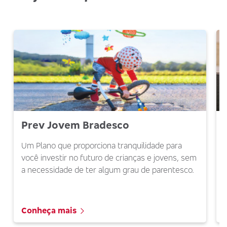
Prev Jovem Bradesco
Um Plano que proporciona tranquilidade para
você investir no futuro de crianças e jovens, sem
a necessidade de ter algum grau de parentesco.
Conheça mais