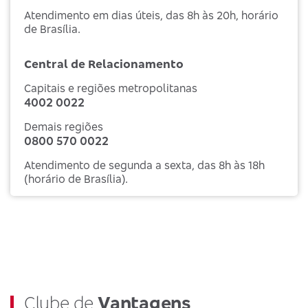
Atendimento em dias úteis, das 8h às 20h, horário
de Brasília.
Central de Relacionamento
Capitais e regiões metropolitanas
4002 0022
Demais regiões
0800 570 0022
Atendimento de segunda a sexta, das 8h às 18h
(horário de Brasília).
Clube de
Vantagens