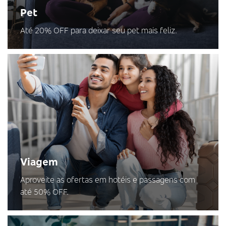
Pet
Até 20% OFF para deixar seu pet mais feliz.
Viagem
Aproveite as ofertas em hotéis e passagens com
até 50% OFF.