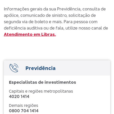
Informações gerais da sua Previdência, consulta de
apólice, comunicado de sinistro, solicitação de
segunda via de boleto e mais. Para pessoa com
deficiência auditiva ou de fala, utilize nosso canal de
Atendimento em Libras.
Previdência
Especialistas de investimentos
Capitais e regiões metropolitanas
4020 1414
Demais regiões
0800 704 1414