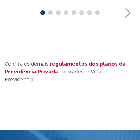
Confira os demais
regulamentos dos planos da
Previdência Privada
da Bradesco Vida e
Previdência.