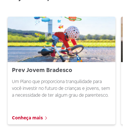
Prev Jovem Bradesco
Um Plano que proporciona tranquilidade para
você investir no futuro de crianças e jovens, sem
a necessidade de ter algum grau de parentesco.
Conheça mais