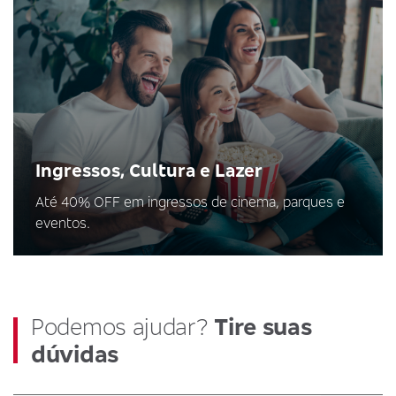
Ingressos, Cultura e Lazer
Até 40% OFF em ingressos de cinema, parques e
eventos.
Podemos ajudar?
Tire suas
dúvidas