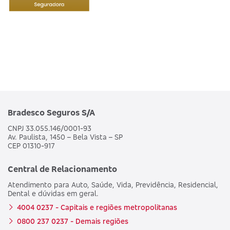
Bradesco Seguros S/A
CNPJ 33.055.146/0001-93
Av. Paulista, 1450 – Bela Vista – SP
CEP 01310-917
Central de Relacionamento
Atendimento para Auto, Saúde, Vida, Previdência, Residencial,
Dental e dúvidas em geral.
4004 0237 - Capitais e regiões metropolitanas
0800 237 0237 - Demais regiões