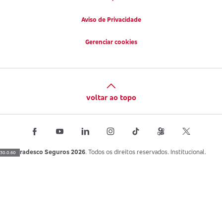
Aviso de Privacidade
Gerenciar cookies
voltar ao topo
Bradesco Seguros 2026
. Todos os direitos reservados. Institucional.
30.0.60