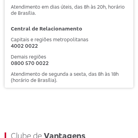
Atendimento em dias úteis, das 8h às 20h, horário
de Brasília.
Central de Relacionamento
Capitais e regiões metropolitanas
4002 0022
Demais regiões
0800 570 0022
Atendimento de segunda a sexta, das 8h às 18h
(horário de Brasília).
Clube de
Vantagens