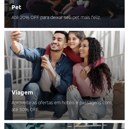
Pet
Até 20% OFF para deixar seu pet mais feliz.
Viagem
Aproveite as ofertas em hotéis e passagens com
até 50% OFF.