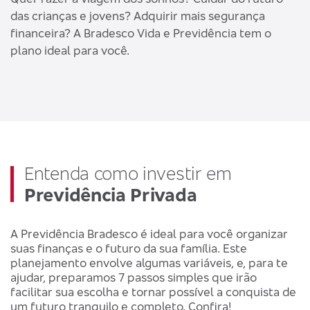
das crianças e jovens? Adquirir mais segurança
financeira? A Bradesco Vida e Previdência tem o
plano ideal para você.
Entenda como investir em
Previdência Privada
A Previdência Bradesco é ideal para você organizar
suas finanças e o futuro da sua família. Este
planejamento envolve algumas variáveis, e, para te
ajudar, preparamos 7 passos simples que irão
facilitar sua escolha e tornar possível a conquista de
um futuro tranquilo e completo. Confira!