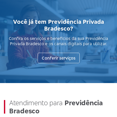
Você já tem Previdência Privada
Bradesco?
Confira os serviços e benefícios da sua Previdência
Privada Bradesco e os canais digitais para utilizar.
Conferir serviços
Atendimento para
Previdência
Bradesco