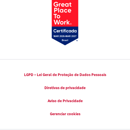
LGPD – Lei Geral de Proteção de Dados Pessoais
Diretivas de privacidade
Aviso de Privacidade
Gerenciar cookies