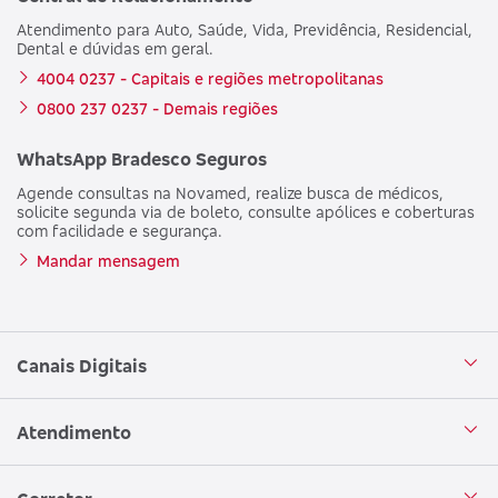
Atendimento para Auto, Saúde, Vida, Previdência, Residencial,
Dental e dúvidas em geral.
4004 0237 - Capitais e regiões metropolitanas
0800 237 0237 - Demais regiões
WhatsApp Bradesco Seguros
Agende consultas na Novamed, realize busca de médicos,
solicite segunda via de boleto, consulte apólices e coberturas
com facilidade e segurança.
Mandar mensagem
Canais Digitais
Aplicativo Bradesco Seguros
Atendimento
Aplicativo Bradesco Saúde
Central de Atendimento